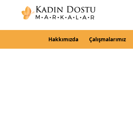
Hakkımızda
Çalışmalarımız