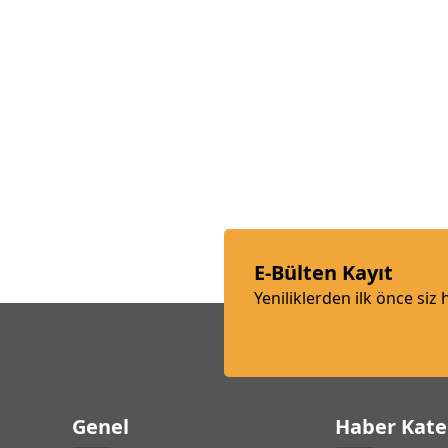
E-Bülten Kayıt
Yeniliklerden ilk önce siz
Genel
Haber Kate