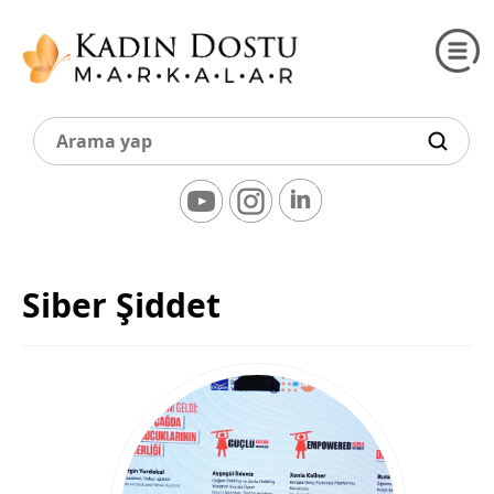
Siber Şiddet