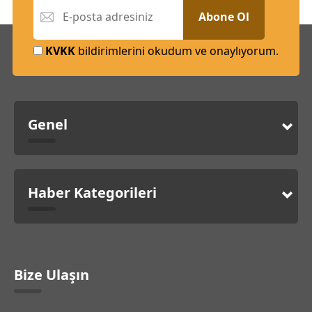
Abone Ol
KVKK
bildirimlerini okudum ve onaylıyorum.
Genel
Haber Kategorileri
Bize Ulaşın