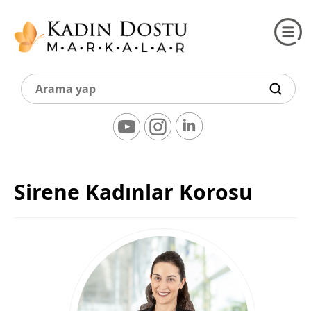
Sirene Kadınlar Korosu