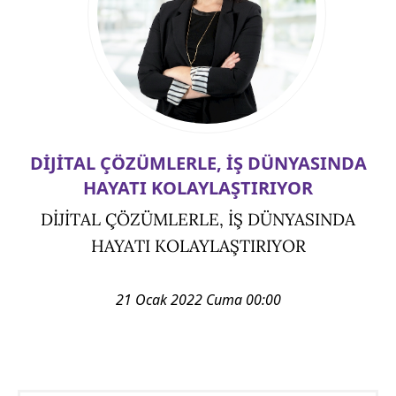
DİJİTAL ÇÖZÜMLERLE, İŞ DÜNYASINDA
HAYATI KOLAYLAŞTIRIYOR
DİJİTAL ÇÖZÜMLERLE, İŞ DÜNYASINDA
HAYATI KOLAYLAŞTIRIYOR
21 Ocak 2022 Cuma 00:00