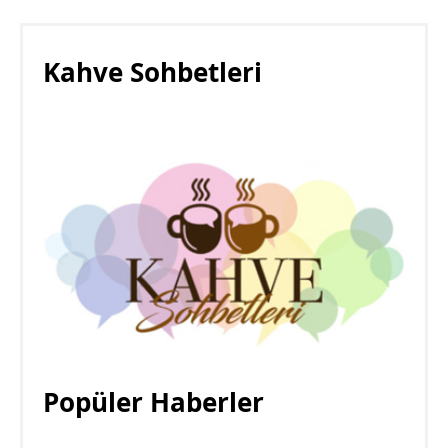
Kahve Sohbetleri
Popüler Haberler