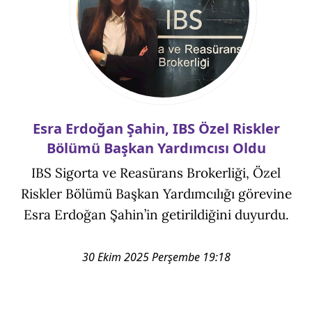
Esra Erdoğan Şahin, IBS Özel Riskler
Bölümü Başkan Yardımcısı Oldu
IBS Sigorta ve Reasürans Brokerliği, Özel
Riskler Bölümü Başkan Yardımcılığı görevine
Esra Erdoğan Şahin’in getirildiğini duyurdu.
30 Ekim 2025 Perşembe 19:18