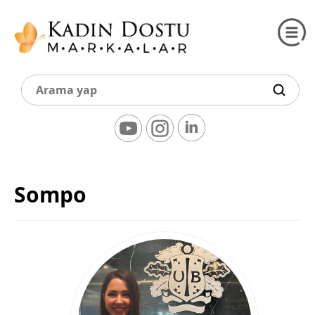
Sompo