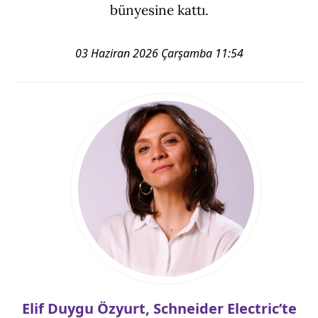
bünyesine kattı.
03 Haziran 2026 Çarşamba 11:54
Elif Duygu Özyurt, Schneider Electric’te