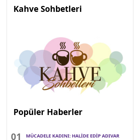
Kahve Sohbetleri
Popüler Haberler
MÜCADELE KADINI: HALİDE EDİP ADIVAR