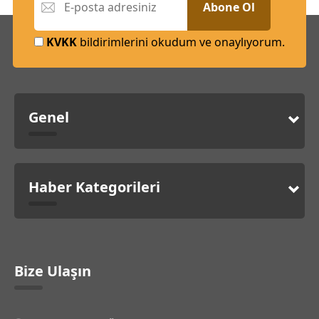
Abone Ol
KVKK
bildirimlerini okudum ve onaylıyorum.
Genel
Haber Kategorileri
Bize Ulaşın