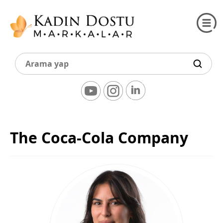
The Coca-Cola Company