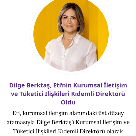
Dilge Berktaş, Eti’nin Kurumsal İletişim
ve Tüketici İlişkileri Kıdemli Direktörü
Oldu
Eti, kurumsal iletişim alanındaki üst düzey
atamasıyla Dilge Berktaş’ı Kurumsal İletişim ve
Tüketici İlişkileri Kıdemli Direktörü olarak