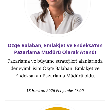
Özge Balaban, Emlakjet ve Endeksa’nın
Pazarlama Müdürü Olarak Atandı
Pazarlama ve büyüme stratejileri alanlarında
deneyimli isim Özge Balaban, Emlakjet ve
Endeksa’nın Pazarlama Müdürü oldu.
18 Haziran 2026 Perşembe 17:00