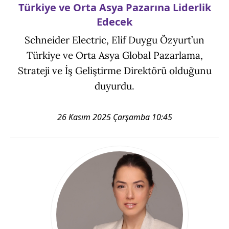
Türkiye ve Orta Asya Pazarına Liderlik
Edecek
Schneider Electric, Elif Duygu Özyurt’un
Türkiye ve Orta Asya Global Pazarlama,
Strateji ve İş Geliştirme Direktörü olduğunu
duyurdu.
26 Kasım 2025 Çarşamba 10:45