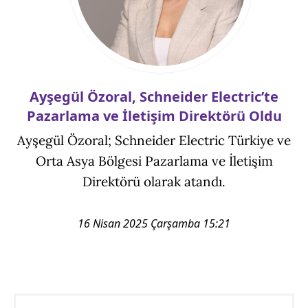
Ayşegül Özoral, Schneider Electric’te
Pazarlama ve İletişim Direktörü Oldu
Ayşegül Özoral; Schneider Electric Türkiye ve
Orta Asya Bölgesi Pazarlama ve İletişim
Direktörü olarak atandı.
16 Nisan 2025 Çarşamba 15:21