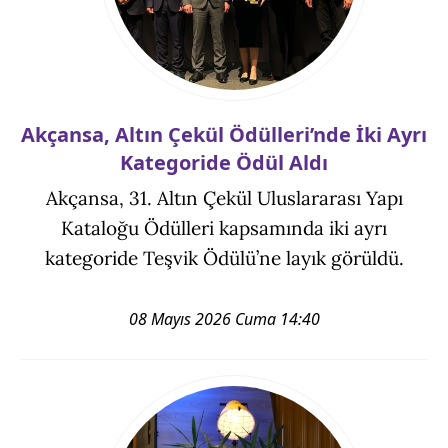
Akçansa, Altın Çekül Ödülleri’nde İki Ayrı
Kategoride Ödül Aldı
Akçansa, 31. Altın Çekül Uluslararası Yapı
Kataloğu Ödülleri kapsamında iki ayrı
kategoride Teşvik Ödülü’ne layık görüldü.
08 Mayıs 2026 Cuma 14:40