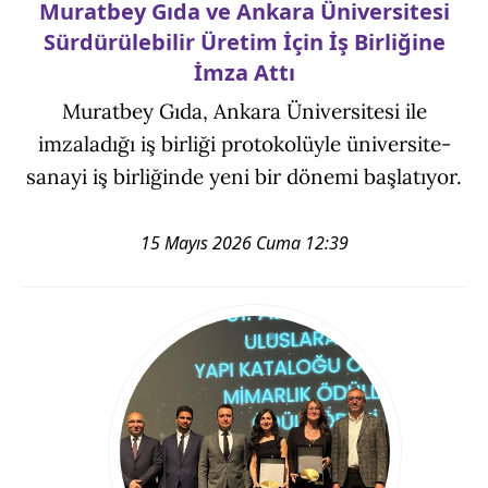
Muratbey Gıda ve Ankara Üniversitesi
Sürdürülebilir Üretim İçin İş Birliğine
İmza Attı
Muratbey Gıda, Ankara Üniversitesi ile
imzaladığı iş birliği protokolüyle üniversite-
sanayi iş birliğinde yeni bir dönemi başlatıyor.
15 Mayıs 2026 Cuma 12:39