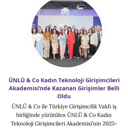
ÜNLÜ & Co Kadın Teknoloji Girişimcileri
Akademisi’nde Kazanan Girişimler Belli
Oldu
ÜNLÜ & Co ile Türkiye Girişimcilik Vakfı iş
birliğinde yürütülen ÜNLÜ & Co Kadın
Teknoloji Girişimcileri Akademisi’nin 2025-