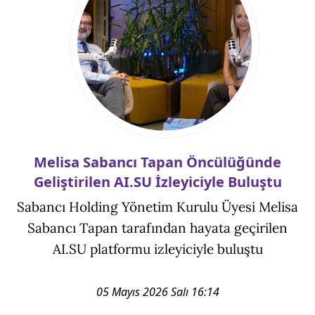
Melisa Sabancı Tapan Öncülüğünde
Geliştirilen AI.SU İzleyiciyle Buluştu
Sabancı Holding Yönetim Kurulu Üyesi Melisa
Sabancı Tapan tarafından hayata geçirilen
AI.SU platformu izleyiciyle buluştu
05 Mayıs 2026 Salı 16:14