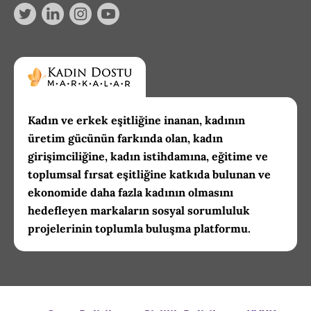
Kadın ve erkek eşitliğine inanan, kadının
üretim gücünün farkında olan, kadın
girişimciliğine, kadın istihdamına, eğitime ve
toplumsal fırsat eşitliğine katkıda bulunan ve
ekonomide daha fazla kadının olmasını
hedefleyen markaların sosyal sorumluluk
projelerinin toplumla buluşma platformu.