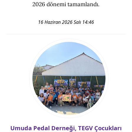
2026 dönemi tamamlandı.
16 Haziran 2026 Salı 14:46
Umuda Pedal Derneği, TEGV Çocukları