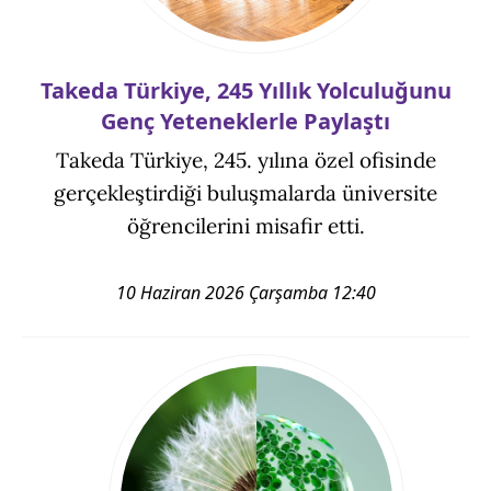
Takeda Türkiye, 245 Yıllık Yolculuğunu
Genç Yeteneklerle Paylaştı
Takeda Türkiye, 245. yılına özel ofisinde
gerçekleştirdiği buluşmalarda üniversite
öğrencilerini misafir etti.
10 Haziran 2026 Çarşamba 12:40