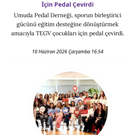
İçin Pedal Çevirdi
Umuda Pedal Derneği, sporun birleştirici
gücünü eğitim desteğine dönüştürmek
amacıyla TEGV çocukları için pedal çevirdi.
10 Haziran 2026 Çarşamba 16:54