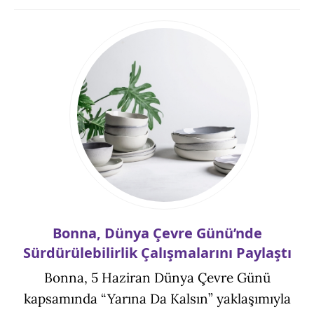
Bonna, Dünya Çevre Günü’nde
Sürdürülebilirlik Çalışmalarını Paylaştı
Bonna, 5 Haziran Dünya Çevre Günü
kapsamında “Yarına Da Kalsın” yaklaşımıyla