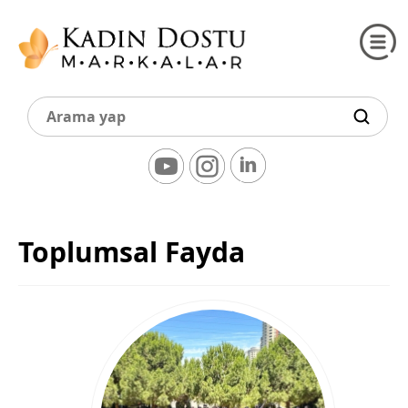
Toplumsal Fayda