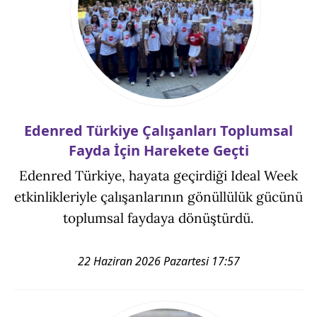
Edenred Türkiye Çalışanları Toplumsal
Fayda İçin Harekete Geçti
Edenred Türkiye, hayata geçirdiği Ideal Week
etkinlikleriyle çalışanlarının gönüllülük gücünü
toplumsal faydaya dönüştürdü.
22 Haziran 2026 Pazartesi 17:57