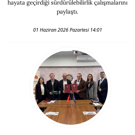
hayata geçirdiği sürdürülebilirlik çalışmalarını
paylaştı.
01 Haziran 2026 Pazartesi 14:01