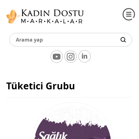
Tüketici Grubu