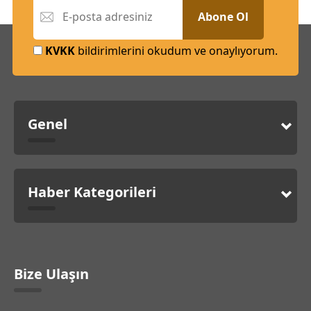
Abone Ol
KVKK
bildirimlerini okudum ve onaylıyorum.
Genel
Haber Kategorileri
Bize Ulaşın