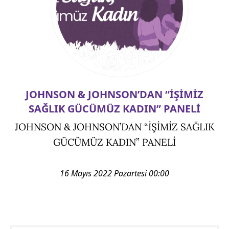
JOHNSON & JOHNSON’DAN “İŞİMİZ
SAĞLIK GÜCÜMÜZ KADIN” PANELİ
JOHNSON & JOHNSON’DAN “İŞİMİZ SAĞLIK
GÜCÜMÜZ KADIN” PANELİ
16 Mayıs 2022 Pazartesi 00:00