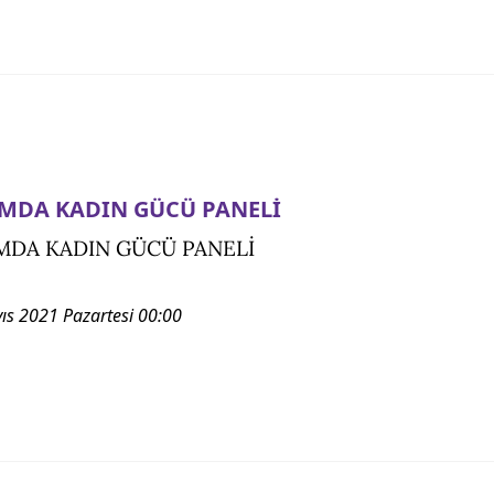
MDA KADIN GÜCÜ PANELİ
MDA KADIN GÜCÜ PANELİ
ıs 2021 Pazartesi 00:00