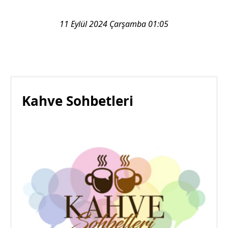
11 Eylül 2024 Çarşamba 01:05
Kahve Sohbetleri