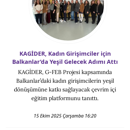
KAGİDER, Kadın Girişimciler için
Balkanlar’da Yeşil Gelecek Adımı Attı
KAGİDER, G-FEB Projesi kapsamında
Balkanlar’daki kadın girişimcilerin yeşil
dönüşümüne katkı sağlayacak çevrim içi
eğitim platformunu tanıttı.
15 Ekim 2025 Çarşamba 16:20