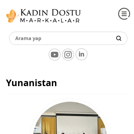
Yunanistan