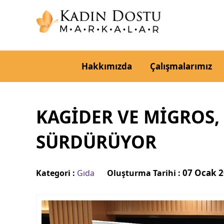
Hakkımızda
Çalışmalarımız
KAGİDER VE MİGROS,
SÜRDÜRÜYOR
07 Ocak 2
Kategori :
Gıda
Oluşturma Tarihi :