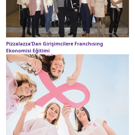
Pizzalazza’Dan Girişimcilere Franchısıng
Ekonomisi Eğitimi