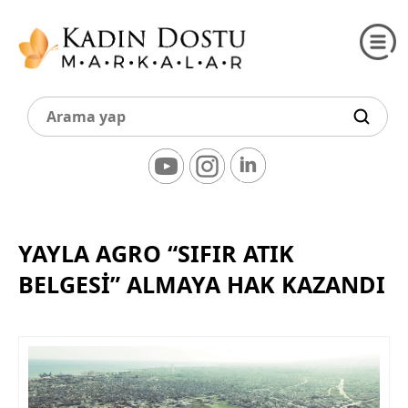
YAYLA AGRO “SIFIR ATIK
BELGESİ” ALMAYA HAK KAZANDI