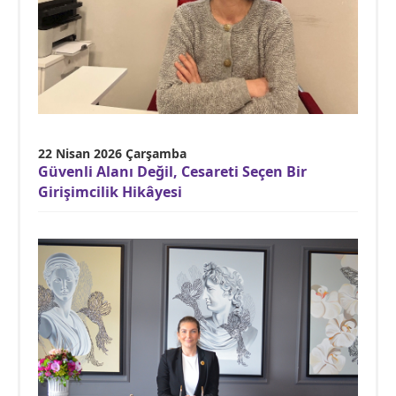
22 Nisan 2026 Çarşamba
Güvenli Alanı Değil, Cesareti Seçen Bir
Girişimcilik Hikâyesi