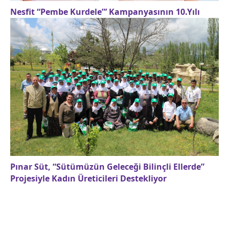
Nesfit “Pembe Kurdele”’ Kampanyasının 10.Yılı
Pınar Süt, “Sütümüzün Geleceği Bilinçli Ellerde”
Projesiyle Kadın Üreticileri Destekliyor