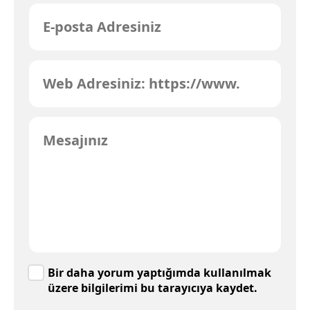
Bir daha yorum yaptığımda kullanılmak
üzere bilgilerimi bu tarayıcıya kaydet.