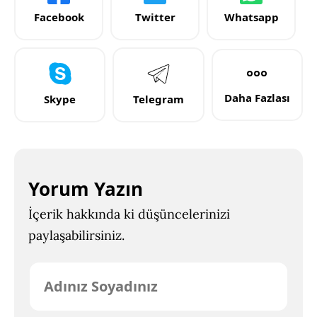
Facebook
Twitter
Whatsapp
Daha Fazlası
Skype
Telegram
Yorum Yazın
İçerik hakkında ki düşüncelerinizi
paylaşabilirsiniz.