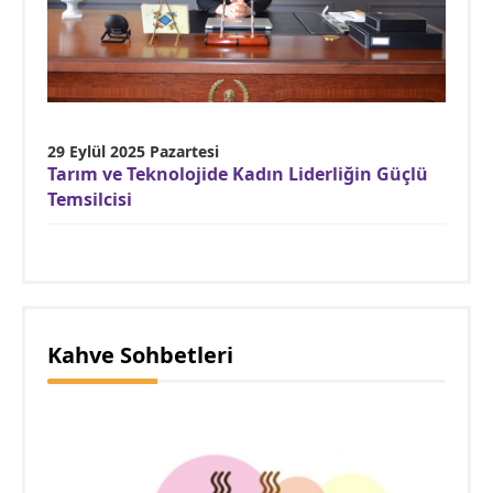
29 Eylül 2025 Pazartesi
Tarım ve Teknolojide Kadın Liderliğin Güçlü
Temsilcisi
Kahve Sohbetleri