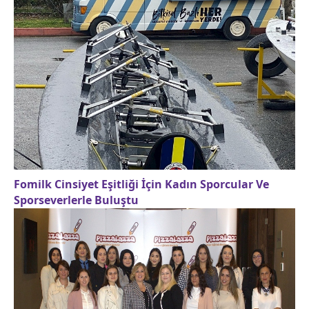
Fomilk Cinsiyet Eşitliği İçin Kadın Sporcular Ve
Sporseverlerle Buluştu