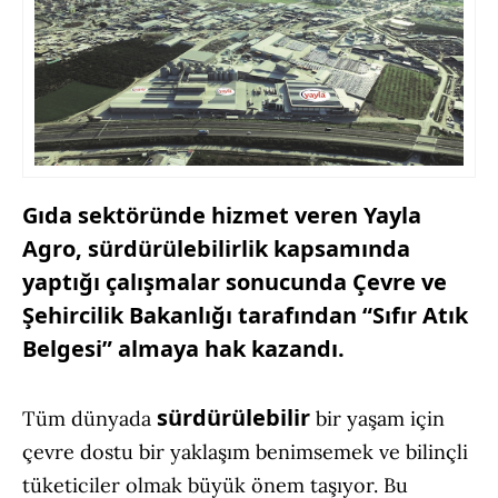
Gıda sektöründe hizmet veren Yayla
Agro, sürdürülebilirlik kapsamında
yaptığı çalışmalar sonucunda Çevre ve
Şehircilik Bakanlığı tarafından “Sıfır Atık
Belgesi” almaya hak kazandı.
sürdürülebilir
Tüm dünyada
bir yaşam için
çevre dostu bir yaklaşım benimsemek ve bilinçli
tüketiciler olmak büyük önem taşıyor. Bu