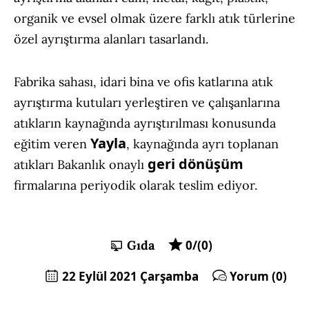
organik ve evsel olmak üzere farklı atık türlerine
özel ayrıştırma alanları tasarlandı.
Fabrika sahası, idari bina ve ofis katlarına atık
ayrıştırma kutuları yerleştiren ve çalışanlarına
atıkların kaynağında ayrıştırılması konusunda
Yayla
eğitim veren
, kaynağında ayrı toplanan
geri dönüşüm
atıkları Bakanlık onaylı
firmalarına periyodik olarak teslim ediyor.
Gıda
0/(0)
22 Eylül 2021 Çarşamba
Yorum (0)