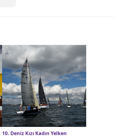
10. Deniz Kızı Kadın Yelken