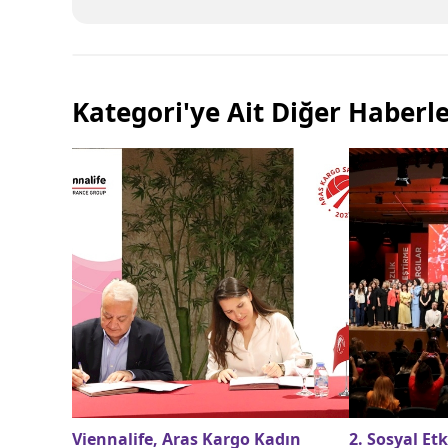
Kategori'ye Ait Diğer Haberl
Viennalife, Aras Kargo Kadın
2. Sosyal Etk