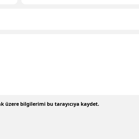
 üzere bilgilerimi bu tarayıcıya kaydet.