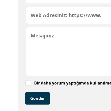
Bir daha yorum yaptığımda kullanılmak
Gönder