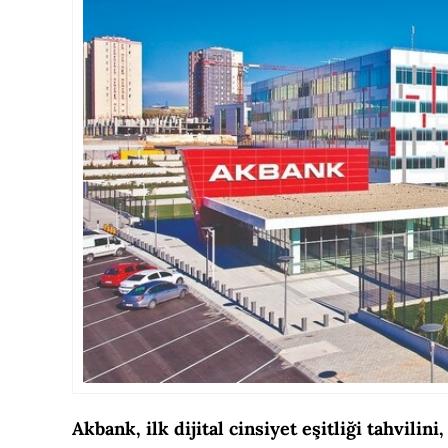
Akbank, ilk dijital cinsiyet eşitliği tahvili