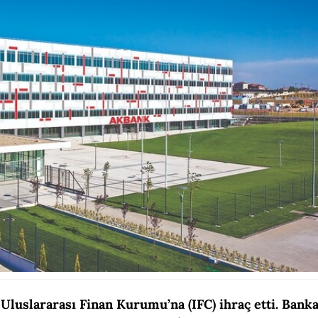
ni, Uluslararası Finan Kurumu’na (IFC) ihraç etti. Bank