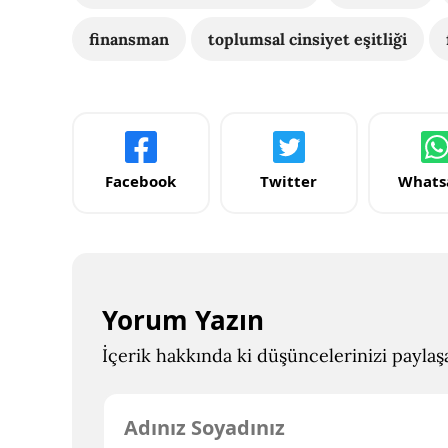
finansman
toplumsal cinsiyet eşitliği
Facebook
Twitter
Whats
Yorum Yazın
İçerik hakkında ki düşüncelerinizi paylaşab