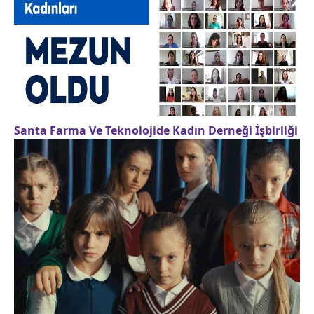
Santa Farma Ve Teknolojide Kadın Derneği İşbirliği