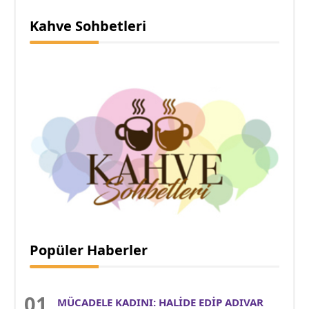
Kahve Sohbetleri
Popüler Haberler
MÜCADELE KADINI: HALİDE EDİP ADIVAR