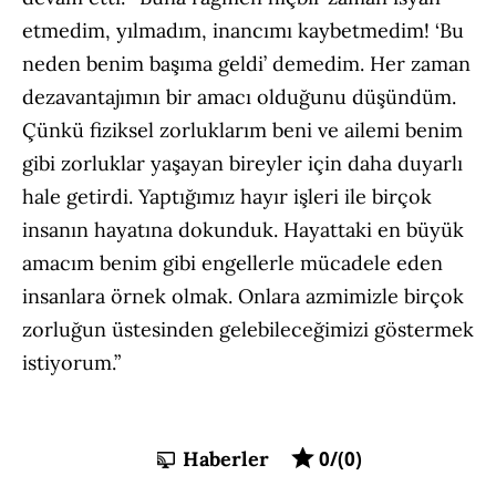
etmedim, yılmadım, inancımı kaybetmedim! ‘Bu
neden benim başıma geldi’ demedim. Her zaman
dezavantajımın bir amacı olduğunu düşündüm.
Çünkü fiziksel zorluklarım beni ve ailemi benim
gibi zorluklar yaşayan bireyler için daha duyarlı
hale getirdi. Yaptığımız hayır işleri ile birçok
insanın hayatına dokunduk. Hayattaki en büyük
amacım benim gibi engellerle mücadele eden
insanlara örnek olmak. Onlara azmimizle birçok
zorluğun üstesinden gelebileceğimizi göstermek
istiyorum.”
Haberler
0/(0)