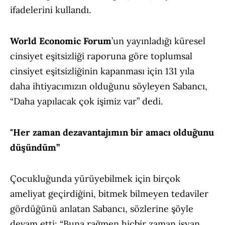
ifadelerini kullandı.
World Economic Forum
’un yayınladığı küresel
cinsiyet eşitsizliği raporuna göre toplumsal
cinsiyet eşitsizliğinin kapanması için 131 yıla
daha ihtiyacımızın olduğunu söyleyen Sabancı,
“Daha yapılacak çok işimiz var” dedi.
"Her zaman dezavantajımın bir amacı olduğunu
düşündüm”
Çocukluğunda yürüyebilmek için birçok
ameliyat geçirdiğini, bitmek bilmeyen tedaviler
gördüğünü anlatan Sabancı, sözlerine şöyle
devam etti: “Buna rağmen hiçbir zaman isyan