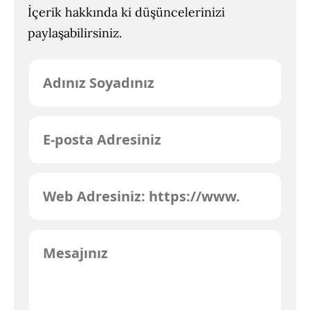
İçerik hakkında ki düşüncelerinizi
paylaşabilirsiniz.