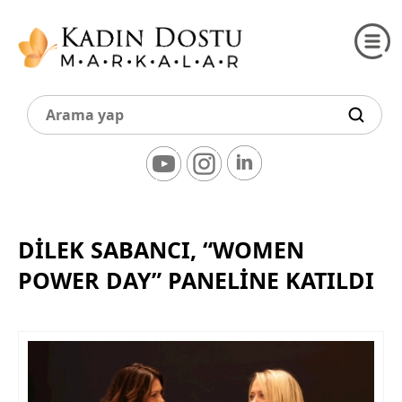
DİLEK SABANCI, “WOMEN
POWER DAY” PANELİNE KATILDI