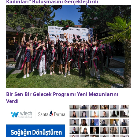
Kadınları” Buluşmasını Gerçekleştirdi
Bir Sen Bir Gelecek Programı Yeni Mezunlarını
Verdi