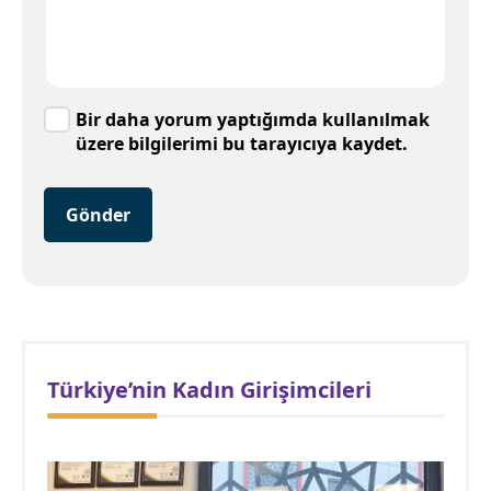
Bir daha yorum yaptığımda kullanılmak
üzere bilgilerimi bu tarayıcıya kaydet.
Gönder
Türkiye’nin Kadın Girişimcileri