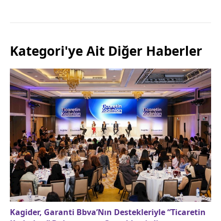
Kategori'ye Ait Diğer Haberler
Kagider, Garanti Bbva’Nın Destekleriyle “Ticaretin