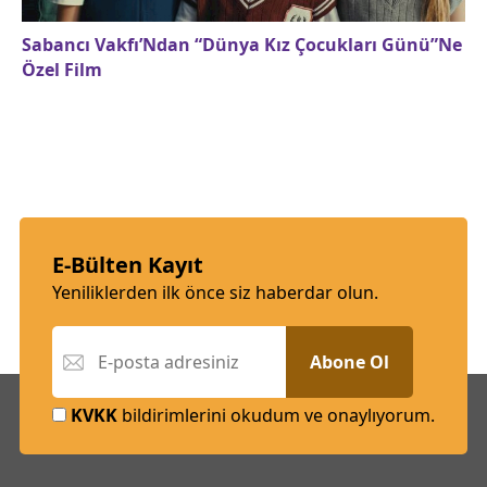
Sabancı Vakfı’Ndan “Dünya Kız Çocukları Günü”Ne
Özel Film
E-Bülten Kayıt
Yeniliklerden ilk önce siz haberdar olun.
Abone Ol
KVKK
bildirimlerini okudum ve onaylıyorum.