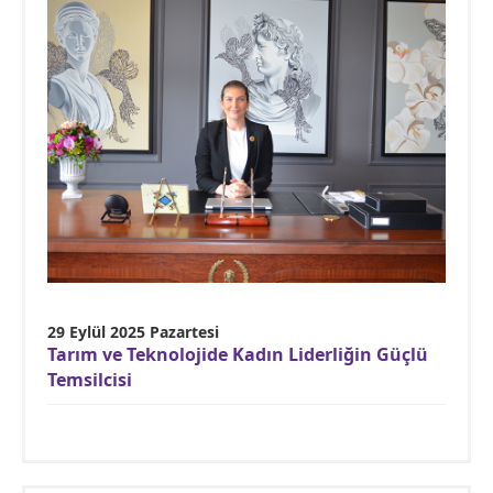
29 Eylül 2025 Pazartesi
Tarım ve Teknolojide Kadın Liderliğin Güçlü
Temsilcisi