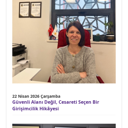
22 Nisan 2026 Çarşamba
Güvenli Alanı Değil, Cesareti Seçen Bir
Girişimcilik Hikâyesi