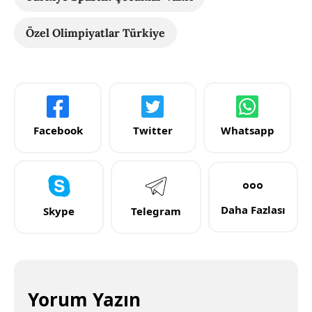
Özel Olimpiyatlar Türkiye
Facebook
Twitter
Whatsapp
Daha Fazlası
Skype
Telegram
Yorum Yazın