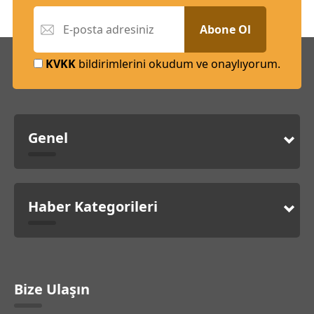
Abone Ol
KVKK
bildirimlerini okudum ve onaylıyorum.
Genel
Haber Kategorileri
Bize Ulaşın