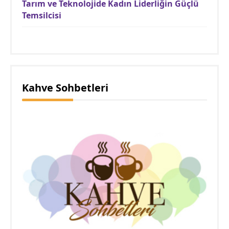
Tarım ve Teknolojide Kadın Liderliğin Güçlü
Temsilcisi
Kahve Sohbetleri