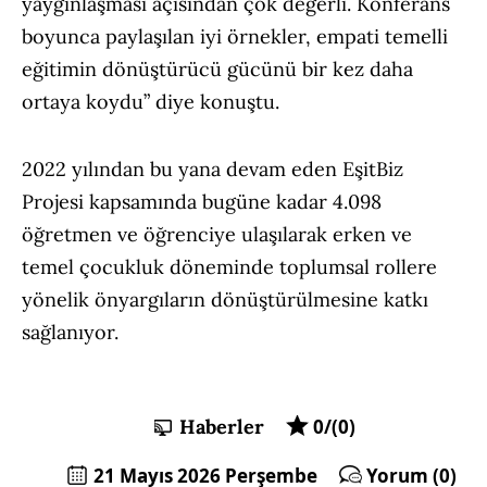
yaygınlaşması açısından çok değerli. Konferans
boyunca paylaşılan iyi örnekler, empati temelli
eğitimin dönüştürücü gücünü bir kez daha
ortaya koydu” diye konuştu.
2022 yılından bu yana devam eden EşitBiz
Projesi kapsamında bugüne kadar 4.098
öğretmen ve öğrenciye ulaşılarak erken ve
temel çocukluk döneminde toplumsal rollere
yönelik önyargıların dönüştürülmesine katkı
sağlanıyor.
Haberler
0/(0)
21 Mayıs 2026 Perşembe
Yorum (0)