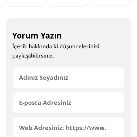
Yorum Yazın
İçerik hakkında ki düşüncelerinizi
paylaşabilirsiniz.