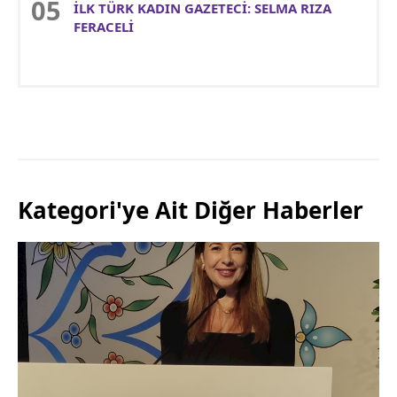
İLK TÜRK KADIN GAZETECİ: SELMA RIZA
FERACELİ
Kategori'ye Ait Diğer Haberler