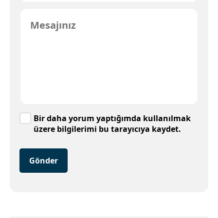
Bir daha yorum yaptığımda kullanılmak
üzere bilgilerimi bu tarayıcıya kaydet.
Gönder