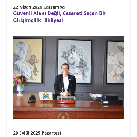
22 Nisan 2026 Çarşamba
Güvenli Alanı Değil, Cesareti Seçen Bir
Girişimcilik Hikâyesi
29 Eylül 2025 Pazartesi