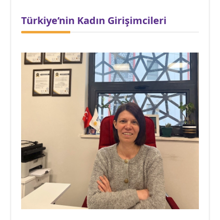
Türkiye’nin Kadın Girişimcileri