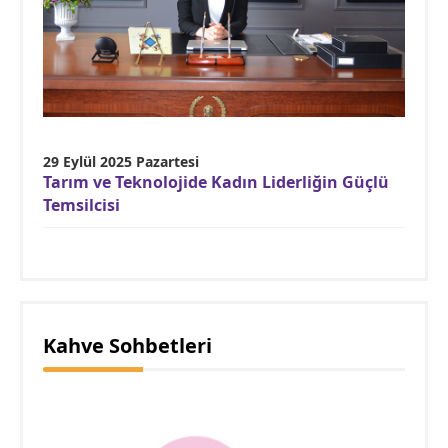
29 Eylül 2025 Pazartesi
Tarım ve Teknolojide Kadın Liderliğin Güçlü
Temsilcisi
Kahve Sohbetleri