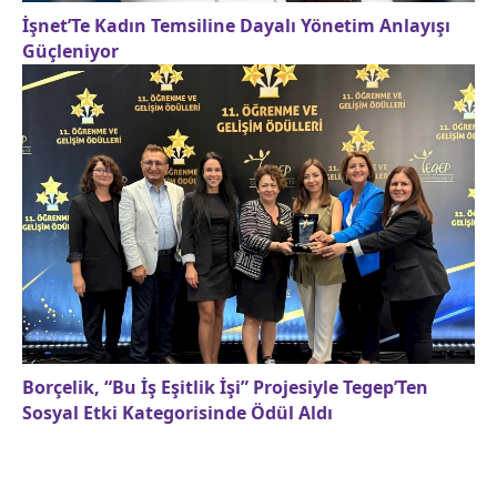
İşnet’Te Kadın Temsiline Dayalı Yönetim Anlayışı
Güçleniyor
Borçelik, “Bu İş Eşitlik İşi” Projesiyle Tegep’Ten
Sosyal Etki Kategorisinde Ödül Aldı