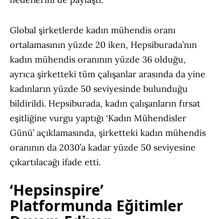
Global şirketlerde kadın mühendis oranı
ortalamasının yüzde 20 iken, Hepsiburada’nın
kadın mühendis oranının yüzde 36 olduğu,
ayrıca şirketteki tüm çalışanlar arasında da yine
kadınların yüzde 50 seviyesinde bulunduğu
bildirildi. Hepsiburada, kadın çalışanların fırsat
eşitliğine vurgu yaptığı ‘Kadın Mühendisler
Günü’ açıklamasında, şirketteki kadın mühendis
oranının da 2030’a kadar yüzde 50 seviyesine
çıkartılacağı ifade etti.
‘Hepsinspire’
Platformunda Eğitimler