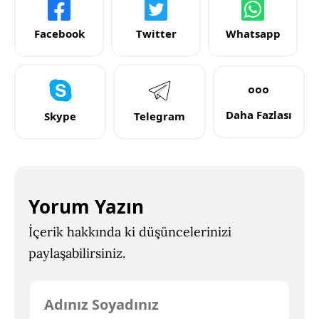
Facebook
Twitter
Whatsapp
Daha Fazlası
Skype
Telegram
Yorum Yazın
İçerik hakkında ki düşüncelerinizi
paylaşabilirsiniz.