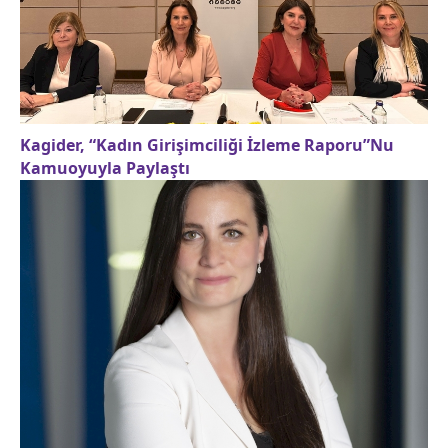
Kagider, “Kadın Girişimciliği İzleme Raporu”Nu
Kamuoyuyla Paylaştı