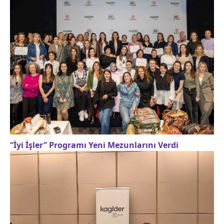
“İyi İşler” Programı Yeni Mezunlarını Verdi