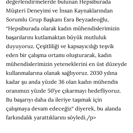
değerlendirmelerde bulunan Hepsiburada
Müşteri Deneyimi ve İnsan Kaynaklarından
Sorumlu Grup Başkanı Esra Beyzadeoğlu,
“Hepsiburada olarak kadın mühendislerimizin
başarılarını kutlamaktan büyük mutluluk
duyuyoruz. Çeşitliliği ve kapsayıcılığı teşvik
eden bir çalışma ortamı oluşturarak, kadın
mühendislerimizin yeteneklerini en üst düzeyde
kullanmalarına olanak sağlıyoruz. 2030 yılına
kadar şu anda yüzde 36 olan kadın mühendis
oranımızı yüzde 50’ye çıkarmayı hedefliyoruz.
Bu başarıyı daha da ileriye taşımak için
çalışmaya devam edeceğiz“ diyerek, bu alanda
farkındalık yarattıklarını söyledi./p>