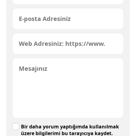
Bir daha yorum yaptığımda kullanılmak
üzere bilgilerimi bu tarayıcıya kaydet.