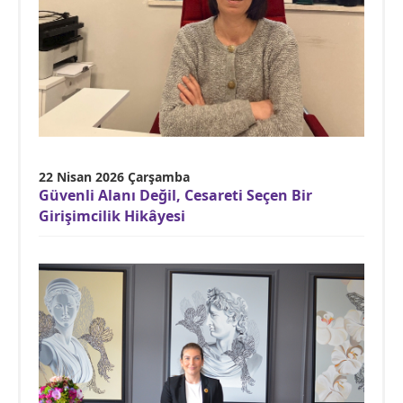
22 Nisan 2026 Çarşamba
Güvenli Alanı Değil, Cesareti Seçen Bir
Girişimcilik Hikâyesi