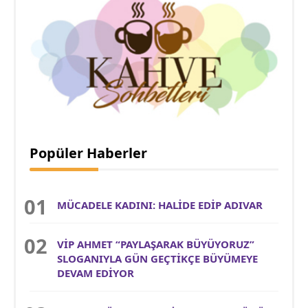
Popüler Haberler
MÜCADELE KADINI: HALİDE EDİP ADIVAR
VİP AHMET “PAYLAŞARAK BÜYÜYORUZ”
SLOGANIYLA GÜN GEÇTİKÇE BÜYÜMEYE
DEVAM EDİYOR