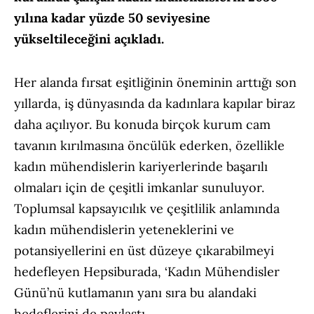
yılına kadar yüzde 50 seviyesine
yükseltileceğini açıkladı.
Her alanda fırsat eşitliğinin öneminin arttığı son
yıllarda, iş dünyasında da kadınlara kapılar biraz
daha açılıyor. Bu konuda birçok kurum cam
tavanın kırılmasına öncülük ederken, özellikle
kadın mühendislerin kariyerlerinde başarılı
olmaları için de çeşitli imkanlar sunuluyor.
Toplumsal kapsayıcılık ve çeşitlilik anlamında
kadın mühendislerin yeteneklerini ve
potansiyellerini en üst düzeye çıkarabilmeyi
hedefleyen Hepsiburada, ‘Kadın Mühendisler
Günü’nü kutlamanın yanı sıra bu alandaki
hedeflerini de paylaştı.