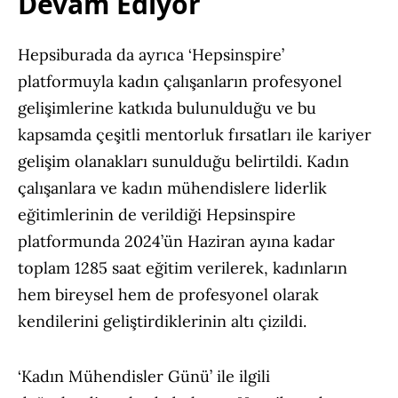
Devam Ediyor
Hepsiburada da ayrıca ‘Hepsinspire’
platformuyla kadın çalışanların profesyonel
gelişimlerine katkıda bulunulduğu ve bu
kapsamda çeşitli mentorluk fırsatları ile kariyer
gelişim olanakları sunulduğu belirtildi. Kadın
çalışanlara ve kadın mühendislere liderlik
eğitimlerinin de verildiği Hepsinspire
platformunda 2024’ün Haziran ayına kadar
toplam 1285 saat eğitim verilerek, kadınların
hem bireysel hem de profesyonel olarak
kendilerini geliştirdiklerinin altı çizildi.
‘Kadın Mühendisler Günü’ ile ilgili