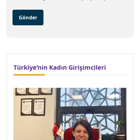
Gönder
Türkiye’nin Kadın Girişimcileri