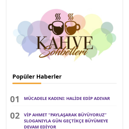
Popüler Haberler
MÜCADELE KADINI: HALİDE EDİP ADIVAR
VİP AHMET “PAYLAŞARAK BÜYÜYORUZ”
SLOGANIYLA GÜN GEÇTİKÇE BÜYÜMEYE
DEVAM EDİYOR