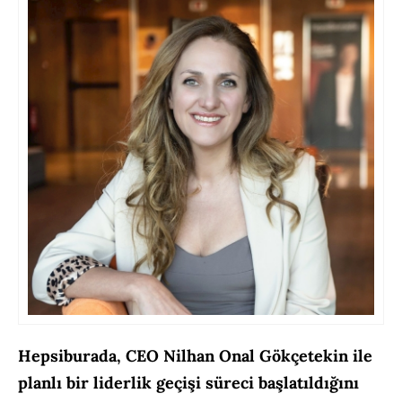
Hepsiburada, CEO Nilhan Onal Gökçetekin ile
planlı bir liderlik geçişi süreci başlatıldığını