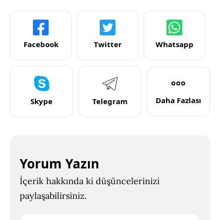
Facebook
Twitter
Whatsapp
Daha Fazlası
Skype
Telegram
Yorum Yazın
İçerik hakkında ki düşüncelerinizi
paylaşabilirsiniz.