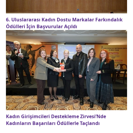
6. Uluslararası Kadın Dostu Markalar Farkındalık
Ödülleri İçin Başvurular Açıldı
Kadın Girişimcileri Destekleme Zirvesi’Nde
Kadınların Başarıları Ödüllerle Taçlandı