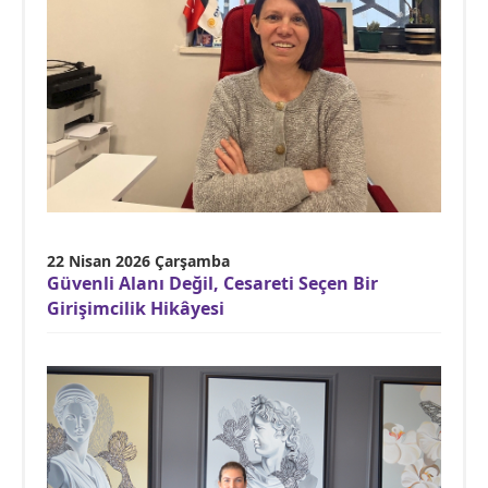
22 Nisan 2026 Çarşamba
Güvenli Alanı Değil, Cesareti Seçen Bir
Girişimcilik Hikâyesi