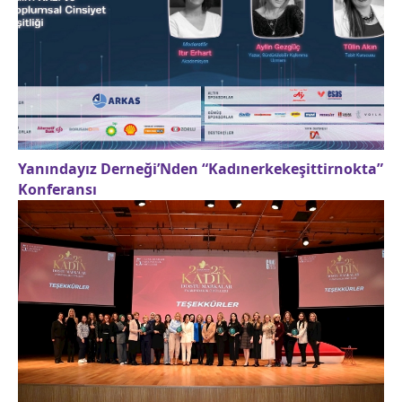
Yanındayız Derneği’Nden “Kadınerkekeşittirnokta”
Konferansı