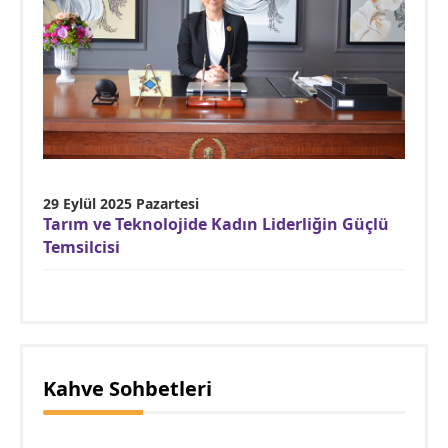
29 Eylül 2025 Pazartesi
Tarım ve Teknolojide Kadın Liderliğin Güçlü
Temsilcisi
Kahve Sohbetleri