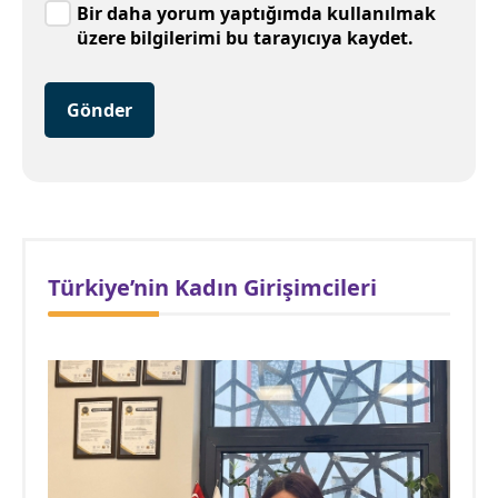
Bir daha yorum yaptığımda kullanılmak
üzere bilgilerimi bu tarayıcıya kaydet.
Gönder
Türkiye’nin Kadın Girişimcileri