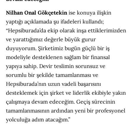
Nilhan Onal Gökçetekin
ise konuya ilişkin
yaptığı açıklamada şu ifadeleri kullandı;
“Hepsiburada’da ekip olarak inşa ettiklerimizden
ve yarattığımız değerle büyük gurur
duyuyorum. Şirketimiz bugün güçlü bir iş
modeliyle desteklenen sağlam bir finansal
yapıya sahip. Devir teslimin sorunsuz ve
sorumlu bir şekilde tamamlanması ve
Hepsiburada’nın uzun vadeli başarısını
desteklemek için şirket ve liderlik ekibiyle yakın
çalışmaya devam edeceğim. Geçiş sürecinin
tamamlanmasının ardından yeni bir profesyonel
yolculuğa adım atacağım.”