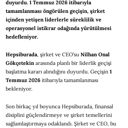
duyurdu. 1 Temmuz 2026 itibarıyla
tamamlanması öngörülen geçişin, şirket
içinden yetişen liderlerle süreklilik ve
operasyonel istikrar odağında yürütülmesi
hedefleniyor.
Hepsiburada
, şirket ve CEO’su
Nilhan Onal
Gökçetekin
arasında planlı bir liderlik geçişi
başlatma kararı alındığını duyurdu. Geçişin
1
Temmuz 2026
itibarıyla tamamlanması
bekleniyor.
Son birkaç yıl boyunca Hepsiburada, finansal
disiplini güçlendirmeye ve şirket temellerini
sağlamlaştırmaya odaklandı. Şirket ve CEO, bu