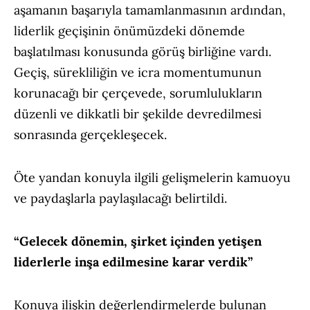
aşamanın başarıyla tamamlanmasının ardından,
liderlik geçişinin önümüzdeki dönemde
başlatılması konusunda görüş birliğine vardı.
Geçiş, sürekliliğin ve icra momentumunun
korunacağı bir çerçevede, sorumlulukların
düzenli ve dikkatli bir şekilde devredilmesi
sonrasında gerçekleşecek.
Öte yandan konuyla ilgili gelişmelerin kamuoyu
ve paydaşlarla paylaşılacağı belirtildi.
“Gelecek dönemin, şirket içinden yetişen
liderlerle inşa edilmesine karar verdik”
Konuya ilişkin değerlendirmelerde bulunan