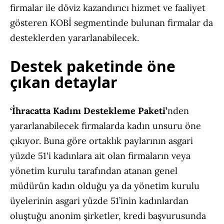
firmalar ile döviz kazandırıcı hizmet ve faaliyet
gösteren KOBİ segmentinde bulunan firmalar da
desteklerden yararlanabilecek.
Destek paketinde öne
çıkan detaylar
‘İhracatta Kadını Destekleme Paketi’
nden
yararlanabilecek firmalarda kadın unsuru öne
çıkıyor. Buna göre ortaklık paylarının asgari
yüzde 51'i kadınlara ait olan firmaların veya
yönetim kurulu tarafından atanan genel
müdürün kadın olduğu ya da yönetim kurulu
üyelerinin asgari yüzde 51’inin kadınlardan
oluştuğu anonim şirketler, kredi başvurusunda