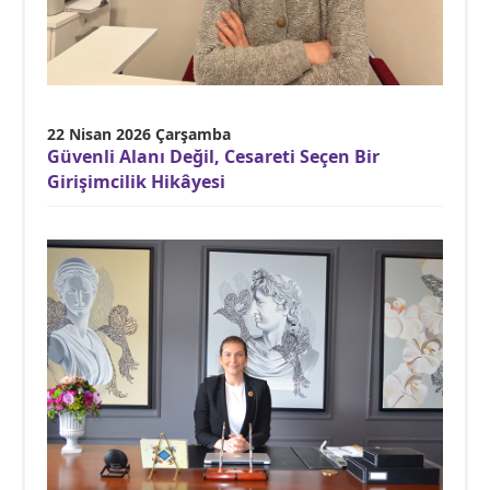
22 Nisan 2026 Çarşamba
Güvenli Alanı Değil, Cesareti Seçen Bir
Girişimcilik Hikâyesi