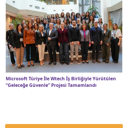
Microsoft Türiye İle Wtech İş Birliğiyle Yürütülen
“Geleceğe Güvenle” Projesi Tamamlandı