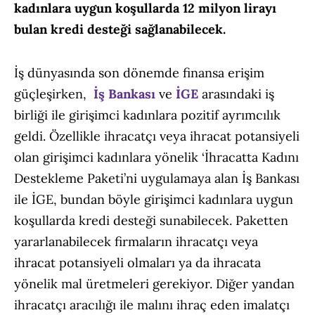
kadınlara uygun koşullarda 12 milyon lirayı
bulan kredi desteği sağlanabilecek.
İş dünyasında son dönemde finansa erişim
güçleşirken,
İş Bankası
ve
İGE
arasındaki iş
birliği ile girişimci kadınlara pozitif ayrımcılık
geldi. Özellikle ihracatçı veya ihracat potansiyeli
olan girişimci kadınlara yönelik ‘İhracatta Kadını
Destekleme Paketi’ni uygulamaya alan İş Bankası
ile İGE, bundan böyle girişimci kadınlara uygun
koşullarda kredi desteği sunabilecek. Paketten
yararlanabilecek firmaların ihracatçı veya
ihracat potansiyeli olmaları ya da ihracata
yönelik mal üretmeleri gerekiyor. Diğer yandan
ihracatçı aracılığı ile malını ihraç eden imalatçı