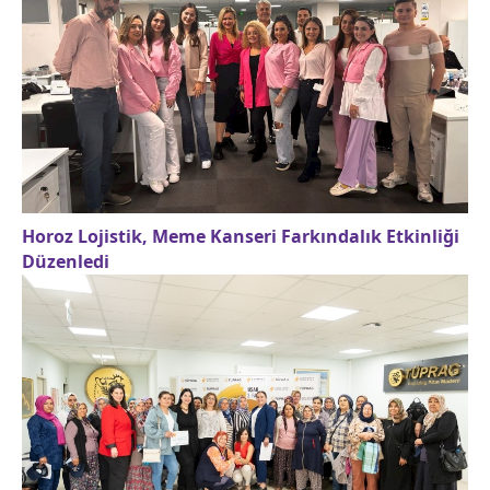
Horoz Lojistik, Meme Kanseri Farkındalık Etkinliği
Düzenledi