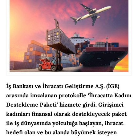
İş Bankası ve İhracatı Geliştirme A.Ş. (İGE)
arasında imzalanan protokolle ‘İhracatta Kadını
Destekleme Paketi’ hizmete girdi. Girişimci
kadınları finansal olarak destekleyecek paket
ile iş dünyasında yolculuğa başlayan, ihracat
hedefi olan ve bu alanda büyümek isteyen