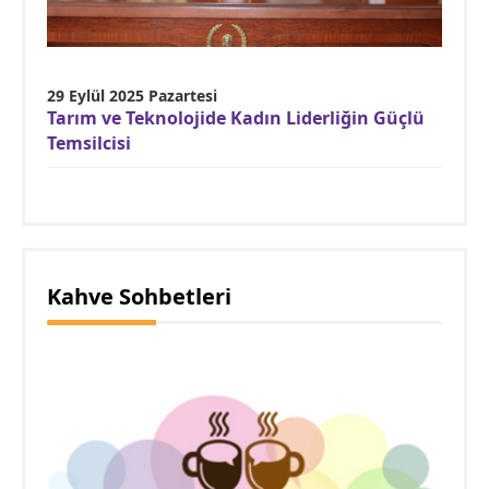
29 Eylül 2025 Pazartesi
Tarım ve Teknolojide Kadın Liderliğin Güçlü
Temsilcisi
Kahve Sohbetleri