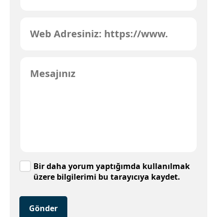
Bir daha yorum yaptığımda kullanılmak
üzere bilgilerimi bu tarayıcıya kaydet.
Gönder