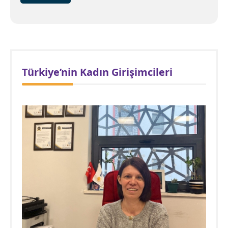
Türkiye’nin Kadın Girişimcileri