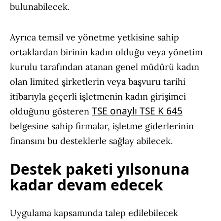
bulunabilecek.
Ayrıca temsil ve yönetme yetkisine sahip
ortaklardan birinin kadın olduğu veya yönetim
kurulu tarafından atanan genel müdürü kadın
olan limited şirketlerin veya başvuru tarihi
itibarıyla geçerli işletmenin kadın girişimci
TSE onaylı TSE K 645
olduğunu gösteren
belgesine sahip firmalar, işletme giderlerinin
finansını bu desteklerle sağlay abilecek.
Destek paketi yılsonuna
kadar devam edecek
Uygulama kapsamında talep edilebilecek