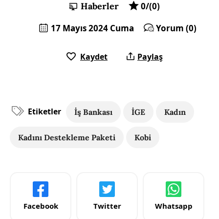
Haberler
0/(0)
17 Mayıs 2024 Cuma
Yorum (0)
Kaydet
Paylaş
Etiketler
İş Bankası
İGE
Kadın
Kadını Destekleme Paketi
Kobi
Facebook
Twitter
Whatsapp