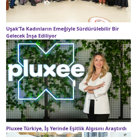
Uşak’Ta Kadınların Emeğiyle Sürdürülebilir Bir
Gelecek İnşa Ediliyor
Pluxee Türkiye, İş Yerinde Eşitlik Algısını Araştırdı