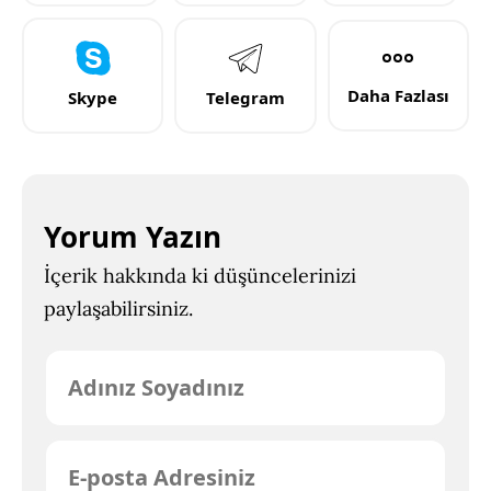
Daha Fazlası
Skype
Telegram
Yorum Yazın
İçerik hakkında ki düşüncelerinizi
paylaşabilirsiniz.