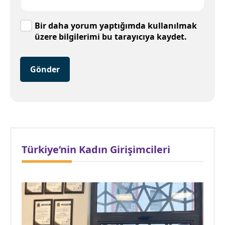
Bir daha yorum yaptığımda kullanılmak
üzere bilgilerimi bu tarayıcıya kaydet.
Gönder
Türkiye’nin Kadın Girişimcileri