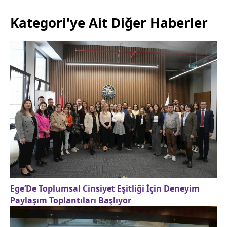
Kategori'ye Ait Diğer Haberler
Ege’De Toplumsal Cinsiyet Eşitliği İçin Deneyim
Paylaşım Toplantıları Başlıyor