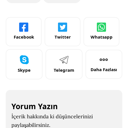
Facebook
Twitter
Whatsapp
Daha Fazlası
Skype
Telegram
Yorum Yazın
İçerik hakkında ki düşüncelerinizi
paylaşabilirsiniz.