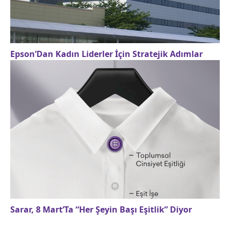
Epson’Dan Kadın Liderler İçin Stratejik Adımlar
Sarar, 8 Mart’Ta “Her Şeyin Başı Eşitlik” Diyor