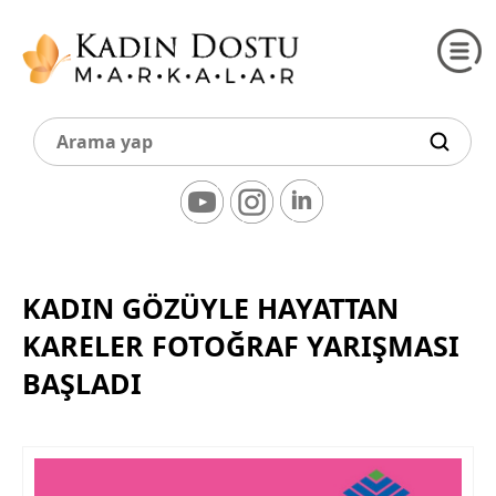
KADIN GÖZÜYLE HAYATTAN
KARELER FOTOĞRAF YARIŞMASI
BAŞLADI