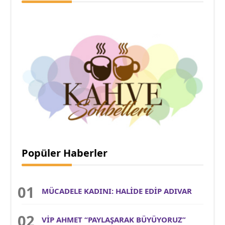
Popüler Haberler
MÜCADELE KADINI: HALİDE EDİP ADIVAR
VİP AHMET “PAYLAŞARAK BÜYÜYORUZ”