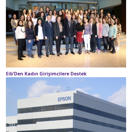
Eib’Den Kadın Girişimcilere Destek