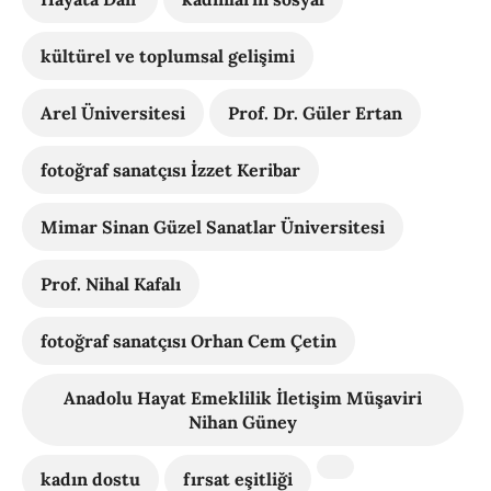
kültürel ve toplumsal gelişimi
Arel Üniversitesi
Prof. Dr. Güler Ertan
fotoğraf sanatçısı İzzet Keribar
Mimar Sinan Güzel Sanatlar Üniversitesi
Prof. Nihal Kafalı
fotoğraf sanatçısı Orhan Cem Çetin
Anadolu Hayat Emeklilik İletişim Müşaviri
Nihan Güney
kadın dostu
fırsat eşitliği