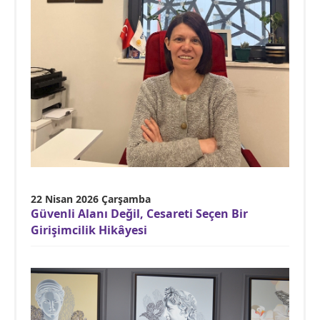
22 Nisan 2026 Çarşamba
Güvenli Alanı Değil, Cesareti Seçen Bir
Girişimcilik Hikâyesi