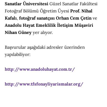
Sanatlar
Üniversitesi
Güzel Sanatlar Fakültesi
Fotoğraf Bölümü Öğretim Üyesi
Prof. Nihal
Kafalı
,
fotoğraf sanatçısı Orhan Cem Çetin
ve
Anadolu Hayat Emeklilik İletişim Müşaviri
Nihan Güney
yer alıyor.
Başvurular aşağıdaki adresler üzerinden
yapılabiliyor:
http://www.anadoluhayat.com.tr/
http://www.tfsfonayliyarismalar.org/