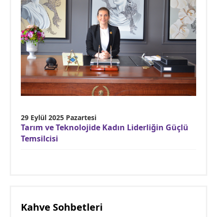
29 Eylül 2025 Pazartesi
Tarım ve Teknolojide Kadın Liderliğin Güçlü
Temsilcisi
Kahve Sohbetleri