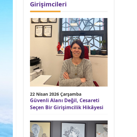
Girişimcileri
22 Nisan 2026 Çarşamba
Güvenli Alanı Değil, Cesareti
Seçen Bir Girişimcilik Hikâyesi