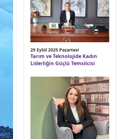
29 Eylül 2025 Pazartesi
Tarım ve Teknolojide Kadın
Liderliğin Güçlü Temsilcisi