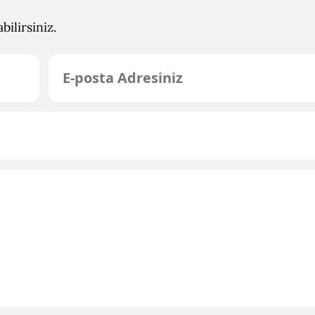
ilirsiniz.