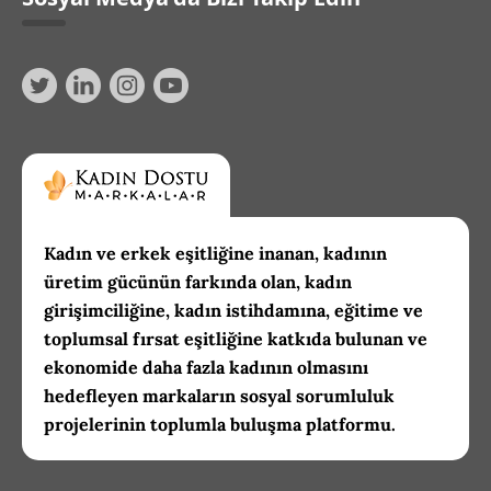
Kadın ve erkek eşitliğine inanan, kadının
üretim gücünün farkında olan, kadın
girişimciliğine, kadın istihdamına, eğitime ve
toplumsal fırsat eşitliğine katkıda bulunan ve
ekonomide daha fazla kadının olmasını
hedefleyen markaların sosyal sorumluluk
projelerinin toplumla buluşma platformu.