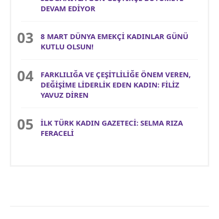
DEVAM EDİYOR
8 MART DÜNYA EMEKÇİ KADINLAR GÜNÜ
KUTLU OLSUN!
FARKLILIĞA VE ÇEŞİTLİLİĞE ÖNEM VEREN,
DEĞİŞİME LİDERLİK EDEN KADIN: FİLİZ
YAVUZ DİREN
İLK TÜRK KADIN GAZETECİ: SELMA RIZA
FERACELİ