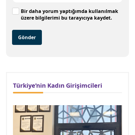
Bir daha yorum yaptığımda kullanılmak
üzere bilgilerimi bu tarayıcıya kaydet.
Gönder
Türkiye’nin Kadın Girişimcileri