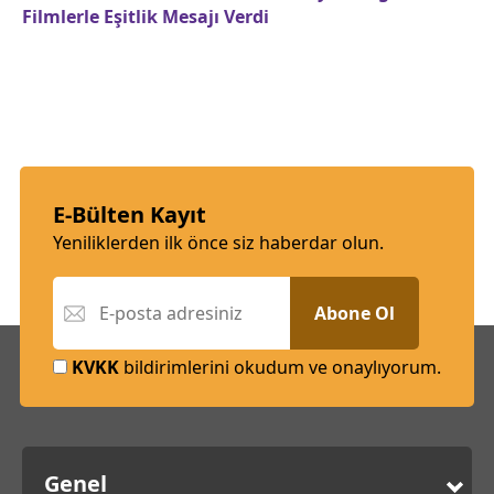
Filmlerle Eşitlik Mesajı Verdi
E-Bülten Kayıt
Yeniliklerden ilk önce siz haberdar olun.
Abone Ol
KVKK
bildirimlerini okudum ve onaylıyorum.
Genel