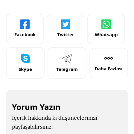
Facebook
Twitter
Whatsapp
Daha Fazlası
Skype
Telegram
Yorum Yazın
İçerik hakkında ki düşüncelerinizi
paylaşabilirsiniz.