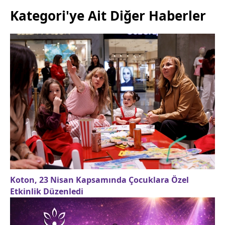
Kategori'ye Ait Diğer Haberler
Koton, 23 Nisan Kapsamında Çocuklara Özel
Etkinlik Düzenledi