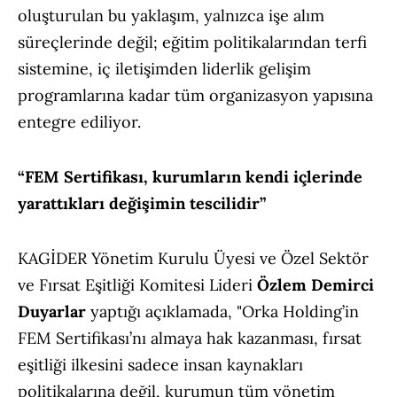
oluşturulan bu yaklaşım, yalnızca işe alım
süreçlerinde değil; eğitim politikalarından terfi
sistemine, iç iletişimden liderlik gelişim
programlarına kadar tüm organizasyon yapısına
entegre ediliyor.
“FEM Sertifikası, kurumların kendi içlerinde
yarattıkları değişimin tescilidir”
KAGİDER Yönetim Kurulu Üyesi ve Özel Sektör
ve Fırsat Eşitliği Komitesi Lideri
Özlem Demirci
Duyarlar
yaptığı açıklamada, "Orka Holding’in
FEM Sertifikası’nı almaya hak kazanması, fırsat
eşitliği ilkesini sadece insan kaynakları
politikalarına değil, kurumun tüm yönetim