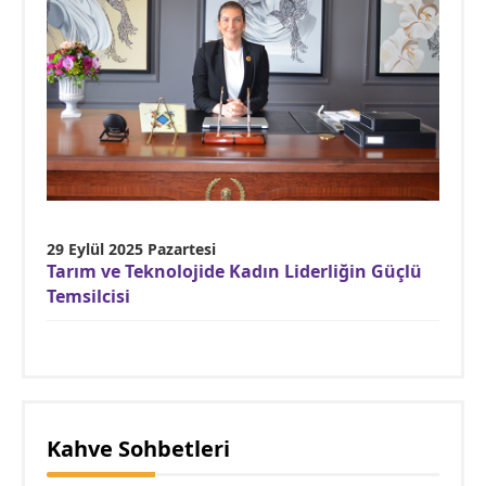
29 Eylül 2025 Pazartesi
Tarım ve Teknolojide Kadın Liderliğin Güçlü
Temsilcisi
Kahve Sohbetleri