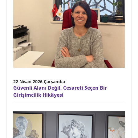
22 Nisan 2026 Çarşamba
Güvenli Alanı Değil, Cesareti Seçen Bir
Girişimcilik Hikâyesi