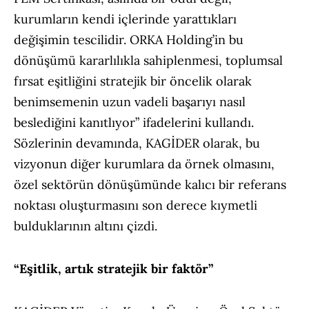
kurumların kendi içlerinde yarattıkları
değişimin tescilidir. ORKA Holding’in bu
dönüşümü kararlılıkla sahiplenmesi, toplumsal
fırsat eşitliğini stratejik bir öncelik olarak
benimsemenin uzun vadeli başarıyı nasıl
beslediğini kanıtlıyor” ifadelerini kullandı.
Sözlerinin devamında, KAGİDER olarak, bu
vizyonun diğer kurumlara da örnek olmasını,
özel sektörün dönüşümünde kalıcı bir referans
noktası oluşturmasını son derece kıymetli
bulduklarının altını çizdi.
“Eşitlik, artık stratejik bir faktör”