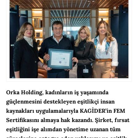
Orka Holding, kadınların iş yaşamında
güçlenmesini destekleyen eşitlikçi insan
kaynakları uygulamalarıyla KAGİDER’in FEM
Sertifikasını almaya hak kazandı. Şirket, fırsat
eşitliğini işe alımdan yönetime uzanan tüm