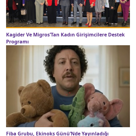
Kagider Ve Migros’Tan Kadın Girişimcilere Destek
Programı
Fiba Grubu, Ekinoks Günü’Nde Yayınladığı