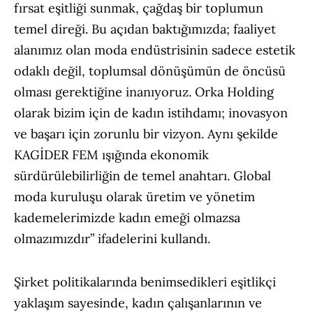
fırsat eşitliği sunmak, çağdaş bir toplumun
temel direği. Bu açıdan baktığımızda; faaliyet
alanımız olan moda endüstrisinin sadece estetik
odaklı değil, toplumsal dönüşümün de öncüsü
olması gerektiğine inanıyoruz. Orka Holding
olarak bizim için de kadın istihdamı; inovasyon
ve başarı için zorunlu bir vizyon. Aynı şekilde
KAGİDER FEM ışığında ekonomik
sürdürülebilirliğin de temel anahtarı. Global
moda kuruluşu olarak üretim ve yönetim
kademelerimizde kadın emeği olmazsa
olmazımızdır” ifadelerini kullandı.
Şirket politikalarında benimsedikleri eşitlikçi
yaklaşım sayesinde, kadın çalışanlarının ve