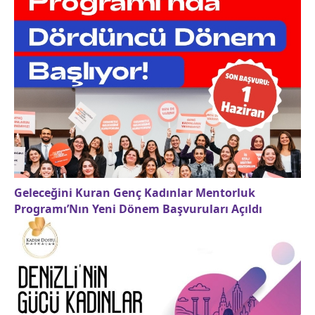
Geleceğini Kuran Genç Kadınlar Mentorluk
Programı’Nın Yeni Dönem Başvuruları Açıldı