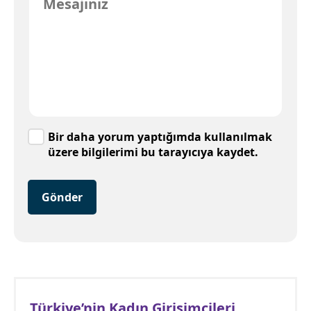
Bir daha yorum yaptığımda kullanılmak
üzere bilgilerimi bu tarayıcıya kaydet.
Gönder
Türkiye’nin Kadın Girişimcileri