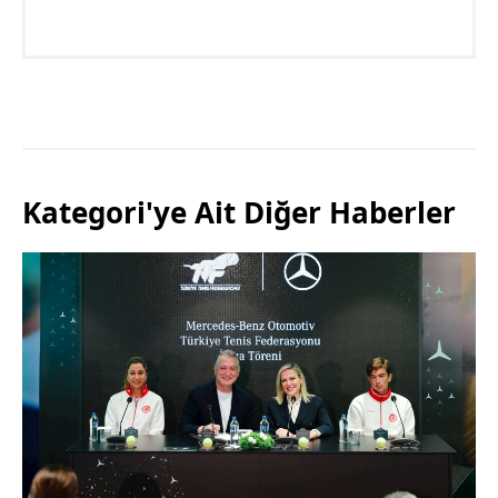
Kategori'ye Ait Diğer Haberler