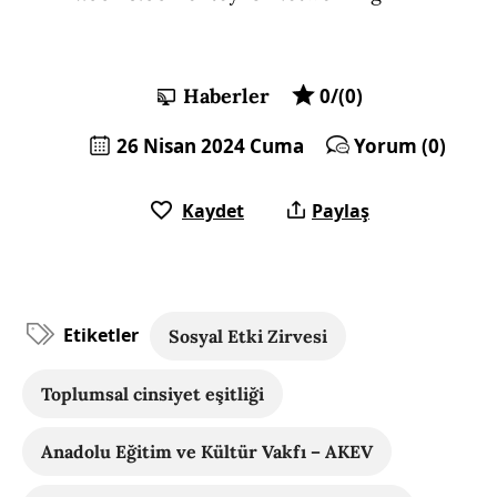
Haberler
0/(0)
26 Nisan 2024 Cuma
Yorum (0)
Kaydet
Paylaş
Etiketler
Sosyal Etki Zirvesi
Toplumsal cinsiyet eşitliği
Anadolu Eğitim ve Kültür Vakfı – AKEV