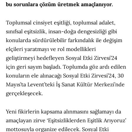
bu sorunlara çözüm üretmek amaçlanıyor.
Toplumsal cinsiyet eşitliği, toplumsal adalet,
sınıfsal eşitsizlik, insan-doğa dengesizliği gibi
konularda sürdürülebilir farkındalık ile değişim
elçileri yaratmayı ve rol modellikleri
geliştirmeyi hedefleyen Sosyal Etki Zirvesi’24
için geri sayım başladı. Toplumda göz ardı edilen
konuların ele alınacağı Sosyal Etki Zirvesi’24, 30
Mayıs’ta Levent’teki İş Sanat Kültür Merkezi’nde
gerçekleşecek.
Yeni fikirlerin kapsama alınmasını sağlamayı da
amaçlayan zirve ‘Eşitsizliklerden Eşitlik Arıyoruz’
mottosuyla organize edilecek. Sosyal Etki