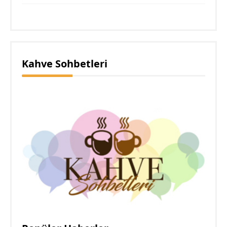
Kahve Sohbetleri