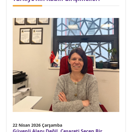
22 Nisan 2026 Çarşamba
Güvenli Alanı Değil, Cesareti Seçen Bir