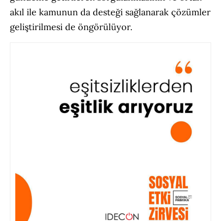
akıl ile kamunun da desteği sağlanarak çözümler
geliştirilmesi de öngörülüyor.