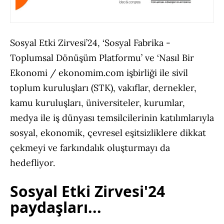
Sosyal Etki Zirvesi’24, ‘Sosyal Fabrika -
Toplumsal Dönüşüm Platformu’ ve ‘Nasıl Bir
Ekonomi / ekonomim.com işbirliği ile sivil
toplum kuruluşları (STK), vakıflar, dernekler,
kamu kuruluşları, üniversiteler, kurumlar,
medya ile iş dünyası temsilcilerinin katılımlarıyla
sosyal, ekonomik, çevresel eşitsizliklere dikkat
çekmeyi ve farkındalık oluşturmayı da
hedefliyor.
Sosyal Etki Zirvesi'24
paydaşları...