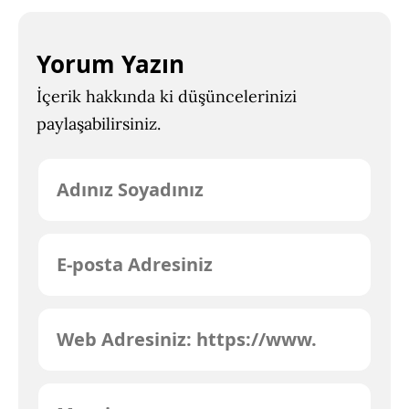
Yorum Yazın
İçerik hakkında ki düşüncelerinizi
paylaşabilirsiniz.