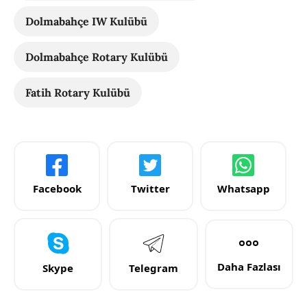
Dolmabahçe IW Kulübü
Dolmabahçe Rotary Kulübü
Fatih Rotary Kulübü
Facebook
Twitter
Whatsapp
Daha Fazlası
Skype
Telegram