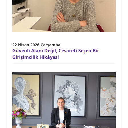
22 Nisan 2026 Çarşamba
Güvenli Alanı Değil, Cesareti Seçen Bir
Girişimcilik Hikâyesi