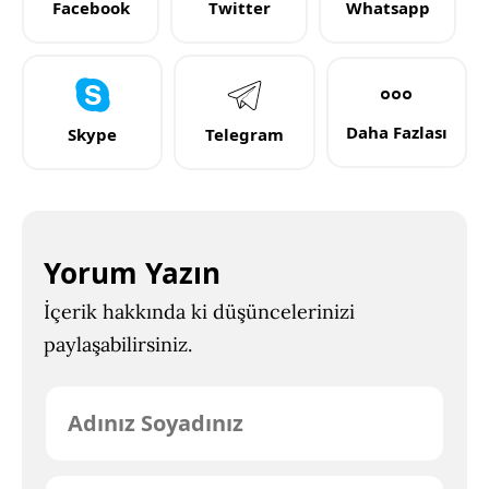
Facebook
Twitter
Whatsapp
Daha Fazlası
Skype
Telegram
Yorum Yazın
İçerik hakkında ki düşüncelerinizi
paylaşabilirsiniz.