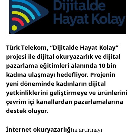
Türk Telekom, “Dijitalde Hayat Kolay”
projesi ile dijital okuryazarlık ve dijital
pazarlama eğitimleri alanında 10 bin
kadına ulaşmayı hedefliyor. Projenin
yeni döneminde kadınların dijital
yetkinliklerini geliştirmeye ve ürünlerini
çevrim içi kanallardan pazarlamalarına
destek oluyor.
İnternet okuryazarlığı
nı artırmayı