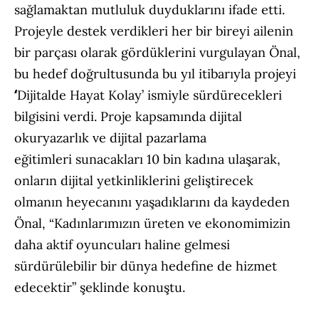
sağlamaktan mutluluk duyduklarını ifade etti.
Projeyle destek verdikleri her bir bireyi ailenin
bir parçası olarak gördüklerini vurgulayan Önal,
bu hedef doğrultusunda bu yıl itibarıyla projeyi
‘
Dijitalde Hayat Kolay’ ismiyle sürdürecekleri
bilgisini verdi. Proje kapsamında dijital
okuryazarlık ve dijital pazarlama
eğitimleri sunacakları 10 bin kadına ulaşarak,
onların dijital yetkinliklerini geliştirecek
olmanın heyecanını yaşadıklarını da kaydeden
Önal, “Kadınlarımızın üreten ve ekonomimizin
daha aktif oyuncuları haline gelmesi
sürdürülebilir bir dünya hedefine de hizmet
edecektir” şeklinde konuştu.