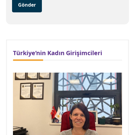
Gönder
Türkiye’nin Kadın Girişimcileri