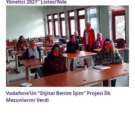
Yönetici 2021” Listesi’Nde
Vodafone’Un “Dijital Benim İşim” Projesi İlk
Mezunlarını Verdi