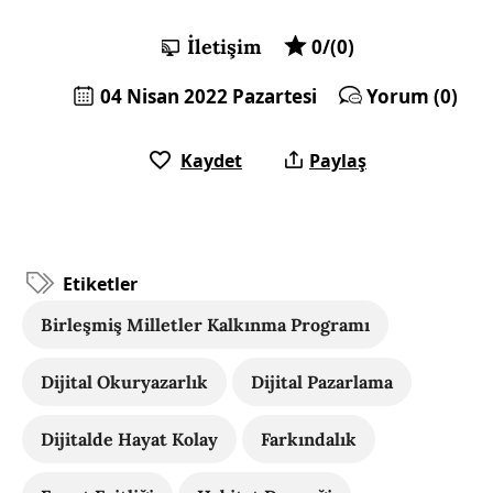
İletişim
0/(0)
04 Nisan 2022 Pazartesi
Yorum (0)
Kaydet
Paylaş
Etiketler
Birleşmiş Milletler Kalkınma Programı
Dijital Okuryazarlık
Dijital Pazarlama
Dijitalde Hayat Kolay
Farkındalık