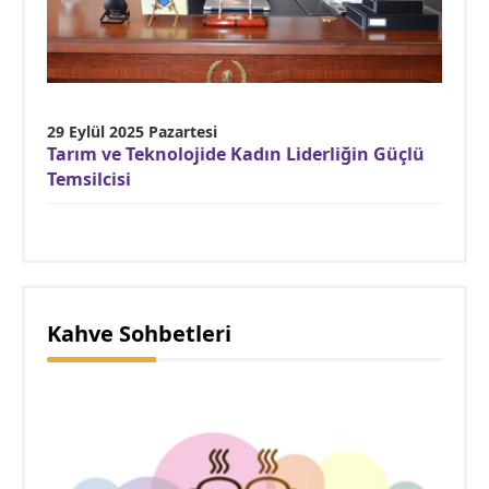
29 Eylül 2025 Pazartesi
Tarım ve Teknolojide Kadın Liderliğin Güçlü
Temsilcisi
Kahve Sohbetleri