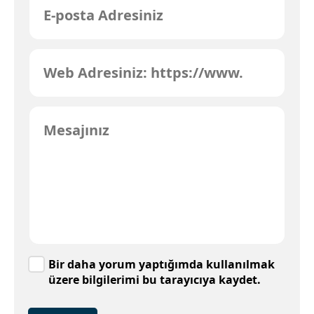
Bir daha yorum yaptığımda kullanılmak
üzere bilgilerimi bu tarayıcıya kaydet.