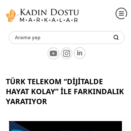
TÜRK TELEKOM “DİJİTALDE
HAYAT KOLAY” İLE FARKINDALIK
YARATIYOR