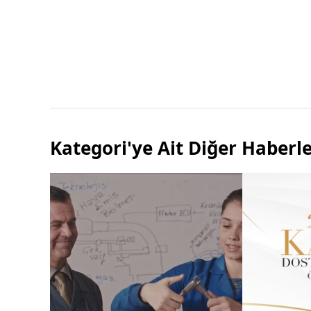
Kategori'ye Ait Diğer Haberl