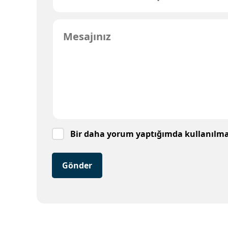
Bir daha yorum yaptığımda kullanılmak
Gönder