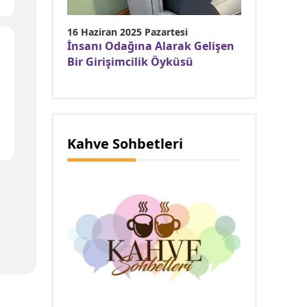
16 Haziran 2025 Pazartesi
İnsanı Odağına Alarak Gelişen
Bir Girişimcilik Öyküsü
Kahve Sohbetleri