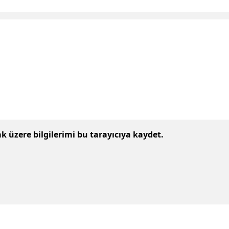
 üzere bilgilerimi bu tarayıcıya kaydet.