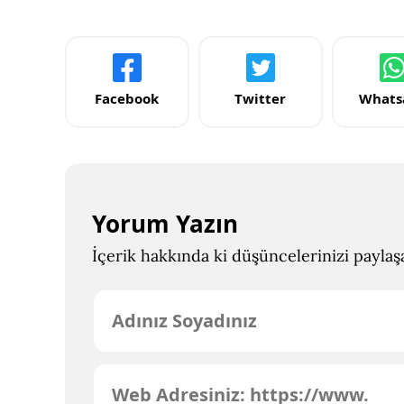
Facebook
Twitter
Whats
Yorum Yazın
İçerik hakkında ki düşüncelerinizi paylaşab