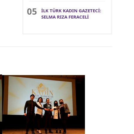
İLK TÜRK KADIN GAZETECİ:
SELMA RIZA FERACELİ