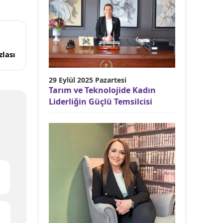
lası
29 Eylül 2025 Pazartesi
Tarım ve Teknolojide Kadın
Liderliğin Güçlü Temsilcisi