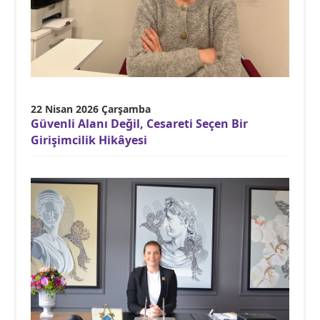
22 Nisan 2026 Çarşamba
Güvenli Alanı Değil, Cesareti Seçen Bir
Girişimcilik Hikâyesi