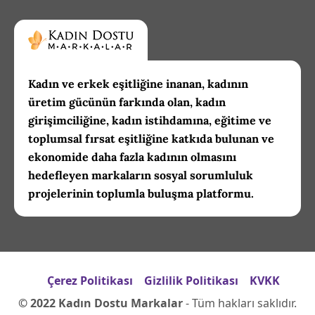
Kadın ve erkek eşitliğine inanan, kadının
üretim gücünün farkında olan, kadın
girişimciliğine, kadın istihdamına, eğitime ve
toplumsal fırsat eşitliğine katkıda bulunan ve
ekonomide daha fazla kadının olmasını
hedefleyen markaların sosyal sorumluluk
projelerinin toplumla buluşma platformu.
Çerez Politikası
Gizlilik Politikası
KVKK
© 2022 Kadın Dostu Markalar
- Tüm hakları saklıdır.