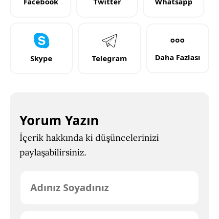
Facebook
Twitter
Whatsapp
Daha Fazlası
Skype
Telegram
Yorum Yazın
İçerik hakkında ki düşüncelerinizi
paylaşabilirsiniz.