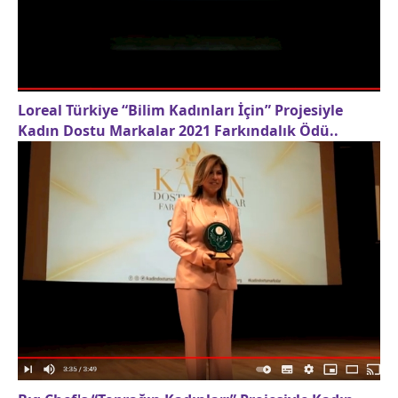
Loreal Türkiye “Bilim Kadınları İçin” Projesiyle
Kadın Dostu Markalar 2021 Farkındalık Ödü..