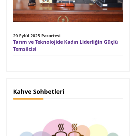
29 Eylül 2025 Pazartesi
Tarım ve Teknolojide Kadın Liderliğin Güçlü
Temsilcisi
Kahve Sohbetleri