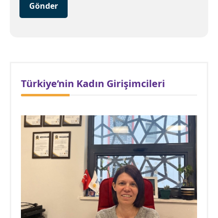
Gönder
Türkiye’nin Kadın Girişimcileri