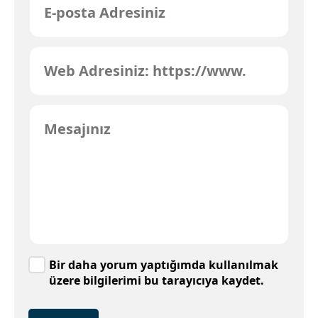
Bir daha yorum yaptığımda kullanılmak
üzere bilgilerimi bu tarayıcıya kaydet.