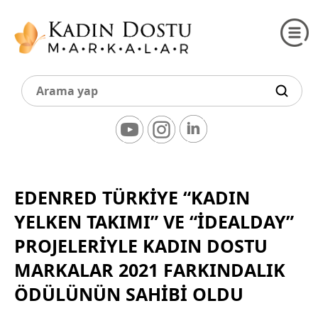
EDENRED TÜRKİYE “KADIN
YELKEN TAKIMI” VE “İDEALDAY”
PROJELERİYLE KADIN DOSTU
MARKALAR 2021 FARKINDALIK
ÖDÜLÜNÜN SAHİBİ OLDU