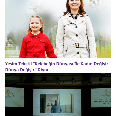
Yeşim Tekstil “Kelebeğin Dünyası İle Kadın Değişir
Dünya Değişir” Diyor