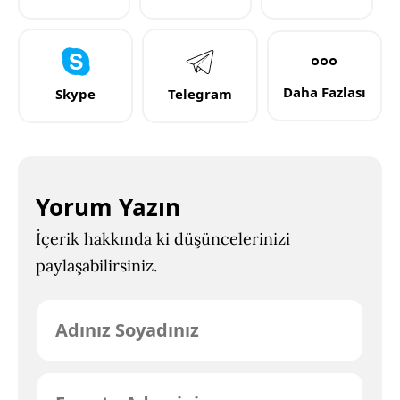
Daha Fazlası
Skype
Telegram
Yorum Yazın
İçerik hakkında ki düşüncelerinizi
paylaşabilirsiniz.