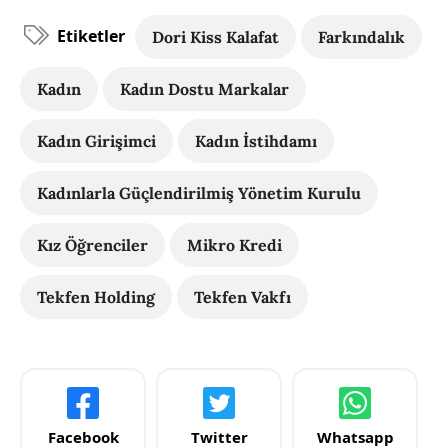
Etiketler
Dori Kiss Kalafat
Farkındalık
Kadın
Kadın Dostu Markalar
Kadın Girişimci
Kadın İstihdamı
Kadınlarla Güçlendirilmiş Yönetim Kurulu
Kız Öğrenciler
Mikro Kredi
Tekfen Holding
Tekfen Vakfı
Facebook
Twitter
Whatsapp