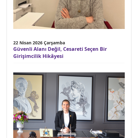
22 Nisan 2026 Çarşamba
Güvenli Alanı Değil, Cesareti Seçen Bir
Girişimcilik Hikâyesi