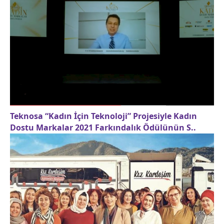
Teknosa “Kadın İçin Teknoloji” Projesiyle Kadın
Dostu Markalar 2021 Farkındalık Ödülünün S..