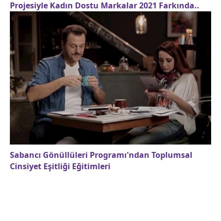
Projesiyle Kadın Dostu Markalar 2021 Farkında..
Sabancı Gönüllüleri Programı'ndan Toplumsal
Cinsiyet Eşitliği Eğitimleri