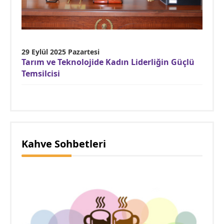
29 Eylül 2025 Pazartesi
Tarım ve Teknolojide Kadın Liderliğin Güçlü
Temsilcisi
Kahve Sohbetleri