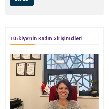
Türkiye’nin Kadın Girişimcileri