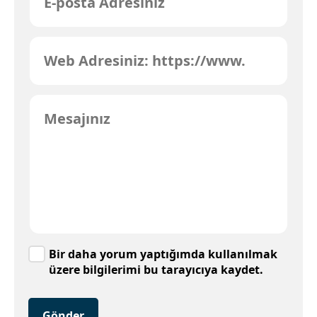
Bir daha yorum yaptığımda kullanılmak
üzere bilgilerimi bu tarayıcıya kaydet.
Gönder