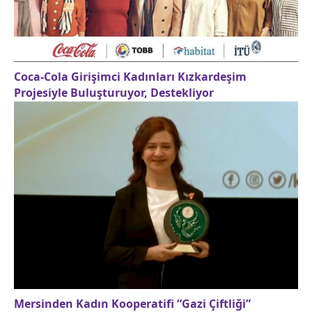
Coca-Cola Girişimci Kadınları Kızkardeşim
Projesiyle Buluşturuyor, Destekliyor
Mersinden Kadın Kooperatifi “Gazi Çiftliği”