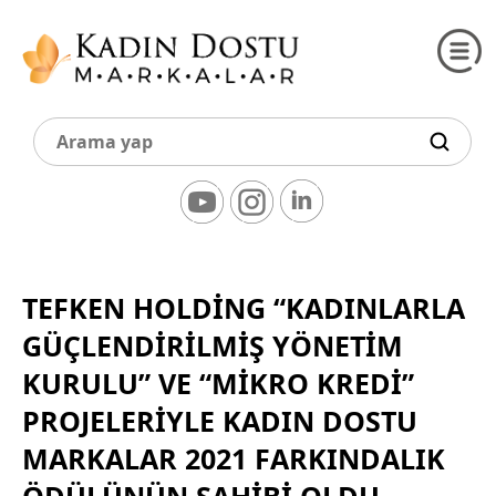
TEFKEN HOLDİNG “KADINLARLA
GÜÇLENDİRİLMİŞ YÖNETİM
KURULU” VE “MİKRO KREDİ”
PROJELERİYLE KADIN DOSTU
MARKALAR 2021 FARKINDALIK