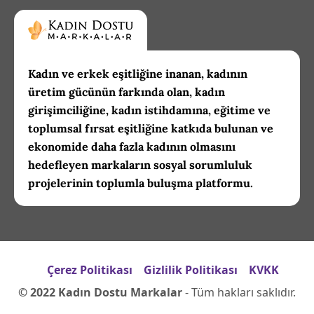
Kadın ve erkek eşitliğine inanan, kadının
üretim gücünün farkında olan, kadın
girişimciliğine, kadın istihdamına, eğitime ve
toplumsal fırsat eşitliğine katkıda bulunan ve
ekonomide daha fazla kadının olmasını
hedefleyen markaların sosyal sorumluluk
projelerinin toplumla buluşma platformu.
Çerez Politikası
Gizlilik Politikası
KVKK
© 2022 Kadın Dostu Markalar
- Tüm hakları saklıdır.