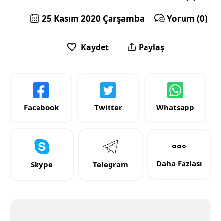
25 Kasım 2020 Çarşamba
Yorum (0)
Kaydet
Paylaş
Facebook
Twitter
Whatsapp
Daha Fazlası
Skype
Telegram