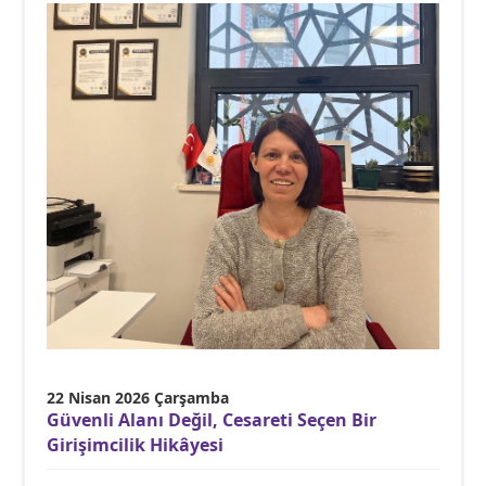
22 Nisan 2026 Çarşamba
Güvenli Alanı Değil, Cesareti Seçen Bir
Girişimcilik Hikâyesi