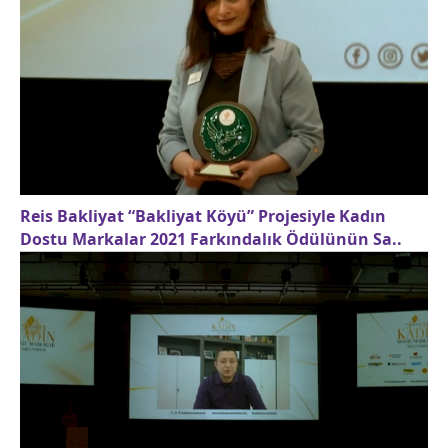
Reis Bakliyat “Bakliyat Köyü” Projesiyle Kadın
Dostu Markalar 2021 Farkındalık Ödülünün Sa..