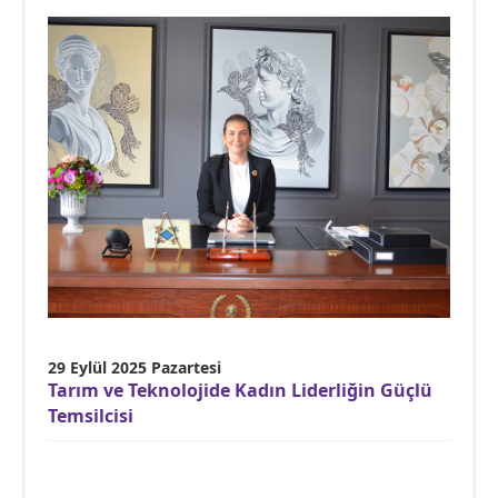
29 Eylül 2025 Pazartesi
Tarım ve Teknolojide Kadın Liderliğin Güçlü
Temsilcisi