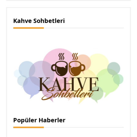
Kahve Sohbetleri
Popüler Haberler