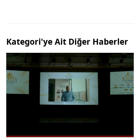
Kategori'ye Ait Diğer Haberler