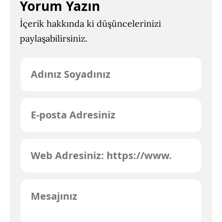
Yorum Yazın
İçerik hakkında ki düşüncelerinizi
paylaşabilirsiniz.