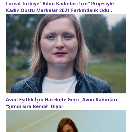
Loreal Türkiye “Bilim Kadınları İçin” Projesiyle
Kadın Dostu Markalar 2021 Farkındalık Ödü..
Avon Eşitlik İçin Harekete Geçti, Avon Kadınları
“Şimdi Sıra Bende” Diyor