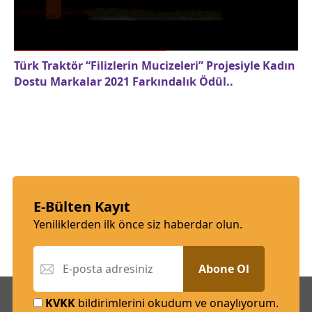
Türk Traktör “Filizlerin Mucizeleri” Projesiyle Kadın
Dostu Markalar 2021 Farkındalık Ödül..
E-Bülten Kayıt
Yeniliklerden ilk önce siz haberdar olun.
Abone Ol
KVKK
bildirimlerini okudum ve onaylıyorum.