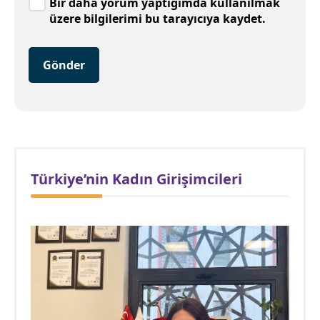
Bir daha yorum yaptığımda kullanılmak
üzere bilgilerimi bu tarayıcıya kaydet.
Gönder
Türkiye’nin Kadın Girişimcileri