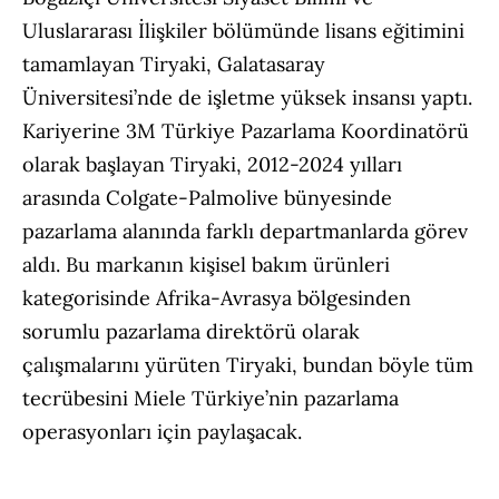
Uluslararası İlişkiler bölümünde lisans eğitimini
tamamlayan Tiryaki, Galatasaray
Üniversitesi’nde de işletme yüksek insansı yaptı.
Kariyerine 3M Türkiye Pazarlama Koordinatörü
olarak başlayan Tiryaki, 2012-2024 yılları
arasında Colgate-Palmolive bünyesinde
pazarlama alanında farklı departmanlarda görev
aldı. Bu markanın kişisel bakım ürünleri
kategorisinde Afrika-Avrasya bölgesinden
sorumlu pazarlama direktörü olarak
çalışmalarını yürüten Tiryaki, bundan böyle tüm
tecrübesini Miele Türkiye’nin pazarlama
operasyonları için paylaşacak.