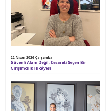
22 Nisan 2026 Çarşamba
Güvenli Alanı Değil, Cesareti Seçen Bir
Girişimcilik Hikâyesi