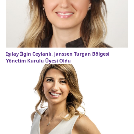
Işılay İlgin Ceylanlı, Janssen Turgan Bölgesi
Yönetim Kurulu Üyesi Oldu