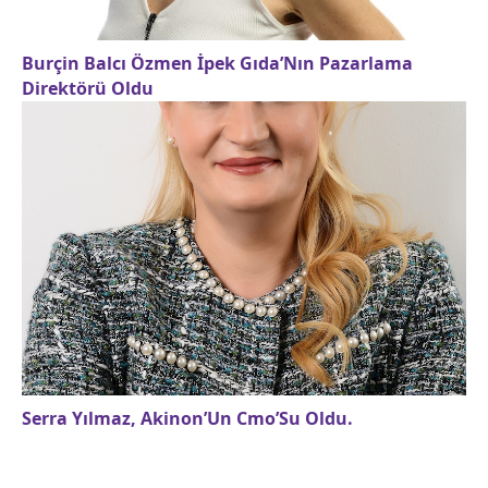
Burçin Balcı Özmen İpek Gıda’Nın Pazarlama
Direktörü Oldu
Serra Yılmaz, Akinon’Un Cmo’Su Oldu.