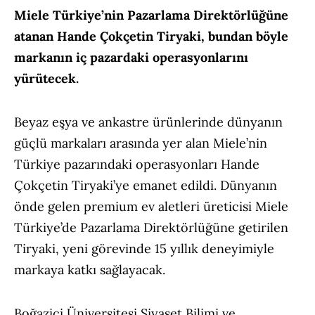
Miele Türkiye’nin Pazarlama Direktörlüğüne
atanan Hande Çokçetin Tiryaki, bundan böyle
markanın iç pazardaki operasyonlarını
yürütecek.
Beyaz eşya ve ankastre ürünlerinde dünyanın
güçlü markaları arasında yer alan Miele’nin
Türkiye pazarındaki operasyonları Hande
Çokçetin Tiryaki’ye emanet edildi. Dünyanın
önde gelen premium ev aletleri üreticisi Miele
Türkiye’de Pazarlama Direktörlüğüne getirilen
Tiryaki, yeni görevinde 15 yıllık deneyimiyle
markaya katkı sağlayacak.
Boğaziçi Üniversitesi Siyaset Bilimi ve