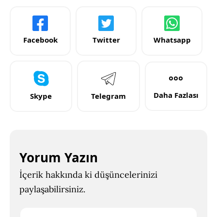
Facebook
Twitter
Whatsapp
Daha Fazlası
Skype
Telegram
Yorum Yazın
İçerik hakkında ki düşüncelerinizi
paylaşabilirsiniz.