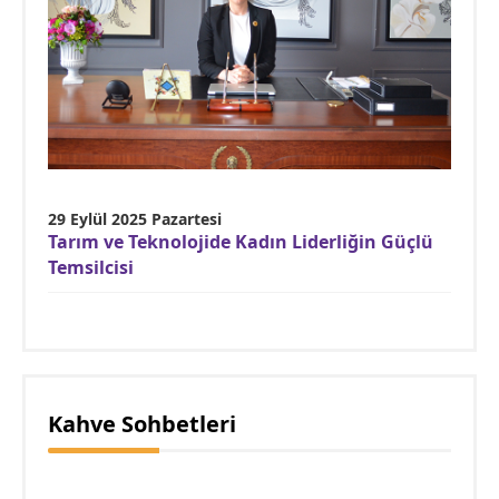
29 Eylül 2025 Pazartesi
Tarım ve Teknolojide Kadın Liderliğin Güçlü
Temsilcisi
Kahve Sohbetleri