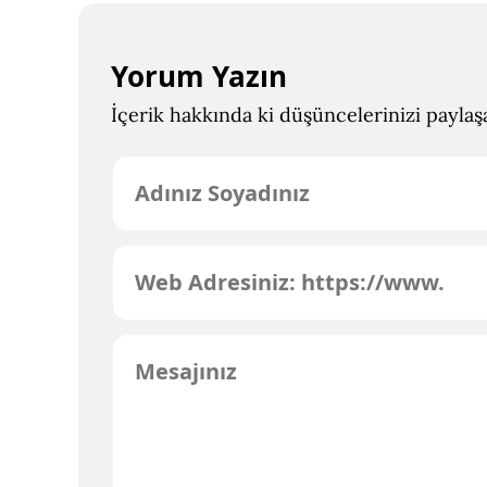
Yorum Yazın
İçerik hakkında ki düşüncelerinizi paylaşab