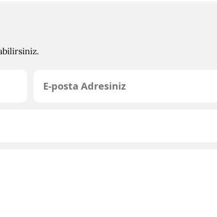
ilirsiniz.