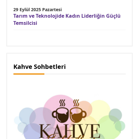
29 Eylül 2025 Pazartesi
Tarım ve Teknolojide Kadın Liderliğin Güçlü
Temsilcisi
Kahve Sohbetleri