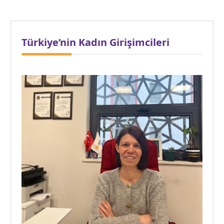
Türkiye’nin Kadın Girişimcileri