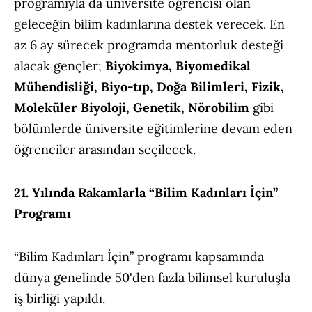
programıyla da üniversite öğrencisi olan
geleceğin bilim kadınlarına destek verecek.
En
az 6 ay sürecek programda mentorluk desteği
alacak gençler;
Biyokimya, Biyomedikal
Mühendisliği, Biyo-tıp, Doğa Bilimleri, Fizik,
Moleküler Biyoloji, Genetik, Nörobilim
gibi
bölümlerde üniversite eğitimlerine devam eden
öğrenciler arasından seçilecek.
21. Yılında Rakamlarla “Bilim Kadınları İçin”
Programı
“Bilim Kadınları İçin” programı kapsamında
dünya genelinde 50'den fazla bilimsel kuruluşla
iş birliği yapıldı.