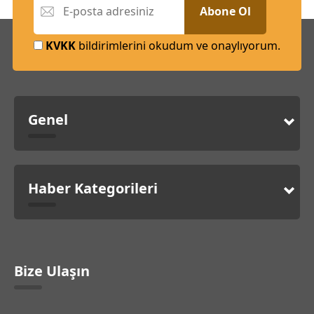
Abone Ol
KVKK
bildirimlerini okudum ve onaylıyorum.
Genel
Haber Kategorileri
Bize Ulaşın