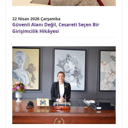
22 Nisan 2026 Çarşamba
Güvenli Alanı Değil, Cesareti Seçen Bir
Girişimcilik Hikâyesi