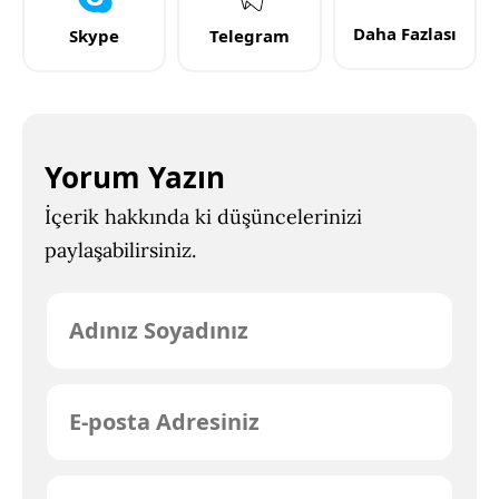
Daha Fazlası
Skype
Telegram
Yorum Yazın
İçerik hakkında ki düşüncelerinizi
paylaşabilirsiniz.