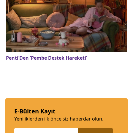
Penti’Den ‘Pembe Destek Hareketi’
E-Bülten Kayıt
Yeniliklerden ilk önce siz haberdar olun.