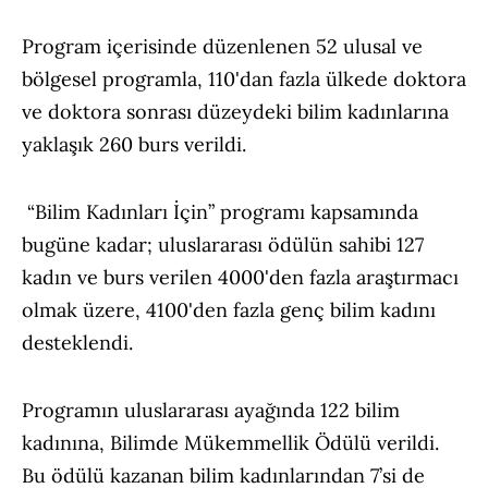
Program içerisinde düzenlenen 52 ulusal ve
bölgesel programla, 110'dan fazla ülkede doktora
ve doktora sonrası düzeydeki bilim kadınlarına
yaklaşık 260 burs verildi.
“Bilim Kadınları İçin” programı kapsamında
bugüne kadar; uluslararası ödülün sahibi 127
kadın ve burs verilen 4000'den fazla araştırmacı
olmak üzere, 4100'den fazla genç bilim kadını
desteklendi.
Programın uluslararası ayağında 122 bilim
kadınına, Bilimde Mükemmellik Ödülü verildi.
Bu ödülü kazanan bilim kadınlarından 7’si de