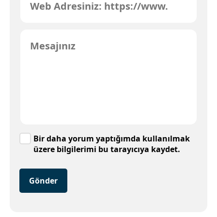
Bir daha yorum yaptığımda kullanılmak
üzere bilgilerimi bu tarayıcıya kaydet.
Gönder