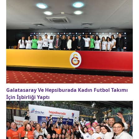
Galatasaray Ve Hepsiburada Kadın Futbol Takımı
İçin İşbirliği Yaptı