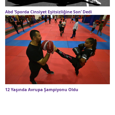
Abd ‘Sporda Cinsiyet Eşitsizliğine Son’ Dedi
12 Yaşında Avrupa Şampiyonu Oldu