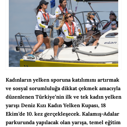
Kadınların yelken sporuna katılımını artırmak
ve sosyal sorumluluğa dikkat çekmek amacıyla
düzenlenen Türkiye’nin ilk ve tek kadın yelken
yarışı Deniz Kızı Kadın Yelken Kupası, 18
Ekim’de 10. kez gerçekleşecek. Kalamış-Adalar
parkurunda yapılacak olan yarışa, temel eğitim