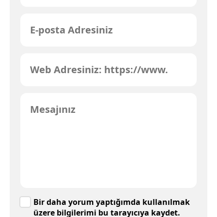
Bir daha yorum yaptığımda kullanılmak
üzere bilgilerimi bu tarayıcıya kaydet.