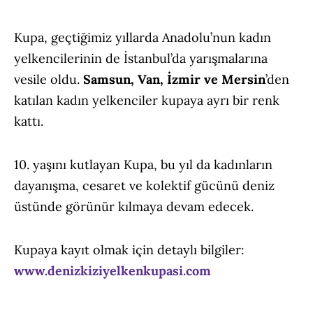
Kupa, geçtiğimiz yıllarda Anadolu’nun kadın
yelkencilerinin de İstanbul’da yarışmalarına
vesile oldu.
Samsun, Van, İzmir
ve Mersin
’den
katılan kadın yelkenciler kupaya ayrı bir renk
kattı.
10. yaşını kutlayan Kupa, bu yıl da kadınların
dayanışma, cesaret ve kolektif gücünü deniz
üstünde görünür kılmaya devam edecek.
Kupaya kayıt olmak için detaylı bilgiler:
www.denizkiziyelkenkupasi.com