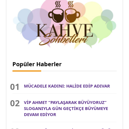
Popüler Haberler
MÜCADELE KADINI: HALİDE EDİP ADIVAR
VİP AHMET “PAYLAŞARAK BÜYÜYORUZ”
SLOGANIYLA GÜN GEÇTİKÇE BÜYÜMEYE
DEVAM EDİYOR