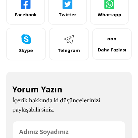
Facebook
Twitter
Whatsapp
Daha Fazlası
Skype
Telegram
Yorum Yazın
İçerik hakkında ki düşüncelerinizi
paylaşabilirsiniz.