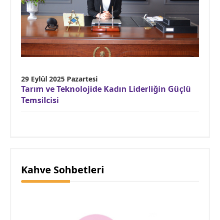
29 Eylül 2025 Pazartesi
Tarım ve Teknolojide Kadın Liderliğin Güçlü
Temsilcisi
Kahve Sohbetleri