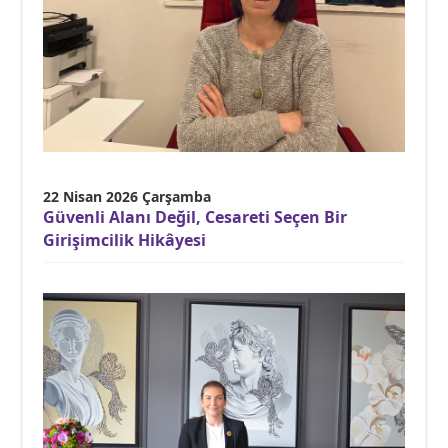
22 Nisan 2026 Çarşamba
Güvenli Alanı Değil, Cesareti Seçen Bir
Girişimcilik Hikâyesi