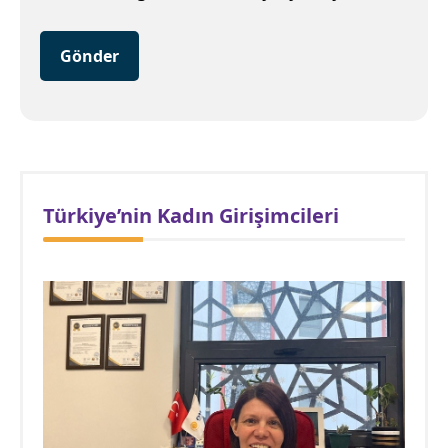
Gönder
Türkiye’nin Kadın Girişimcileri