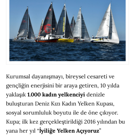
Kurumsal dayanışmayı, bireysel cesareti ve
gençliğin enerjisini bir araya getiren, 10 yılda
yaklaşık
1.000 kadın yelkenciyi
denizle
buluşturan Deniz Kızı Kadın Yelken Kupası,
sosyal sorumluluk boyutu ile de öne çıkıyor.
Kupa; ilk kez gerçekleştirildiği 2016 yılından bu
yana her yıl “
İyiliğe Yelken Açıyoruz
”