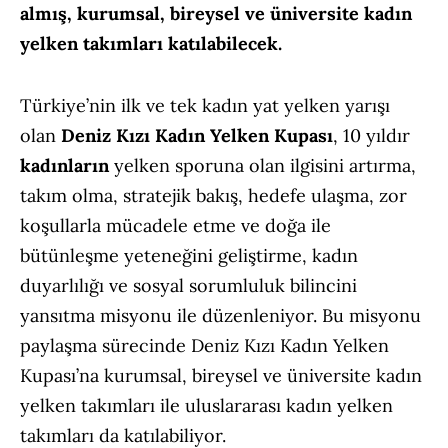
almış, kurumsal, bireysel ve üniversite kadın
yelken takımları katılabilecek.
Türkiye’nin ilk ve tek kadın yat yelken yarışı
olan
Deniz Kızı Kadın Yelken Kupası
, 10 yıldır
kadınların
yelken sporuna olan ilgisini artırma,
takım olma, stratejik bakış, hedefe ulaşma, zor
koşullarla mücadele etme ve doğa ile
bütünleşme yeteneğini geliştirme, kadın
duyarlılığı ve sosyal sorumluluk bilincini
yansıtma misyonu ile düzenleniyor. Bu misyonu
paylaşma sürecinde Deniz Kızı Kadın Yelken
Kupası’na kurumsal, bireysel ve üniversite kadın
yelken takımları ile uluslararası kadın yelken
takımları da katılabiliyor.