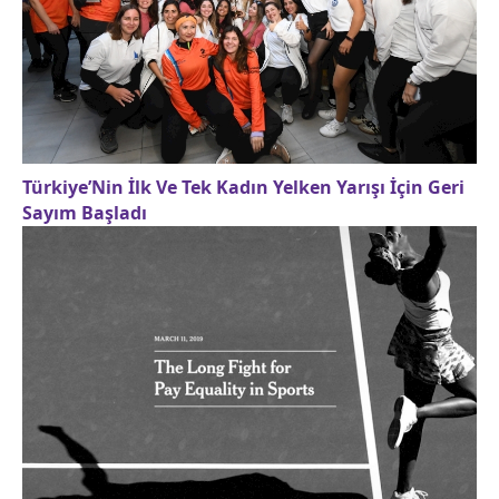
Türkiye’Nin İlk Ve Tek Kadın Yelken Yarışı İçin Geri
Sayım Başladı