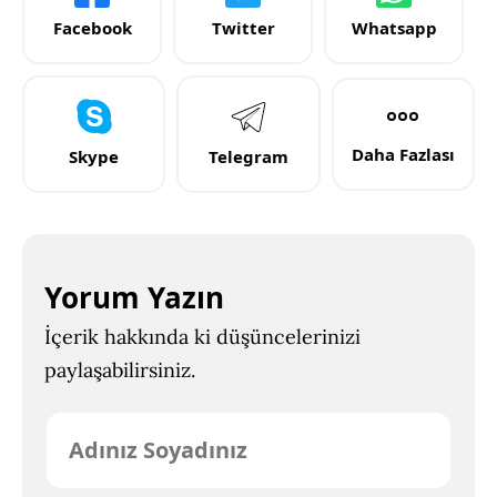
Facebook
Twitter
Whatsapp
Daha Fazlası
Skype
Telegram
Yorum Yazın
İçerik hakkında ki düşüncelerinizi
paylaşabilirsiniz.