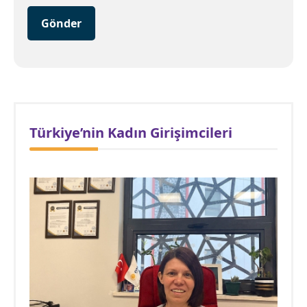
Gönder
Türkiye’nin Kadın Girişimcileri