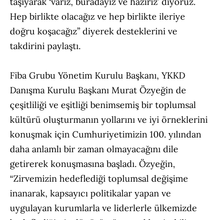
taşıyarak ‘varız, buradayız ve hazırız’ diyoruz.
Hep birlikte olacağız ve hep birlikte ileriye
doğru koşacağız” diyerek desteklerini ve
takdirini paylaştı.
Fiba Grubu Yönetim Kurulu Başkanı, YKKD
Danışma Kurulu Başkanı Murat Özyeğin de
çeşitliliği ve eşitliği benimsemiş bir toplumsal
kültürü oluşturmanın yollarını ve iyi örneklerini
konuşmak için Cumhuriyetimizin 100. yılından
daha anlamlı bir zaman olmayacağını dile
getirerek konuşmasına başladı. Özyeğin,
“Zirvemizin hedeflediği toplumsal değişime
inanarak, kapsayıcı politikalar yapan ve
uygulayan kurumlarla ve liderlerle ülkemizde