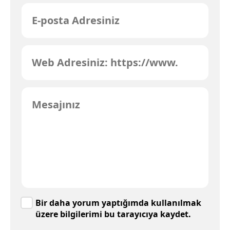
Bir daha yorum yaptığımda kullanılmak
üzere bilgilerimi bu tarayıcıya kaydet.