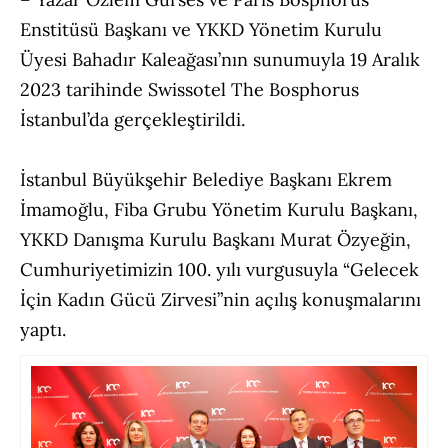
Enstitüsü Başkanı ve YKKD Yönetim Kurulu
Üyesi Bahadır Kaleağası’nın sunumuyla 19 Aralık
2023 tarihinde Swissotel The Bosphorus
İstanbul’da gerçekleştirildi.
İstanbul Büyükşehir Belediye Başkanı Ekrem
İmamoğlu, Fiba Grubu Yönetim Kurulu Başkanı,
YKKD Danışma Kurulu Başkanı Murat Özyeğin,
Cumhuriyetimizin 100. yılı vurgusuyla “Gelecek
İçin Kadın Gücü Zirvesi”nin açılış konuşmalarını
yaptı.