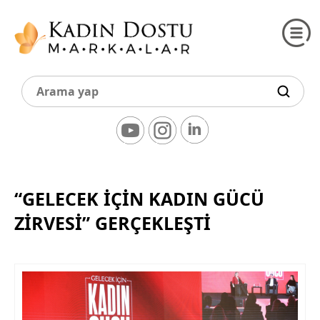
“GELECEK İÇİN KADIN GÜCÜ
ZİRVESİ” GERÇEKLEŞTİ