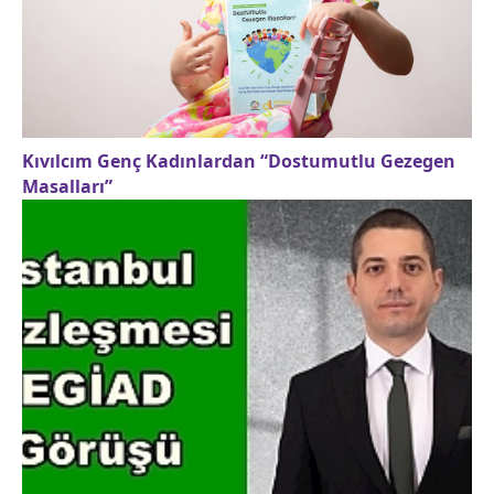
Kıvılcım Genç Kadınlardan “Dostumutlu Gezegen
Masalları”