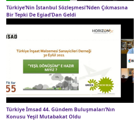
Türkiye’Nin İstanbul Sözleşmesi’Nden Çıkmasına
Bir Tepki De Egiad’Dan Geldi
Türkiye İmsad 44. Gündem Buluşmaları’Nın
Konusu Yeşil Mutabakat Oldu