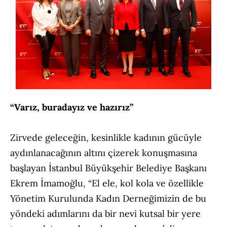
“Varız, buradayız ve hazırız”
Zirvede geleceğin, kesinlikle kadının gücüyle
aydınlanacağının altını çizerek konuşmasına
başlayan İstanbul Büyükşehir Belediye Başkanı
Ekrem İmamoğlu, “El ele, kol kola ve özellikle
Yönetim Kurulunda Kadın Derneğimizin de bu
yöndeki adımlarını da bir nevi kutsal bir yere