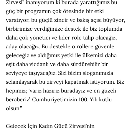
Zirvesi” inanıyorum ki burada yarattığımız bu
güç bir programın çok ötesinde bir etki
yaratıyor, bu güçlü zincir ve bakış açısı büyüyor,
birbirimize verdiğimize destek ile biz toplumda
daha çok yönetici ve lider role talip olacağız,
aday olacağız. Bu destekle o rollere güvenle
geleceğiz ve aldığımız yetki ile ülkemizi daha
eşit daha vicdanlı ve daha sürdürebilir bir
seviyeye taşıyacağız. Sizi bizim sloganımızla
selamlayarak bu zirveyi kapatmak istiyorum. Biz
hepimiz; ‘varız hazırız buradayız ve en güzeli
beraberiz’. Cumhuriyetimizin 100. Yılı kutlu
olsun.”
Gelecek İçin Kadın Gücü Zirvesi’nin