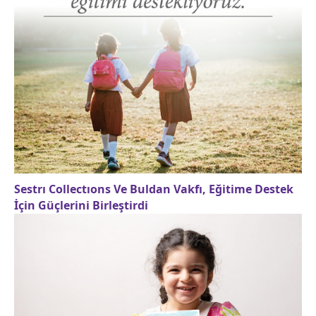
Sestrı Collectıons Ve Buldan Vakfı, Eğitime Destek
İçin Güçlerini Birleştirdi