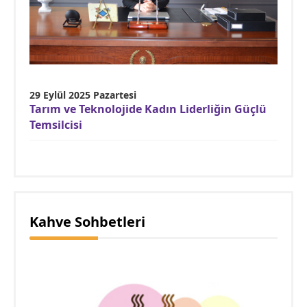
29 Eylül 2025 Pazartesi
Tarım ve Teknolojide Kadın Liderliğin Güçlü
Temsilcisi
Kahve Sohbetleri