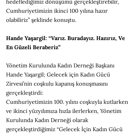
hedeflediğimiz dönüşümü gerçekleştirebilir,
Cumhuriyetimizin ikinci 100 yılına hazır
olabiliriz” şeklinde konuştu.
Hande Yaşargil: “Varız. Buradayız. Hazırız, Ve
En Güzeli Beraberiz”
Yönetim Kurulunda Kadın Derneği Başkanı
Hande Yaşargil; Gelecek için Kadın Gücü
Zirvesi’nin coşkulu kapanış konuşmasını
gerçekleştirdi:
Cumhuriyetimizin 100. yılını coşkuyla kutlarken
ve ikinci yüzyılımıza hızla ilerlerken, Yönetim
Kurulunda Kadın Derneği olarak
gerçekleştirdiğimiz “Gelecek İçin Kadın Gücü