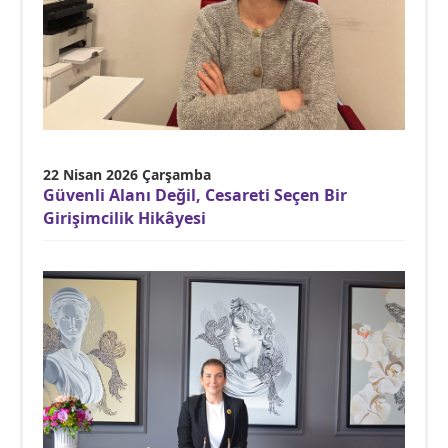
22 Nisan 2026 Çarşamba
Güvenli Alanı Değil, Cesareti Seçen Bir
Girişimcilik Hikâyesi