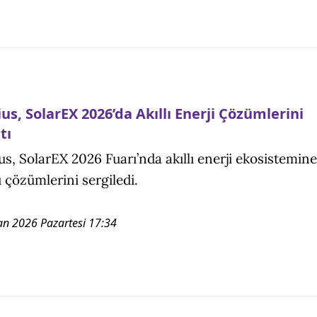
us, SolarEX 2026’da Akıllı Enerji Çözümlerini
tı
us, SolarEX 2026 Fuarı’nda akıllı enerji ekosistemine
ı çözümlerini sergiledi.
an 2026 Pazartesi 17:34