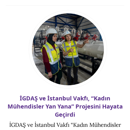
İGDAŞ ve İstanbul Vakfı, “Kadın
Mühendisler Yan Yana” Projesini Hayata
Geçirdi
İGDAŞ ve İstanbul Vakfı “Kadın Mühendisler