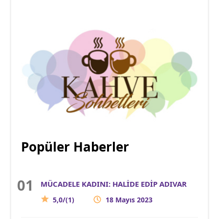
Popüler Haberler
MÜCADELE KADINI: HALİDE EDİP ADIVAR
5,0/(1)
18 Mayıs 2023