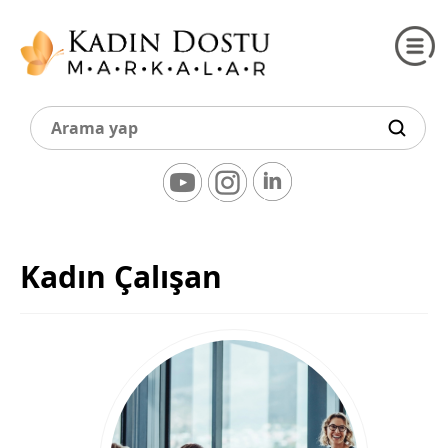
Kadın Çalışan