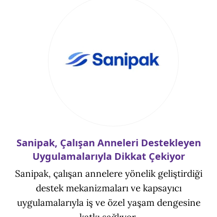
Sanipak, Çalışan Anneleri Destekleyen
Uygulamalarıyla Dikkat Çekiyor
Sanipak, çalışan annelere yönelik geliştirdiği
destek mekanizmaları ve kapsayıcı
uygulamalarıyla iş ve özel yaşam dengesine