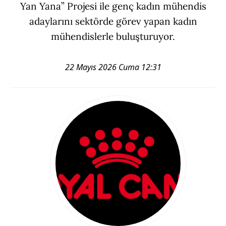
Yan Yana” Projesi ile genç kadın mühendis
adaylarını sektörde görev yapan kadın
mühendislerle buluşturuyor.
22 Mayıs 2026 Cuma 12:31