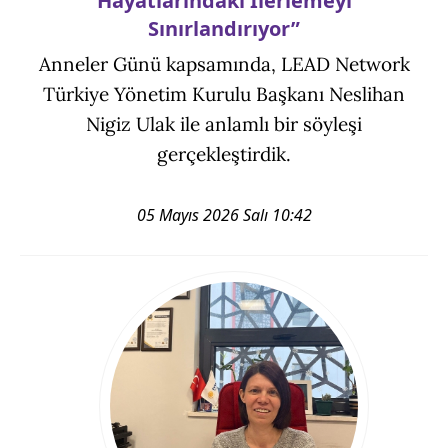
Hayatlarındaki İlerlemeyi
Sınırlandırıyor”
Anneler Günü kapsamında, LEAD Network
Türkiye Yönetim Kurulu Başkanı Neslihan
Nigiz Ulak ile anlamlı bir söyleşi
gerçekleştirdik.
05 Mayıs 2026 Salı 10:42