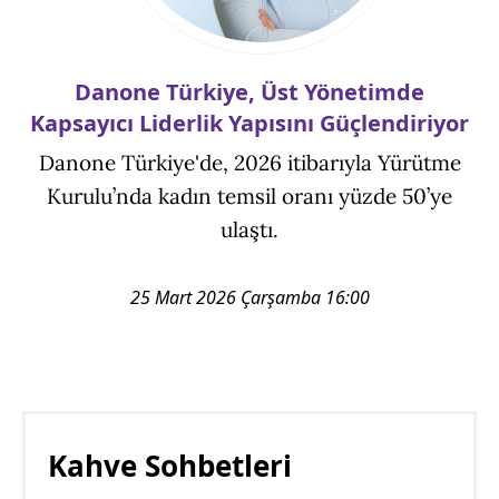
Danone Türkiye, Üst Yönetimde
Kapsayıcı Liderlik Yapısını Güçlendiriyor
Danone Türkiye'de, 2026 itibarıyla Yürütme
Kurulu’nda kadın temsil oranı yüzde 50’ye
ulaştı.
25 Mart 2026 Çarşamba 16:00
Kahve Sohbetleri