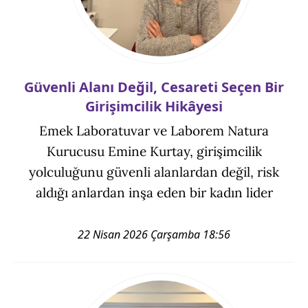
Güvenli Alanı Değil, Cesareti Seçen Bir
Girişimcilik Hikâyesi
Emek Laboratuvar ve Laborem Natura
Kurucusu Emine Kurtay, girişimcilik
yolculuğunu güvenli alanlardan değil, risk
aldığı anlardan inşa eden bir kadın lider
22 Nisan 2026 Çarşamba 18:56