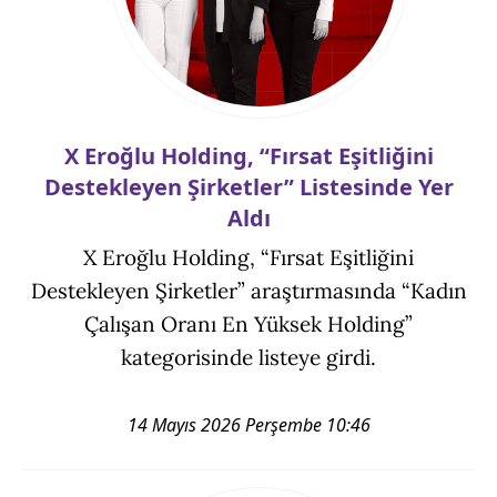
X Eroğlu Holding, “Fırsat Eşitliğini
Destekleyen Şirketler” Listesinde Yer
Aldı
X Eroğlu Holding, “Fırsat Eşitliğini
Destekleyen Şirketler” araştırmasında “Kadın
Çalışan Oranı En Yüksek Holding”
kategorisinde listeye girdi.
14 Mayıs 2026 Perşembe 10:46