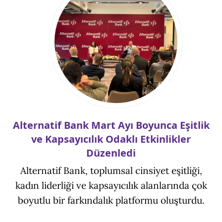
Alternatif Bank Mart Ayı Boyunca Eşitlik
ve Kapsayıcılık Odaklı Etkinlikler
Düzenledi
Alternatif Bank, toplumsal cinsiyet eşitliği,
kadın liderliği ve kapsayıcılık alanlarında çok
boyutlu bir farkındalık platformu oluşturdu.