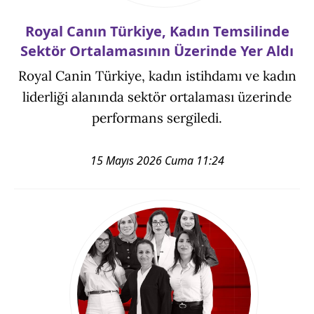
Royal Canın Türkiye, Kadın Temsilinde
Sektör Ortalamasının Üzerinde Yer Aldı
Royal Canin Türkiye, kadın istihdamı ve kadın
liderliği alanında sektör ortalaması üzerinde
performans sergiledi.
15 Mayıs 2026 Cuma 11:24