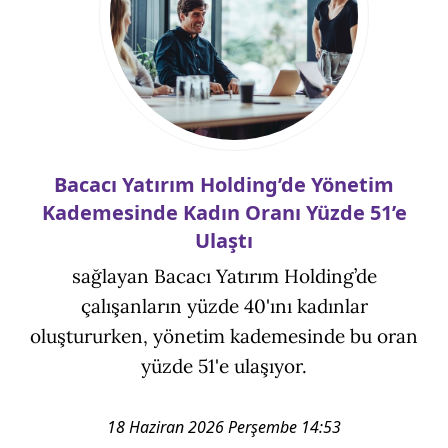
Bacacı Yatırım Holding’de Yönetim
Kademesinde Kadın Oranı Yüzde 51’e
Ulaştı
sağlayan Bacacı Yatırım Holding’de
çalışanların yüzde 40'ını kadınlar
oluştururken, yönetim kademesinde bu oran
yüzde 51'e ulaşıyor.
18 Haziran 2026 Perşembe 14:53