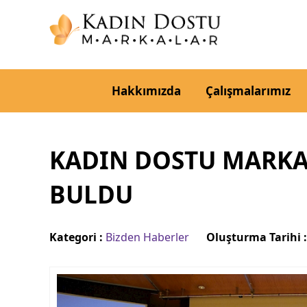
Hakkımızda
Çalışmalarımız
KADIN DOSTU MARKAL
BULDU
Kategori :
Bizden Haberler
Oluşturma Tarihi 