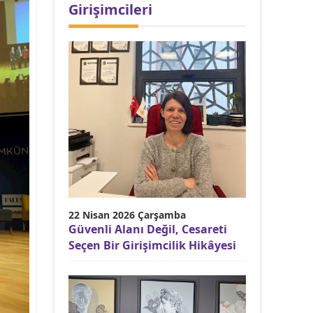
Girişimcileri
22 Nisan 2026 Çarşamba
Güvenli Alanı Değil, Cesareti
Seçen Bir Girişimcilik Hikâyesi