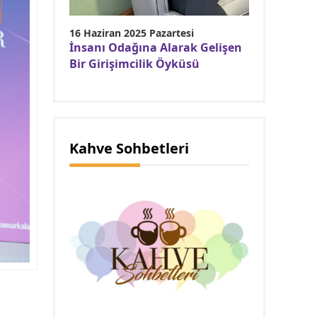
16 Haziran 2025 Pazartesi
İnsanı Odağına Alarak Gelişen
Bir Girişimcilik Öyküsü
Kahve Sohbetleri