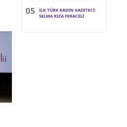
İLK TÜRK KADIN GAZETECİ:
SELMA RIZA FERACELİ