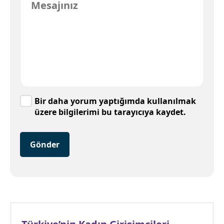
Bir daha yorum yaptığımda kullanılmak
üzere bilgilerimi bu tarayıcıya kaydet.
Gönder