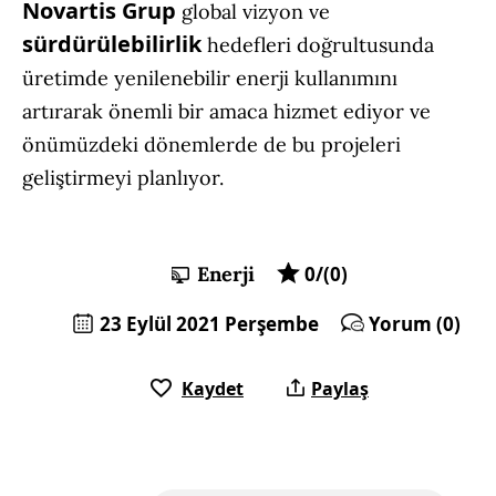
Novartis Grup
global vizyon ve
sürdürülebilirlik
hedefleri doğrultusunda
üretimde yenilenebilir enerji kullanımını
artırarak önemli bir amaca hizmet ediyor ve
önümüzdeki dönemlerde de bu projeleri
geliştirmeyi planlıyor.
Enerji
0/(0)
23 Eylül 2021 Perşembe
Yorum (0)
Kaydet
Paylaş