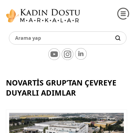
NOVARTİS GRUP’TAN ÇEVREYE
DUYARLI ADIMLAR