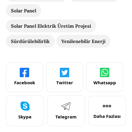
Solar Panel
Solar Panel Elektrik Üretim Projesi
Sürdürülebilirlik
Yenilenebilir Enerji
Facebook
Twitter
Whatsapp
Daha Fazlası
Skype
Telegram