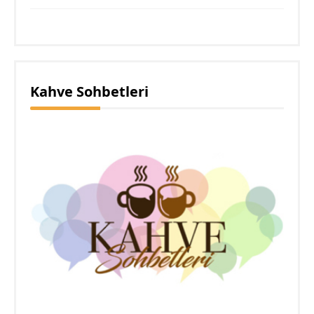
Kahve Sohbetleri