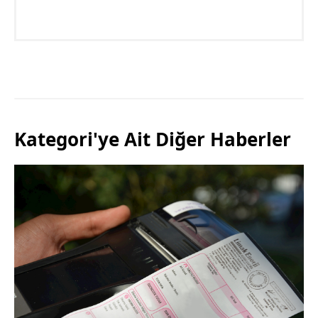
Kategori'ye Ait Diğer Haberler