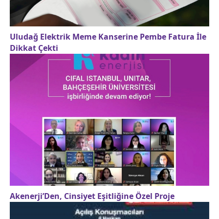
Uludağ Elektrik Meme Kanserine Pembe Fatura İle
Dikkat Çekti
Akenerji’Den, Cinsiyet Eşitliğine Özel Proje