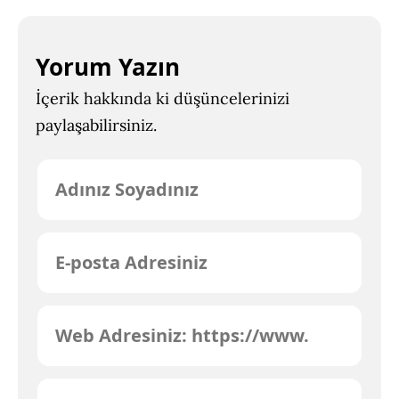
Yorum Yazın
İçerik hakkında ki düşüncelerinizi
paylaşabilirsiniz.