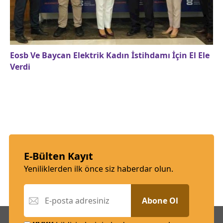
Eosb Ve Baycan Elektrik Kadın İstihdamı İçin El Ele
Verdi
E-Bülten Kayıt
Yeniliklerden ilk önce siz haberdar olun.
Abone Ol