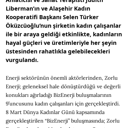
Liberman’ın ve Alaşehir Kadın
Kooperatifi Başkanı Selen Türker
Öküzcüoğlu’nun şirketin kadın çalışanlar
ile bir araya geldiği etkinlikte, kadınların
hayal güçleri ve üretimleriyle her şeyin
üstesinden rahatlıkla gelebilecekleri
vurgulandı.
Enerji sektörünün önemli aktörlerinden, Zorlu
Enerji; geleneksel hale dönüştürdüğü ve değerli
konukları ağırladığı BizEnerji buluşmalarının
9’uncusunu kadın çalışanları için gerçekleştirdi.
8 Mart Dünya Kadınlar Günü kapsamında
gerçekleştirilen “BizEnerji” buluşmasında; Zorlu