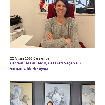
22 Nisan 2026 Çarşamba
Güvenli Alanı Değil, Cesareti Seçen Bir
Girişimcilik Hikâyesi