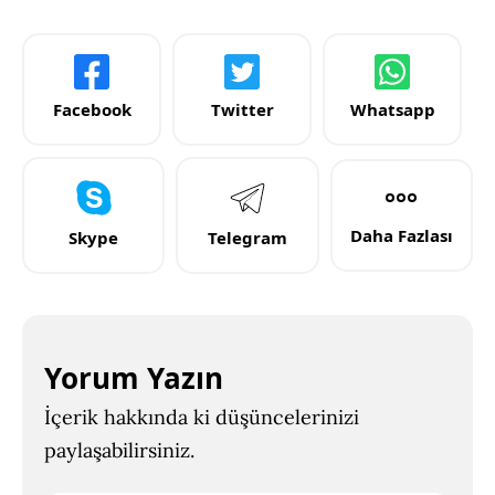
Facebook
Twitter
Whatsapp
Daha Fazlası
Skype
Telegram
Yorum Yazın
İçerik hakkında ki düşüncelerinizi
paylaşabilirsiniz.