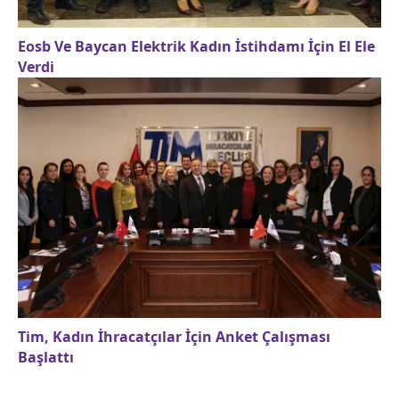
Eosb Ve Baycan Elektrik Kadın İstihdamı İçin El Ele
Verdi
Tim, Kadın İhracatçılar İçin Anket Çalışması
Başlattı