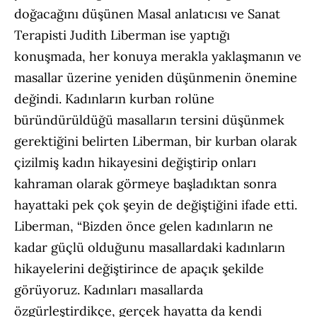
doğacağını düşünen Masal anlatıcısı ve Sanat
Terapisti Judith Liberman ise yaptığı
konuşmada, her konuya merakla yaklaşmanın ve
masallar üzerine yeniden düşünmenin önemine
değindi. Kadınların kurban rolüne
büründürüldüğü masalların tersini düşünmek
gerektiğini belirten Liberman, bir kurban olarak
çizilmiş kadın hikayesini değiştirip onları
kahraman olarak görmeye başladıktan sonra
hayattaki pek çok şeyin de değiştiğini ifade etti.
Liberman, “Bizden önce gelen kadınların ne
kadar güçlü olduğunu masallardaki kadınların
hikayelerini değiştirince de apaçık şekilde
görüyoruz. Kadınları masallarda
özgürleştirdikçe, gerçek hayatta da kendi