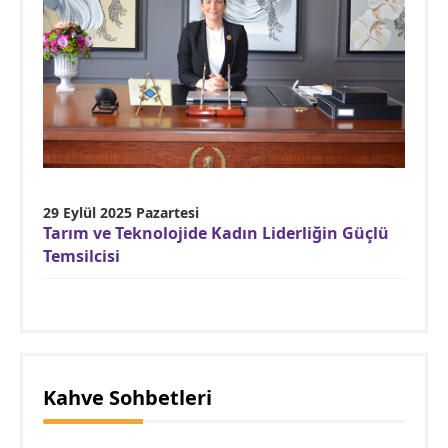
29 Eylül 2025 Pazartesi
Tarım ve Teknolojide Kadın Liderliğin Güçlü
Temsilcisi
Kahve Sohbetleri