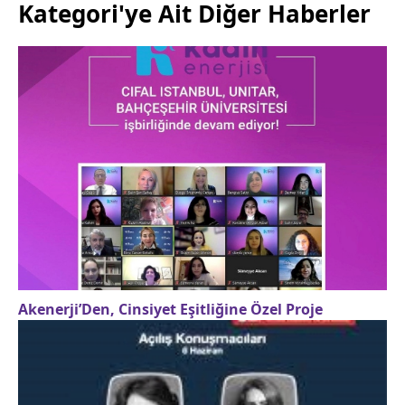
Kategori'ye Ait Diğer Haberler
Akenerji’Den, Cinsiyet Eşitliğine Özel Proje