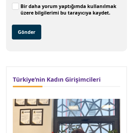
Bir daha yorum yaptığımda kullanılmak
üzere bilgilerimi bu tarayıcıya kaydet.
Gönder
Türkiye’nin Kadın Girişimcileri