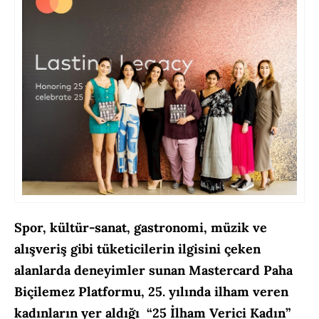
Spor, kültür-sanat, gastronomi, müzik ve
alışveriş gibi tüketicilerin ilgisini çeken
alanlarda deneyimler sunan Mastercard Paha
Biçilemez Platformu, 25. yılında ilham veren
kadınların yer aldığı “25 İlham Verici Kadın”