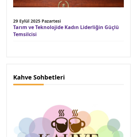
29 Eylül 2025 Pazartesi
Tarım ve Teknolojide Kadın Liderliğin Güçlü
Temsilcisi
Kahve Sohbetleri