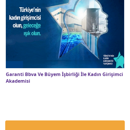
Garanti Bbva Ve Büyem İşbirliği İle Kadın Girişimci
Akademisi