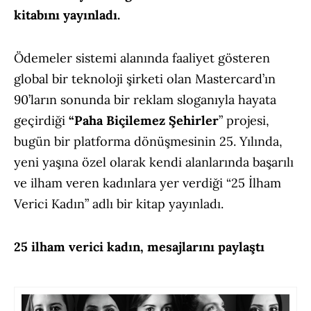
kitabını yayınladı.
Ödemeler sistemi alanında faaliyet gösteren
global bir teknoloji şirketi olan Mastercard’ın
90’ların sonunda bir reklam sloganıyla hayata
geçirdiği
“Paha Biçilemez Şehirler
” projesi,
bugün bir platforma dönüşmesinin 25. Yılında,
yeni yaşına özel olarak kendi alanlarında başarılı
ve ilham veren kadınlara yer verdiği “25 İlham
Verici Kadın” adlı bir kitap yayınladı.
25 ilham verici kadın, mesajlarını paylaştı