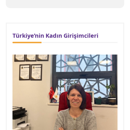
Türkiye’nin Kadın Girişimcileri