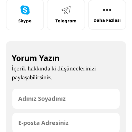
Daha Fazlası
Skype
Telegram
Yorum Yazın
İçerik hakkında ki düşüncelerinizi
paylaşabilirsiniz.