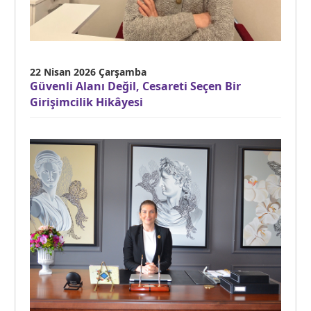
22 Nisan 2026 Çarşamba
Güvenli Alanı Değil, Cesareti Seçen Bir
Girişimcilik Hikâyesi