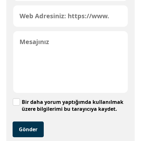
Bir daha yorum yaptığımda kullanılmak
üzere bilgilerimi bu tarayıcıya kaydet.
Gönder