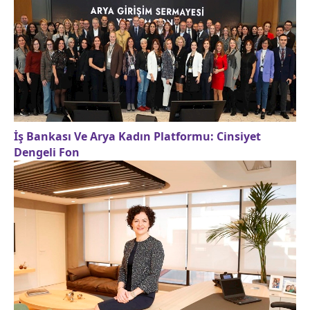
İş Bankası Ve Arya Kadın Platformu: Cinsiyet
Dengeli Fon