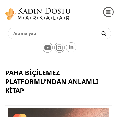
PAHA BİÇİLEMEZ
PLATFORMU’NDAN ANLAMLI
KİTAP