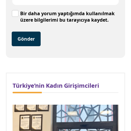
Bir daha yorum yaptığımda kullanılmak
üzere bilgilerimi bu tarayıcıya kaydet.
Gönder
Türkiye’nin Kadın Girişimcileri