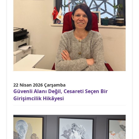
22 Nisan 2026 Çarşamba
Güvenli Alanı Değil, Cesareti Seçen Bir
Girişimcilik Hikâyesi