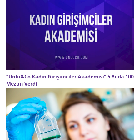
“Ünlü&Co Kadın Girişimciler Akademisi” 5 Yılda 100
Mezun Verdi