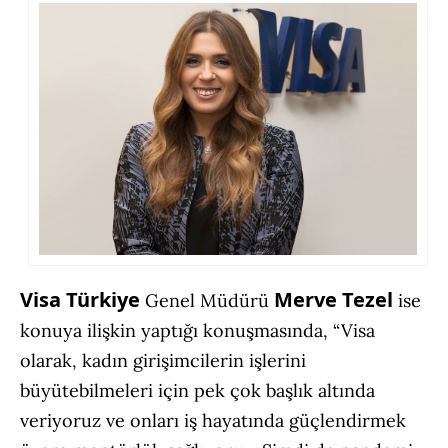
Visa Türkiye
Merve Tezel
Genel Müdürü
ise
konuya ilişkin yaptığı konuşmasında, “Visa
olarak, kadın girişimcilerin işlerini
büyütebilmeleri için pek çok başlık altında
veriyoruz ve onları iş hayatında güçlendirmek