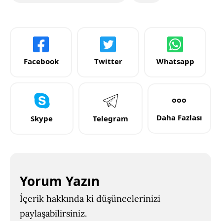
Facebook
Twitter
Whatsapp
Daha Fazlası
Skype
Telegram
Yorum Yazın
İçerik hakkında ki düşüncelerinizi
paylaşabilirsiniz.