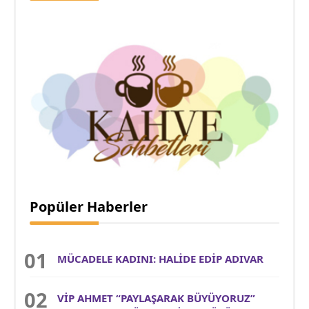
Popüler Haberler
MÜCADELE KADINI: HALİDE EDİP ADIVAR
VİP AHMET “PAYLAŞARAK BÜYÜYORUZ”