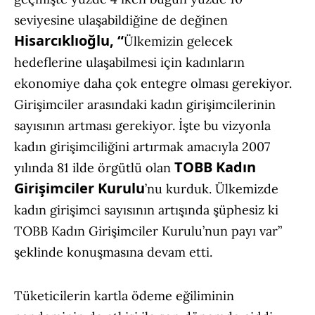
seviyesine ulaşabildiğine de değinen
Hisarcıklıoğlu, “
Ülkemizin gelecek
hedeflerine ulaşabilmesi için kadınların
ekonomiye daha çok entegre olması gerekiyor.
Girişimciler arasındaki kadın girişimcilerinin
sayısının artması gerekiyor. İşte bu vizyonla
kadın girişimciliğini artırmak amacıyla 2007
TOBB Kadın
yılında 81 ilde örgütlü olan
Girişimciler Kurulu
’nu kurduk. Ülkemizde
kadın girişimci sayısının artışında şüphesiz ki
TOBB Kadın Girişimciler Kurulu’nun payı var”
şeklinde konuşmasına devam etti.
Tüketicilerin kartla ödeme eğiliminin