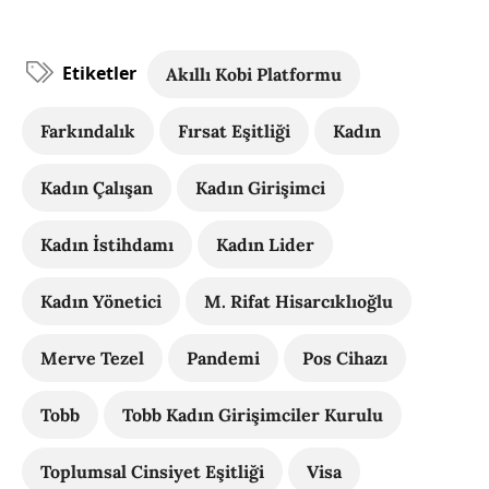
Etiketler
Akıllı Kobi Platformu
Farkındalık
Fırsat Eşitliği
Kadın
Kadın Çalışan
Kadın Girişimci
Kadın İstihdamı
Kadın Lider
Kadın Yönetici
M. Rifat Hisarcıklıoğlu
Merve Tezel
Pandemi
Pos Cihazı
Tobb
Tobb Kadın Girişimciler Kurulu
Toplumsal Cinsiyet Eşitliği
Visa