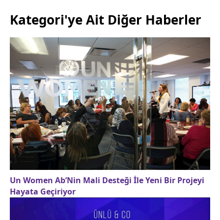
Kategori'ye Ait Diğer Haberler
Un Women Ab’Nin Mali Desteği İle Yeni Bir Projeyi
Hayata Geçiriyor