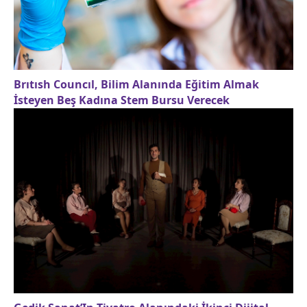
Brıtısh Councıl, Bilim Alanında Eğitim Almak
İsteyen Beş Kadına Stem Bursu Verecek