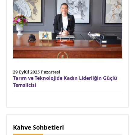
29 Eylül 2025 Pazartesi
Tarım ve Teknolojide Kadın Liderliğin Güçlü
Temsilcisi
Kahve Sohbetleri