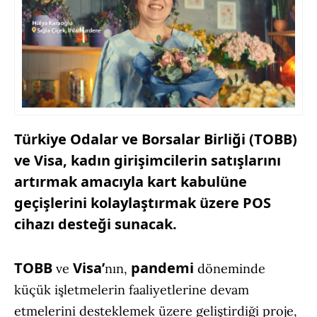
Türkiye Odalar ve Borsalar Birliği (TOBB)
ve Visa, kadın girişimcilerin satışlarını
artırmak amacıyla kart kabulüne
geçişlerini kolaylaştırmak üzere POS
cihazı desteği sunacak.
TOBB
Visa’
pandemi
ve
nın,
döneminde
küçük işletmelerin faaliyetlerine devam
etmelerini desteklemek üzere geliştirdiği proje,