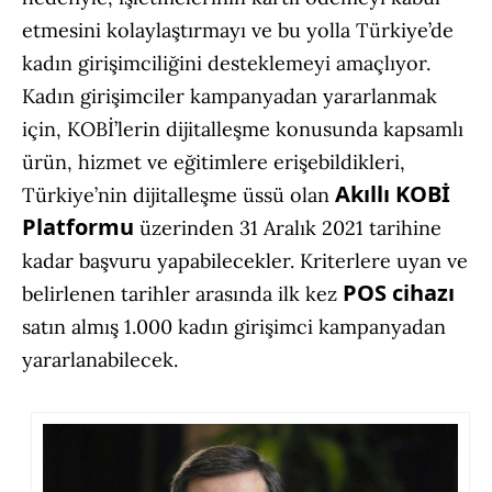
etmesini kolaylaştırmayı ve bu yolla Türkiye’de
kadın girişimciliğini desteklemeyi amaçlıyor.
Kadın girişimciler kampanyadan yararlanmak
için, KOBİ’lerin dijitalleşme konusunda kapsamlı
ürün, hizmet ve eğitimlere erişebildikleri,
Akıllı KOBİ
Türkiye’nin dijitalleşme üssü olan
Platformu
üzerinden 31 Aralık 2021 tarihine
kadar başvuru yapabilecekler. Kriterlere uyan ve
POS cihazı
belirlenen tarihler arasında ilk kez
satın almış 1.000 kadın girişimci kampanyadan
yararlanabilecek.