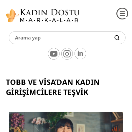
TOBB VE VİSA’DAN KADIN
GİRİŞİMCİLERE TEŞVİK