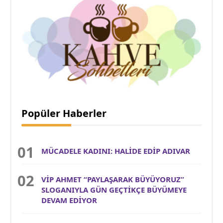
Popüler Haberler
MÜCADELE KADINI: HALİDE EDİP ADIVAR
VİP AHMET “PAYLAŞARAK BÜYÜYORUZ”
SLOGANIYLA GÜN GEÇTİKÇE BÜYÜMEYE
DEVAM EDİYOR