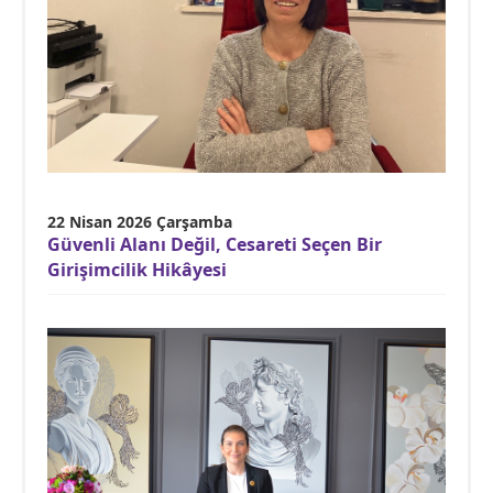
22 Nisan 2026 Çarşamba
Güvenli Alanı Değil, Cesareti Seçen Bir
Girişimcilik Hikâyesi