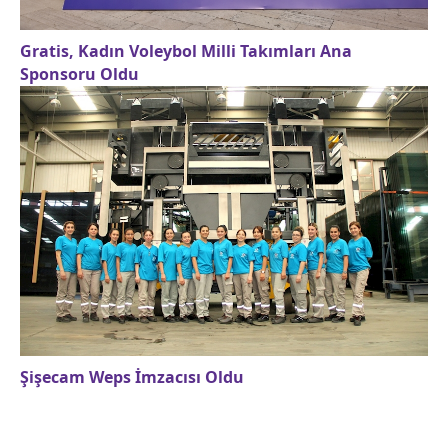
Gratis, Kadın Voleybol Milli Takımları Ana
Sponsoru Oldu
Şişecam Weps İmzacısı Oldu