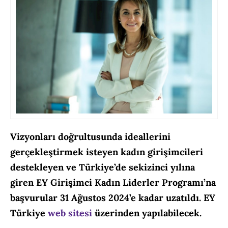
Vizyonları doğrultusunda ideallerini
gerçekleştirmek isteyen kadın girişimcileri
destekleyen ve Türkiye’de sekizinci yılına
giren EY Girişimci Kadın Liderler Programı’na
başvurular 31 Ağustos 2024’e kadar uzatıldı. EY
Türkiye
web sitesi
üzerinden yapılabilecek.