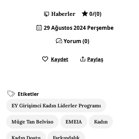
Haberler
0/(0)
29 Ağustos 2024 Perşembe
Yorum (0)
Kaydet
Paylaş
Etiketler
EY Girişimci Kadın Liderler Programı
Müge Tan Belviso
EMEIA
Kadın
Kadın Dostu
Farkındalık