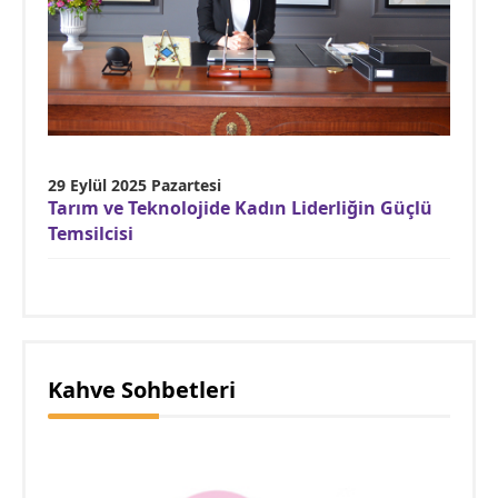
29 Eylül 2025 Pazartesi
Tarım ve Teknolojide Kadın Liderliğin Güçlü
Temsilcisi
Kahve Sohbetleri