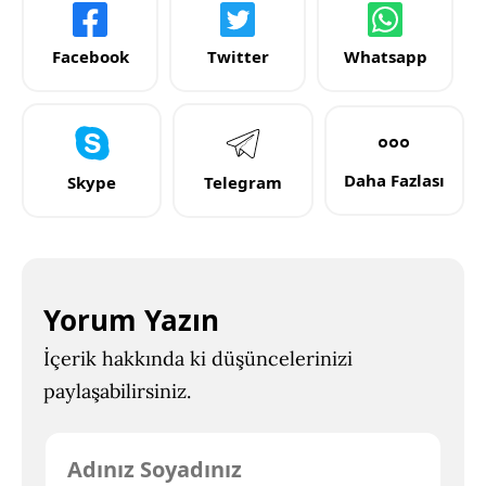
Facebook
Twitter
Whatsapp
Daha Fazlası
Skype
Telegram
Yorum Yazın
İçerik hakkında ki düşüncelerinizi
paylaşabilirsiniz.