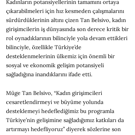
Kadınların potansiyellerinin tamamını ortaya
çıkarabilmeleri için hız kesmeden çalışmalarını
sürdürdüklerinin altını çizen Tan Belsivo, kadın
girişimcilerin iş dünyasında son derece kritik bir
rol oynadıklarının bilinciyle yola devam ettikleri
bilinciyle, özellikle Türkiye’de
desteklenmelerinin ülkemiz için önemli bir
sosyal ve ekonomik gelişim potansiyeli
sağladığına inandıklarını ifade etti.
Müge Tan Belsivo, “Kadın girişimcileri
cesaretlendirmeyi ve büyüme yolunda
desteklemeyi hedeflediğimiz bu programla
Türkiye’nin gelişimine sağladığımız katkıları da
artırmayı hedefliyoruz” diyerek sözlerine son