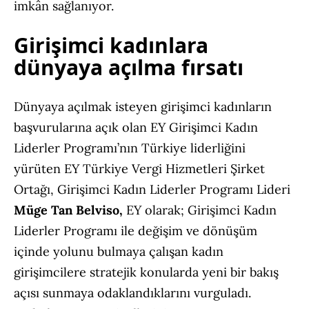
imkân sağlanıyor.
Girişimci kadınlara
dünyaya açılma fırsatı
Dünyaya açılmak isteyen girişimci kadınların
başvurularına açık olan EY Girişimci Kadın
Liderler Programı’nın Türkiye liderliğini
yürüten
EY Türkiye Vergi Hizmetleri Şirket
Ortağı,
Girişimci Kadın Liderler Programı Lideri
Müge Tan Belviso,
EY olarak; Girişimci Kadın
Liderler Programı ile değişim ve dönüşüm
içinde yolunu bulmaya çalışan kadın
girişimcilere stratejik konularda yeni bir bakış
açısı sunmaya odaklandıklarını vurguladı.