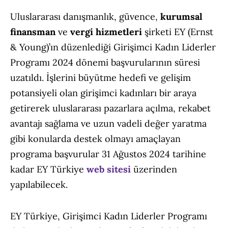
Uluslararası danışmanlık, güvence,
kurumsal
finansman
ve
vergi hizmetleri
şirketi EY (Ernst
& Young)’ın düzenlediği Girişimci Kadın Liderler
Programı 2024 dönemi başvurularının süresi
uzatıldı. İşlerini büyütme hedefi ve gelişim
potansiyeli olan girişimci kadınları bir araya
getirerek uluslararası pazarlara açılma, rekabet
avantajı sağlama ve uzun vadeli değer yaratma
gibi konularda destek olmayı amaçlayan
programa başvurular 31 Ağustos 2024 tarihine
kadar EY Türkiye
web sitesi
üzerinden
yapılabilecek.
EY Türkiye, Girişimci Kadın Liderler Programı