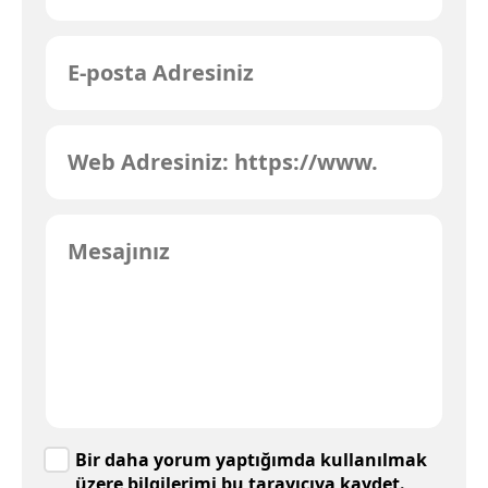
Bir daha yorum yaptığımda kullanılmak
üzere bilgilerimi bu tarayıcıya kaydet.