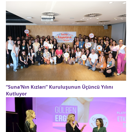
“Suna’Nın Kızları” Kuruluşunun Üçüncü Yılını
Kutluyor