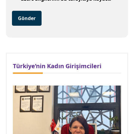
Gönder
Türkiye’nin Kadın Girişimcileri