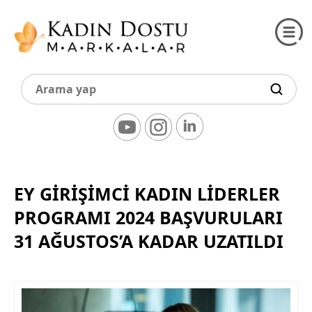
EY GİRİŞİMCİ KADIN LİDERLER
PROGRAMI 2024 BAŞVURULARI
31 AĞUSTOS’A KADAR UZATILDI