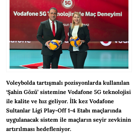
Voleybolda tartışmalı pozisyonlarda kullanılan
‘Şahin Gözü’ sistemine Vodafone 5G teknolojisi
ile kalite ve hız geliyor. İlk kez Vodafone
Sultanlar Ligi Play-Off 1-4 Etabı maçlarında
uygulanacak sistem ile maçların seyir zevkinin
artırılması hedefleniyor.