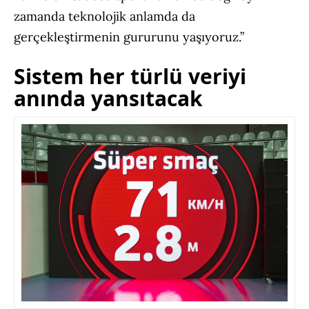
zamanda teknolojik anlamda da
gerçekleştirmenin gururunu yaşıyoruz.”
Sistem her türlü veriyi
anında yansıtacak