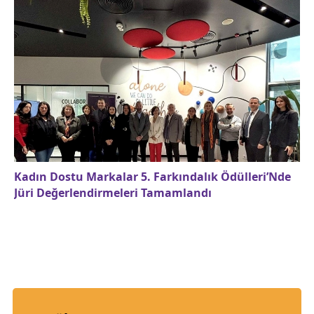
Kadın Dostu Markalar 5. Farkındalık Ödülleri’Nde
Jüri Değerlendirmeleri Tamamlandı