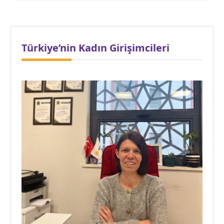
Türkiye’nin Kadın Girişimcileri