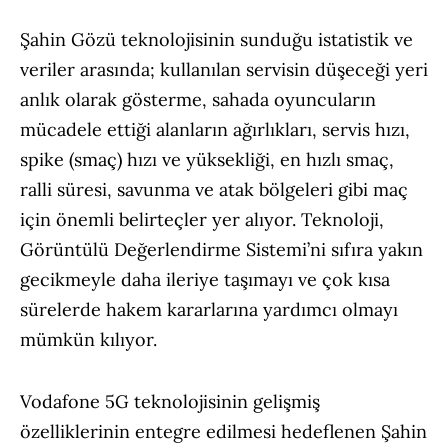
Şahin Gözü teknolojisinin sunduğu istatistik ve
veriler arasında; kullanılan servisin düşeceği yeri
anlık olarak gösterme, sahada oyuncuların
mücadele ettiği alanların ağırlıkları, servis hızı,
spike (smaç) hızı ve yüksekliği, en hızlı smaç,
ralli süresi, savunma ve atak bölgeleri gibi maç
için önemli belirteçler yer alıyor. Teknoloji,
Görüntülü Değerlendirme Sistemi’ni sıfıra yakın
gecikmeyle daha ileriye taşımayı ve çok kısa
sürelerde hakem kararlarına yardımcı olmayı
mümkün kılıyor.
Vodafone 5G teknolojisinin gelişmiş
özelliklerinin entegre edilmesi hedeflenen Şahin