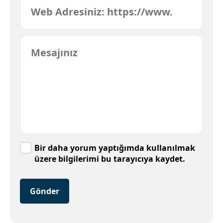
Bir daha yorum yaptığımda kullanılmak
üzere bilgilerimi bu tarayıcıya kaydet.
Gönder