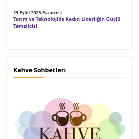
29 Eylül 2025 Pazartesi
Tarım ve Teknolojide Kadın Liderliğin Güçlü
Temsilcisi
Kahve Sohbetleri