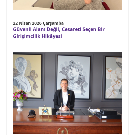
22 Nisan 2026 Çarşamba
Güvenli Alanı Değil, Cesareti Seçen Bir
Girişimcilik Hikâyesi