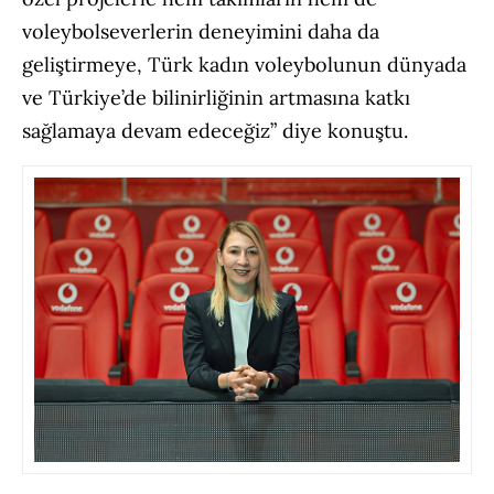
voleybolseverlerin deneyimini daha da
geliştirmeye, Türk kadın voleybolunun dünyada
ve Türkiye’de bilinirliğinin artmasına katkı
sağlamaya devam edeceğiz” diye konuştu.