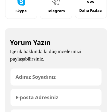
Daha Fazlası
Skype
Telegram
Yorum Yazın
İçerik hakkında ki düşüncelerinizi
paylaşabilirsiniz.