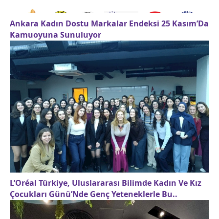
Ankara Kadın Dostu Markalar Endeksi 25 Kasım’Da
Kamuoyuna Sunuluyor
L’Oréal Türkiye, Uluslararası Bilimde Kadın Ve Kız
Çocukları Günü’Nde Genç Yeteneklerle Bu..