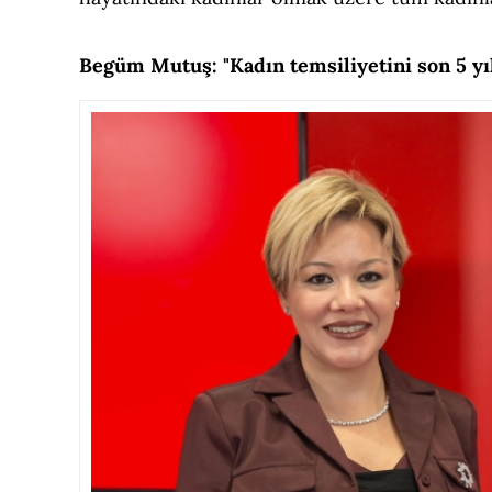
Begüm Mutuş: "Kadın temsiliyetini son 5 yı