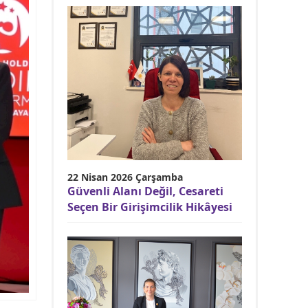
22 Nisan 2026 Çarşamba
Güvenli Alanı Değil, Cesareti
Seçen Bir Girişimcilik Hikâyesi