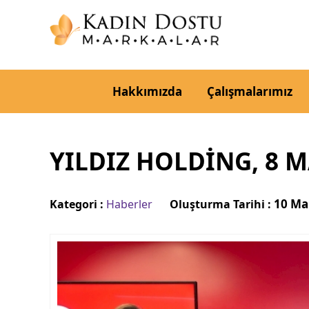
Hakkımızda
Çalışmalarımız
YILDIZ HOLDING, 8 M
10 Ma
Kategori :
Haberler
Oluşturma Tarihi :