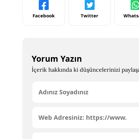
Facebook
Twitter
Whats
Yorum Yazın
İçerik hakkında ki düşüncelerinizi paylaşab