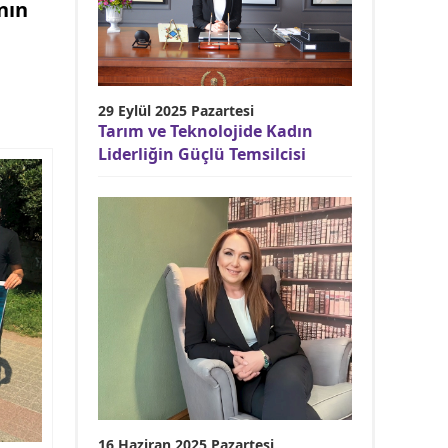
nın
29 Eylül 2025 Pazartesi
Tarım ve Teknolojide Kadın
Liderliğin Güçlü Temsilcisi
16 Haziran 2025 Pazartesi