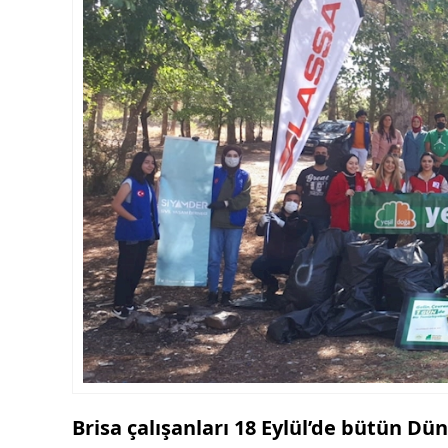
Brisa çalışanları 18 Eylül’de bütün D