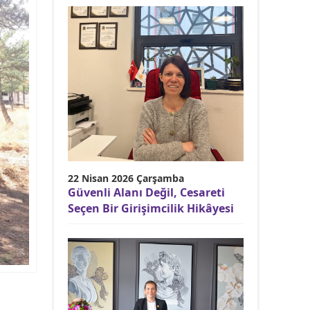
22 Nisan 2026 Çarşamba
Güvenli Alanı Değil, Cesareti
Seçen Bir Girişimcilik Hikâyesi