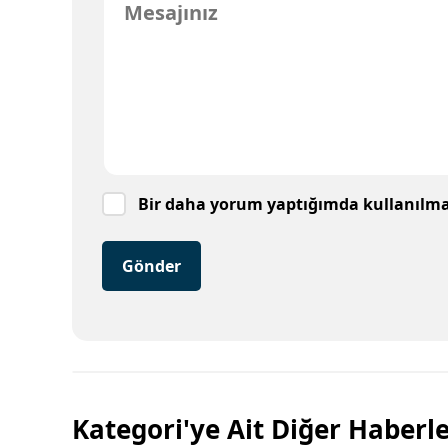
Bir daha yorum yaptığımda kullanılmak
Gönder
Kategori'ye Ait Diğer Haberl