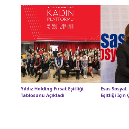
Yıldız Holding Fırsat Eşitliği
Esas Sosyal,
Tablosunu Açıkladı
Eşitliği İçin 