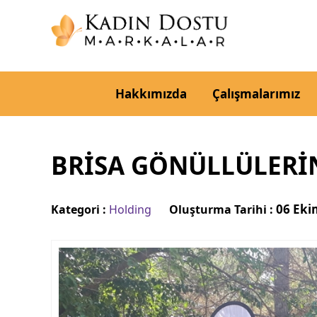
Hakkımızda
Çalışmalarımız
BRİSA GÖNÜLLÜLERİN
06 Eki
Kategori :
Holding
Oluşturma Tarihi :