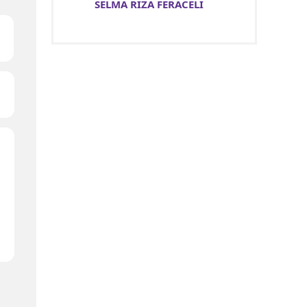
SELMA RIZA FERACELİ