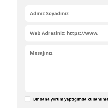
Bir daha yorum yaptığımda kullanılmak