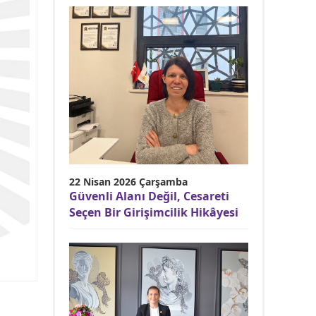
22 Nisan 2026 Çarşamba
Güvenli Alanı Değil, Cesareti
Seçen Bir Girişimcilik Hikâyesi