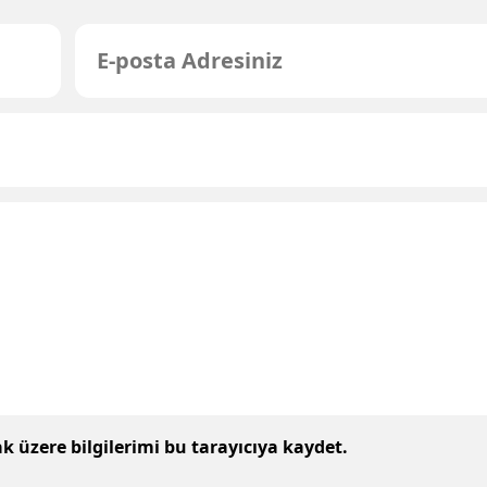
 üzere bilgilerimi bu tarayıcıya kaydet.