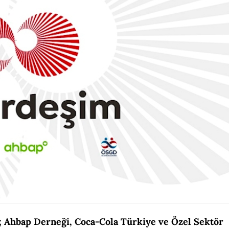
zı; Ahbap Derneği, Coca-Cola Türkiye ve Özel Sektör