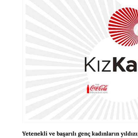
Yetenekli ve başarılı genç kadınların yıldı