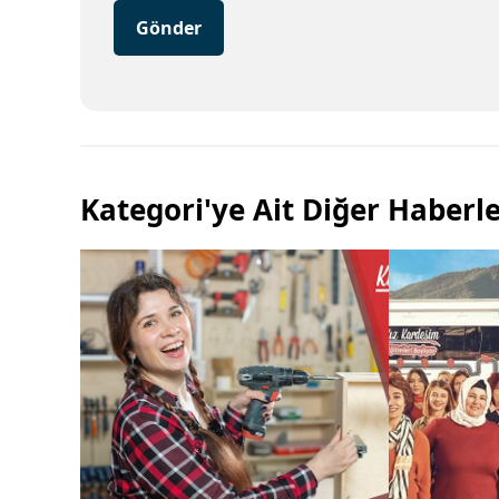
Gönder
Kategori'ye Ait Diğer Haberl