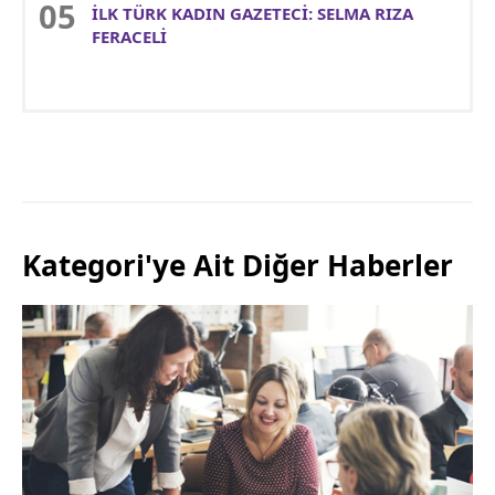
İLK TÜRK KADIN GAZETECİ: SELMA RIZA
FERACELİ
Kategori'ye Ait Diğer Haberler