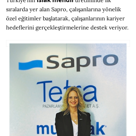
Türkiye’nin
üretiminde ilk
sıralarda yer alan Sapro, çalışanlarına yönelik
özel eğitimler başlatarak, çalışanlarının kariyer
hedeflerini gerçekleştirmelerine destek veriyor.