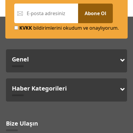
Abone Ol
KVKK
bildirimlerini okudum ve onaylıyorum.
Genel
Haber Kategorileri
Bize Ulaşın