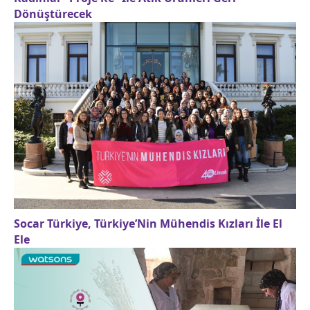
Dönüştürecek
Socar Türkiye, Türkiye’Nin Mühendis Kızları İle El
Ele