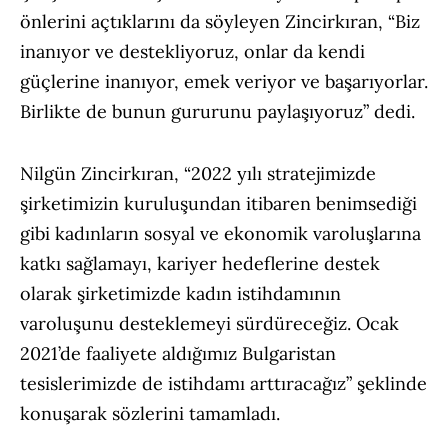
önlerini açtıklarını da söyleyen Zincirkıran, “Biz
inanıyor ve destekliyoruz, onlar da kendi
güçlerine inanıyor, emek veriyor ve başarıyorlar.
Birlikte de bunun gururunu paylaşıyoruz” dedi.
Nilgün Zincirkıran, “2022 yılı stratejimizde
şirketimizin kuruluşundan itibaren benimsediği
gibi kadınların sosyal ve ekonomik varoluşlarına
katkı sağlamayı, kariyer hedeflerine destek
olarak şirketimizde kadın istihdamının
varoluşunu desteklemeyi sürdüreceğiz. Ocak
2021’de faaliyete aldığımız Bulgaristan
tesislerimizde de istihdamı arttıracağız” şeklinde
konuşarak sözlerini tamamladı.