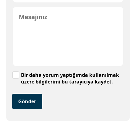
Bir daha yorum yaptığımda kullanılmak
üzere bilgilerimi bu tarayıcıya kaydet.
Gönder