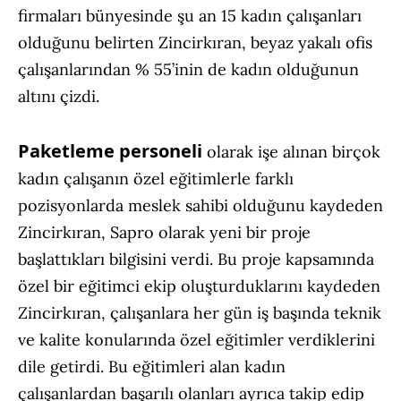
firmaları bünyesinde şu an 15 kadın çalışanları
olduğunu belirten Zincirkıran, beyaz yakalı ofis
çalışanlarından % 55’inin de kadın olduğunun
altını çizdi.
Paketleme personeli
olarak işe alınan birçok
kadın çalışanın özel eğitimlerle farklı
pozisyonlarda meslek sahibi olduğunu kaydeden
Zincirkıran, Sapro olarak yeni bir proje
başlattıkları bilgisini verdi. Bu proje kapsamında
özel bir eğitimci ekip oluşturduklarını kaydeden
Zincirkıran, çalışanlara her gün iş başında teknik
ve kalite konularında özel eğitimler verdiklerini
dile getirdi. Bu eğitimleri alan kadın
çalışanlardan başarılı olanları ayrıca takip edip