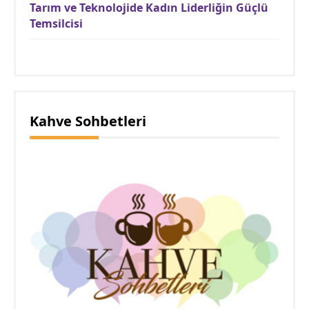
Tarım ve Teknolojide Kadın Liderliğin Güçlü
Temsilcisi
Kahve Sohbetleri