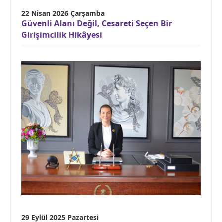
22 Nisan 2026 Çarşamba
Güvenli Alanı Değil, Cesareti Seçen Bir
Girişimcilik Hikâyesi
29 Eylül 2025 Pazartesi