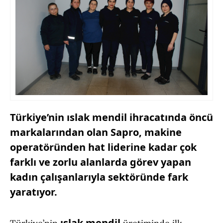
Türkiye’nin ıslak mendil ihracatında öncü
markalarından olan Sapro, makine
operatöründen hat liderine kadar çok
farklı ve zorlu alanlarda görev yapan
kadın çalışanlarıyla sektöründe fark
yaratıyor.
ıslak mendil