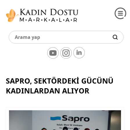
SAPRO, SEKTÖRDEKİ GÜCÜNÜ
KADINLARDAN ALIYOR