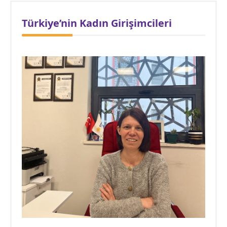
Türkiye’nin Kadın Girişimcileri