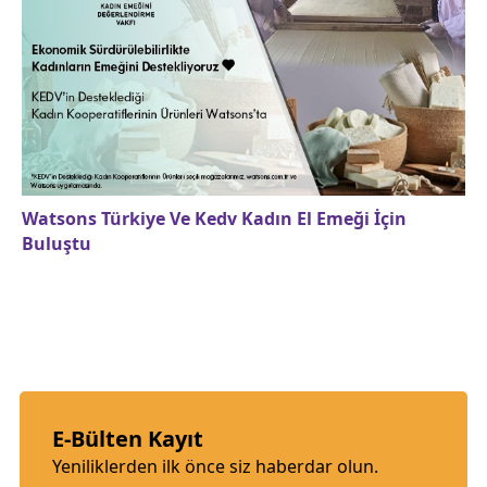
Watsons Türkiye Ve Kedv Kadın El Emeği İçin
Buluştu
E-Bülten Kayıt
Yeniliklerden ilk önce siz haberdar olun.