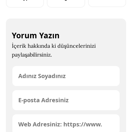
Yorum Yazın
İçerik hakkında ki düşüncelerinizi
paylaşabilirsiniz.