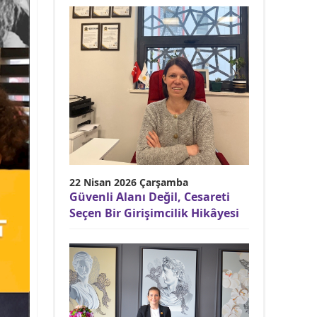
22 Nisan 2026 Çarşamba
Güvenli Alanı Değil, Cesareti
Seçen Bir Girişimcilik Hikâyesi