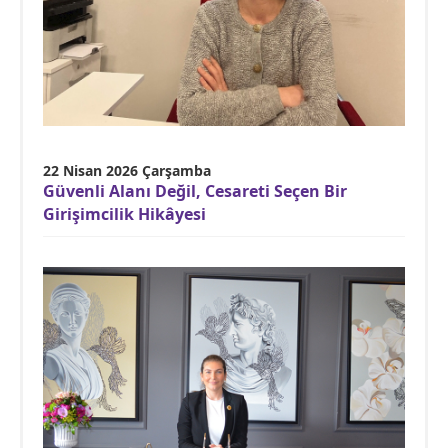
22 Nisan 2026 Çarşamba
Güvenli Alanı Değil, Cesareti Seçen Bir
Girişimcilik Hikâyesi