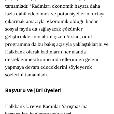
tamamladı: “Kadınları ekonomik hayata daha
fazla dahil edebilmek ve potansiyellerini ortaya
çıkarmak amacıyla, ekonomik olduğu kadar
sosyal fayda da sağlayacak çözümler
geliştirdiklerinin altını çizen Arslan, ödül
programına da bu bakış açısıyla yaklaştıklarını ve
Halkbank olarak kadınların her alanda
desteklenmesi konusunda ellerinden geleni
yapmaya devam edeceklerini söyleyerek
sözlerini tamamladı.
Başvuru ve jüri üyeleri
Halkbank Üreten Kadınlar Yarışması’na
başvurular, bankanın web sitesi