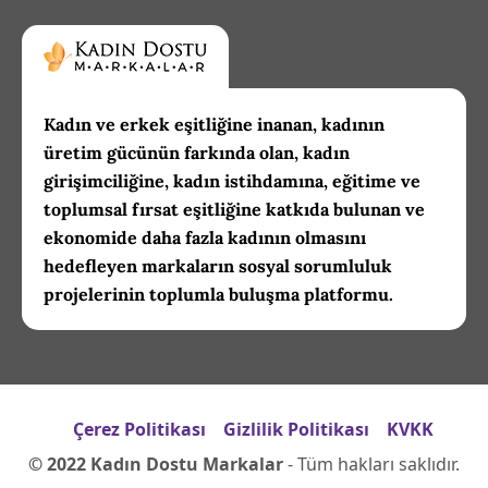
Kadın ve erkek eşitliğine inanan, kadının
üretim gücünün farkında olan, kadın
girişimciliğine, kadın istihdamına, eğitime ve
toplumsal fırsat eşitliğine katkıda bulunan ve
ekonomide daha fazla kadının olmasını
hedefleyen markaların sosyal sorumluluk
projelerinin toplumla buluşma platformu.
Çerez Politikası
Gizlilik Politikası
KVKK
© 2022 Kadın Dostu Markalar
- Tüm hakları saklıdır.