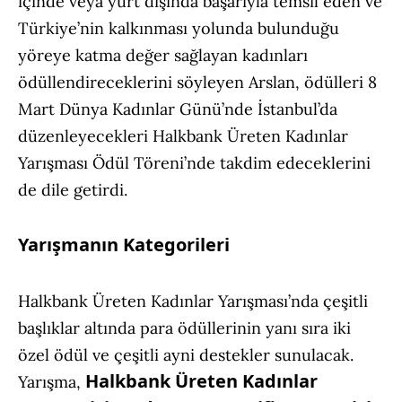
içinde veya yurt dışında başarıyla temsil eden ve
Türkiye’nin kalkınması yolunda bulunduğu
yöreye katma değer sağlayan kadınları
ödüllendireceklerini söyleyen Arslan, ödülleri 8
Mart Dünya Kadınlar Günü’nde İstanbul’da
düzenleyecekleri Halkbank Üreten Kadınlar
Yarışması Ödül Töreni’nde takdim edeceklerini
de dile getirdi.
Yarışmanın Kategorileri
Halkbank Üreten Kadınlar Yarışması’nda çeşitli
başlıklar altında para ödüllerinin yanı sıra iki
özel ödül ve çeşitli ayni destekler sunulacak.
Halkbank Üreten Kadınlar
Yarışma,