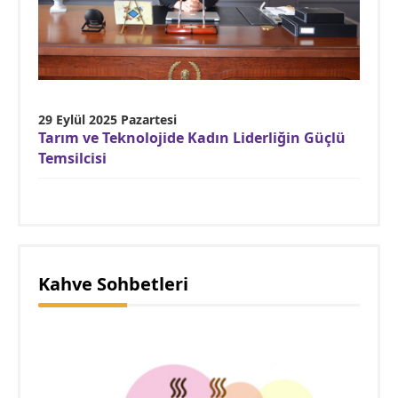
29 Eylül 2025 Pazartesi
Tarım ve Teknolojide Kadın Liderliğin Güçlü
Temsilcisi
Kahve Sohbetleri