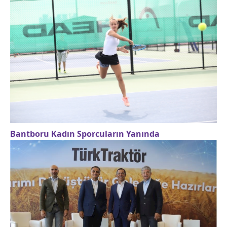
Bantboru Kadın Sporcuların Yanında