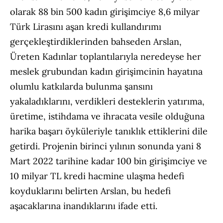
olarak 88 bin 500 kadın girişimciye 8,6 milyar
Türk Lirasını aşan kredi kullandırımı
gerçekleştirdiklerinden bahseden Arslan,
Üreten Kadınlar toplantılarıyla neredeyse her
meslek grubundan kadın girişimcinin hayatına
olumlu katkılarda bulunma şansını
yakaladıklarını, verdikleri desteklerin yatırıma,
üretime, istihdama ve ihracata vesile olduğuna
harika başarı öyküleriyle tanıklık ettiklerini dile
getirdi. Projenin birinci yılının sonunda yani 8
Mart 2022 tarihine kadar 100 bin girişimciye ve
10 milyar TL kredi hacmine ulaşma hedefi
koyduklarını belirten Arslan, bu hedefi
aşacaklarına inandıklarını ifade etti.