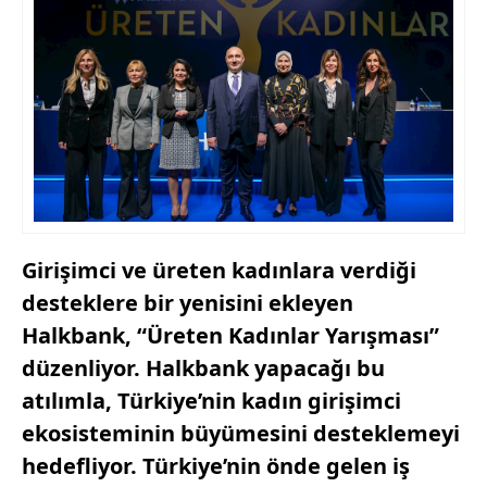
Girişimci ve üreten kadınlara verdiği
desteklere bir yenisini ekleyen
Halkbank, “
Üreten Kadınlar Yarışması”
düzenliyor. Halkbank
yapacağı bu
atılımla, Türkiye’nin kadın girişimci
ekosisteminin büyümesini desteklemeyi
hedefliyor.
Türkiye’nin önde gelen iş