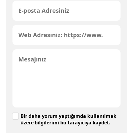
Bir daha yorum yaptığımda kullanılmak
üzere bilgilerimi bu tarayıcıya kaydet.