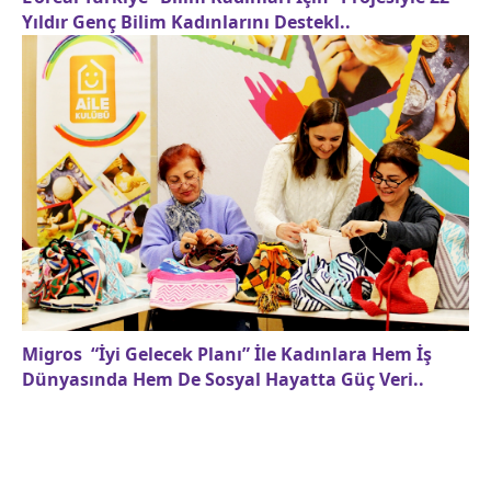
Yıldır Genç Bilim Kadınlarını Destekl..
Migros “İyi Gelecek Planı” İle Kadınlara Hem İş
Dünyasında Hem De Sosyal Hayatta Güç Veri..