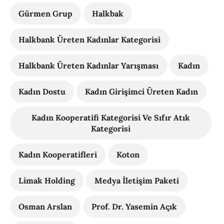
Gürmen Grup
Halkbak
Halkbank Üreten Kadınlar Kategorisi
Halkbank Üreten Kadınlar Yarışması
Kadın
Kadın Dostu
Kadın Girişimci Üreten Kadın
Kadın Kooperatifi Kategorisi Ve Sıfır Atık
Kategorisi
Kadın Kooperatifleri
Koton
Limak Holding
Medya İletişim Paketi
Osman Arslan
Prof. Dr. Yasemin Açık