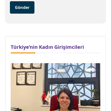
Gönder
Türkiye’nin Kadın Girişimcileri