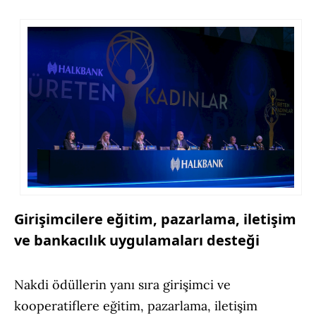
Girişimcilere eğitim, pazarlama, iletişim
ve bankacılık uygulamaları desteği
Nakdi ödüllerin yanı sıra girişimci ve
kooperatiflere eğitim, pazarlama, iletişim