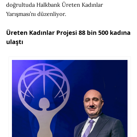
doğrultuda Halkbank Üreten Kadınlar
Yarışması’nı düzenliyor.
Üreten Kadınlar Projesi 88 bin 500 kadına
ulaştı