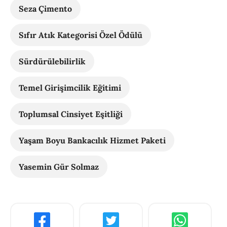
Seza Çimento
Sıfır Atık Kategorisi Özel Ödülü
Sürdürülebilirlik
Temel Girişimcilik Eğitimi
Toplumsal Cinsiyet Eşitliği
Yaşam Boyu Bankacılık Hizmet Paketi
Yasemin Gür Solmaz