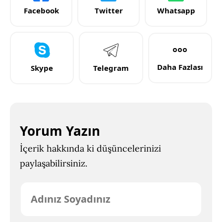
Facebook
Twitter
Whatsapp
Daha Fazlası
Skype
Telegram
Yorum Yazın
İçerik hakkında ki düşüncelerinizi
paylaşabilirsiniz.