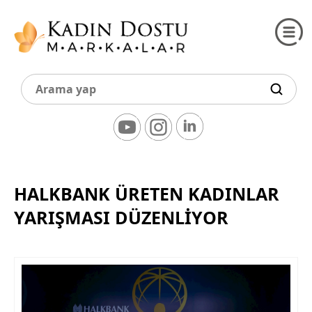
HALKBANK ÜRETEN KADINLAR
YARIŞMASI DÜZENLİYOR