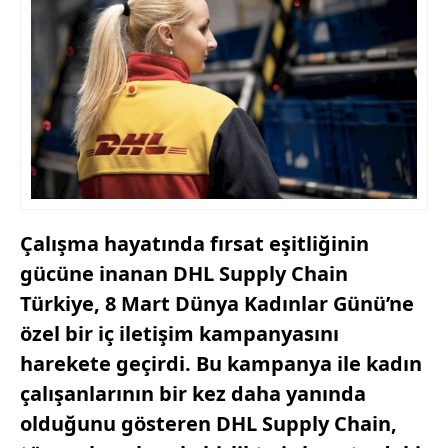
Çalışma hayatında fırsat eşitliğinin
gücüne inanan DHL Supply Chain
Türkiye, 8 Mart Dünya Kadınlar Günü’ne
özel bir iç iletişim kampanyasını
harekete geçirdi. Bu kampanya ile kadın
çalışanlarının bir kez daha yanında
olduğunu gösteren DHL Supply Chain,