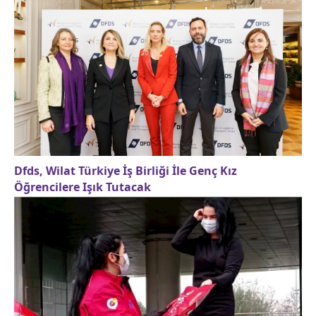
Dfds, Wilat Türkiye İş Birliği İle Genç Kız
Öğrencilere Işık Tutacak