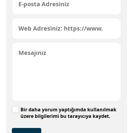
Bir daha yorum yaptığımda kullanılmak
üzere bilgilerimi bu tarayıcıya kaydet.