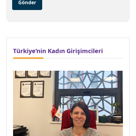
Gönder
Türkiye’nin Kadın Girişimcileri