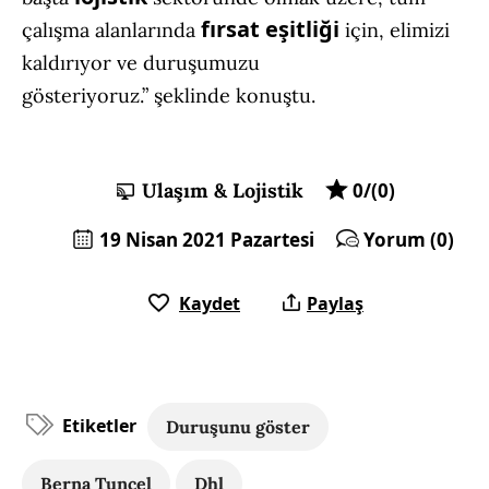
fırsat eşitliği
çalışma alanlarında
için, elimizi
kaldırıyor ve duruşumuzu
gösteriyoruz.” şeklinde konuştu.
Ulaşım & Lojistik
0/(0)
19 Nisan 2021 Pazartesi
Yorum (0)
Kaydet
Paylaş
Etiketler
Duruşunu göster
Berna Tuncel
Dhl