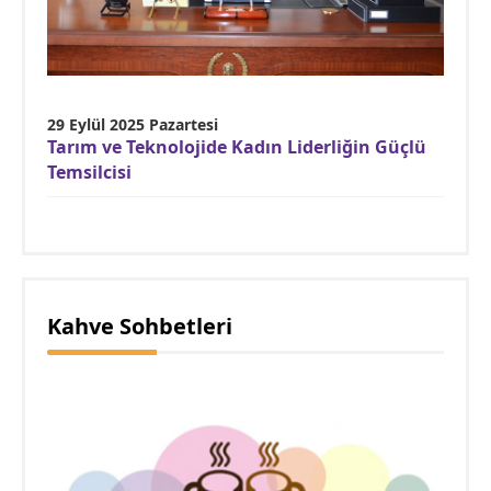
29 Eylül 2025 Pazartesi
Tarım ve Teknolojide Kadın Liderliğin Güçlü
Temsilcisi
Kahve Sohbetleri