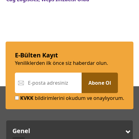
E-Bülten Kayıt
Yeniliklerden ilk önce siz haberdar olun.
Abone Ol
KVKK
bildirimlerini okudum ve onaylıyorum.
Genel