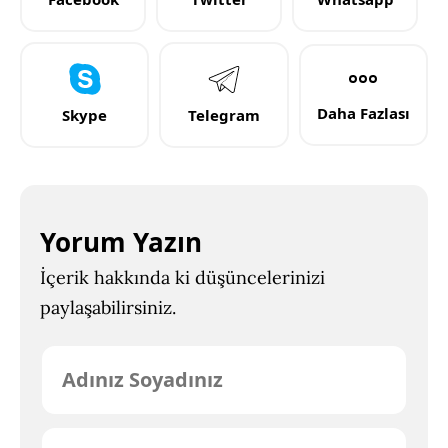
Daha Fazlası
Skype
Telegram
Yorum Yazın
İçerik hakkında ki düşüncelerinizi
paylaşabilirsiniz.