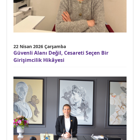
22 Nisan 2026 Çarşamba
Güvenli Alanı Değil, Cesareti Seçen Bir
Girişimcilik Hikâyesi