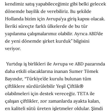
kendimiz satış yapabileceğimiz gibi belki gelecek
dönemde bayilik de verebiliriz. Bu şekilde
Hollanda bizim için Avrupa’ya giriş kapısı olacak.
İleriki süreçte farklı ülkelerde de bu tür
yapılanma çalışmalarımız olabilir. Ayrıca ABD’de
de yeni dönemde şirket kurduk” bilgisini
veriyor.
Yurtdışı iş birlikleri ile Avrupa ve ABD pazarında
daha etkili olacaklarına inanan Sumer Tömek
Bayındır, “Türkiye’de kurulu bulunan tüm
çiftliklere sürdürülebilir Yeşil Çiftlik®
olabilmeleri için destek vereceğiz. TETA ile
çalışan çiftlikler, zor zamanlarda ayakta kalan,
en kaliteli sütü üreten işletmeler oldular. Şimdi