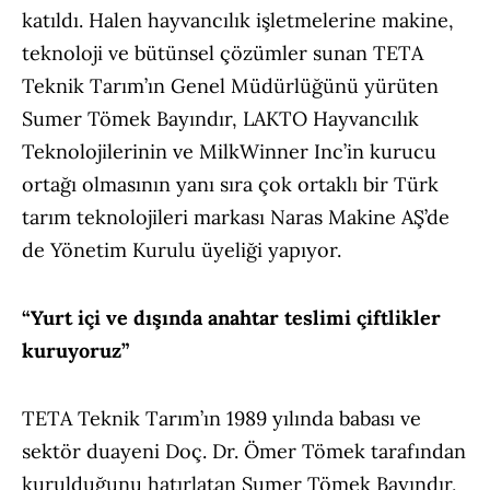
katıldı. Halen hayvancılık işletmelerine makine,
teknoloji ve bütünsel çözümler sunan TETA
Teknik Tarım’ın Genel Müdürlüğünü yürüten
Sumer Tömek Bayındır, LAKTO Hayvancılık
Teknolojilerinin ve MilkWinner Inc’in kurucu
ortağı olmasının yanı sıra çok ortaklı bir Türk
tarım teknolojileri markası Naras Makine AŞ’de
de Yönetim Kurulu üyeliği yapıyor.
“Yurt içi ve dışında anahtar teslimi çiftlikler
kuruyoruz”
TETA Teknik Tarım’ın 1989 yılında babası ve
sektör duayeni Doç. Dr. Ömer Tömek tarafından
kurulduğunu hatırlatan Sumer Tömek Bayındır,