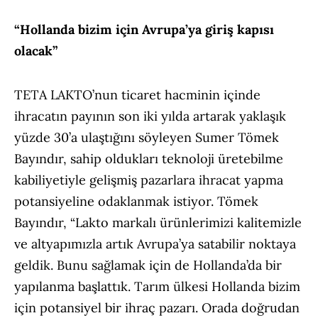
“Hollanda bizim için Avrupa’ya giriş kapısı
olacak”
TETA LAKTO’nun ticaret hacminin içinde
ihracatın payının son iki yılda artarak yaklaşık
yüzde 30’a ulaştığını söyleyen Sumer Tömek
Bayındır, sahip oldukları teknoloji üretebilme
kabiliyetiyle gelişmiş pazarlara ihracat yapma
potansiyeline odaklanmak istiyor. Tömek
Bayındır, “Lakto markalı ürünlerimizi kalitemizle
ve altyapımızla artık Avrupa’ya satabilir noktaya
geldik. Bunu sağlamak için de Hollanda’da bir
yapılanma başlattık. Tarım ülkesi Hollanda bizim
için potansiyel bir ihraç pazarı. Orada doğrudan