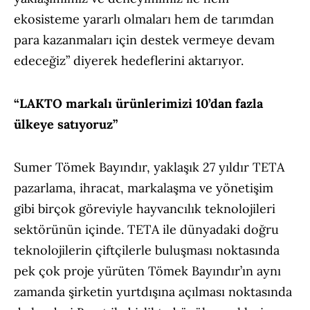
ekosisteme yararlı olmaları hem de tarımdan
para kazanmaları için destek vermeye devam
edeceğiz” diyerek hedeflerini aktarıyor.
“LAKTO markalı ürünlerimizi 10’dan fazla
ülkeye satıyoruz”
Sumer Tömek Bayındır, yaklaşık 27 yıldır TETA
pazarlama, ihracat, markalaşma ve yönetişim
gibi birçok göreviyle hayvancılık teknolojileri
sektörünün içinde. TETA ile dünyadaki doğru
teknolojilerin çiftçilerle buluşması noktasında
pek çok proje yürüten Tömek Bayındır’ın aynı
zamanda şirketin yurtdışına açılması noktasında