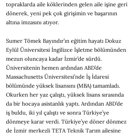
topraklarda aile köklerinden gelen aile işine geri
dönerek, yeni pek çok girişimin ve başarının
altına imzasını atıyor.
Sumer Tömek Bayındır’ın eğitim hayatı Dokuz
Eylül Üniversitesi İngilizce İşletme bölümünden
mezun oluncaya kadar İzmir’de sürdü.
Üniversitenin hemen ardından ABD’de
Massachusetts Üniversitesi’nde İş İdaresi
bölümünde yüksek lisansını (MBA) tamamladı.
Okurken her yaz çalıştı, yüksek lisans sırasında
da bir hocaya asistanlık yaptı. Ardından ABD’de
iş buldu, iki yıl çalıştı ve sonra Türkiye’ye
dönmeye karar verdi. Türkiye’ye döner dönmez
de İzmir merkezli TETA Teknik Tarım ailesine