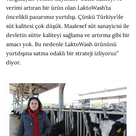
verimi artıran bir ürün olan LaktoWash’ta
öncelikli pazarımız yurtdışı. Çünkü Türkiye’de
süt kalitesi çok düşük. Maalesef süt sanayicisi ile
devletin sütte kaliteyi sağlama ve artırma gibi bir
amacı yok. Bu nedenle LaktoWash ürününü
yurtdışına satma odaklı bir strateji izliyoruz”
diyor.