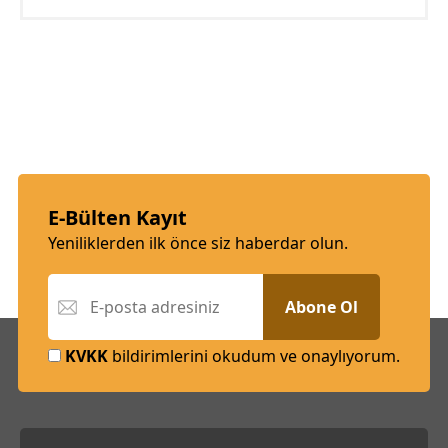
E-Bülten Kayıt
Yeniliklerden ilk önce siz haberdar olun.
Abone Ol
KVKK
bildirimlerini okudum ve onaylıyorum.