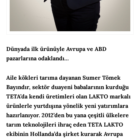
Dünyada ilk ürünüyle Avrupa ve ABD
pazarlarına odaklandı…
Aile kökleri tarıma dayanan Sumer Tömek
Bayındır, sektör duayeni babalarının kurduğu
TETA’da kendi üretimleri olan LAKTO markalı
ürünlerle yurtdışına yönelik yeni yatırımlara
hazırlanıyor. 2012’den bu yana çeşitli ülkelere
tarım teknolojileri ihraç eden TETA LAKTO
ekibinin Hollanda’da şirket kurarak Avrupa