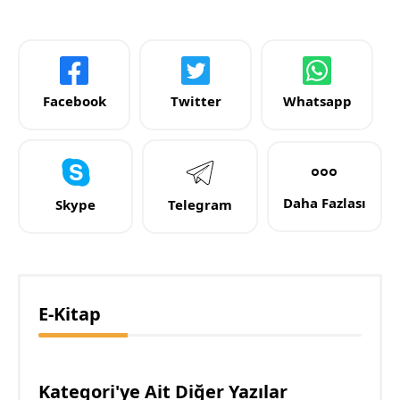
Facebook
Twitter
Whatsapp
Daha Fazlası
Skype
Telegram
E-Kitap
Kategori'ye Ait Diğer Yazılar