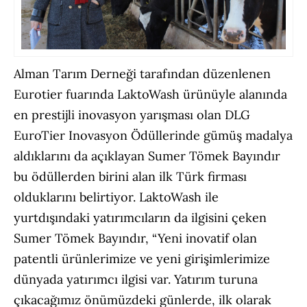
Alman Tarım Derneği tarafından düzenlenen
Eurotier fuarında LaktoWash ürünüyle alanında
en prestijli inovasyon yarışması olan DLG
EuroTier Inovasyon Ödüllerinde gümüş madalya
aldıklarını da açıklayan Sumer Tömek Bayındır
bu ödüllerden birini alan ilk Türk firması
olduklarını belirtiyor. LaktoWash ile
yurtdışındaki yatırımcıların da ilgisini çeken
Sumer Tömek Bayındır, “Yeni inovatif olan
patentli ürünlerimize ve yeni girişimlerimize
dünyada yatırımcı ilgisi var. Yatırım turuna
çıkacağımız önümüzdeki günlerde, ilk olarak