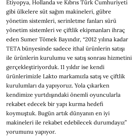
Etiyopya, Hollanda ve Kıbrıs Türk Cumhuriyeti
gibi ülkelere süt sağım makineleri, gübre
yönetim sistemleri, serinletme fanları sürü
yönetim sistemleri ve çiftlik ekipmanları ihraç
eden Sumer Tömek Bayındır, “2012 yılına kadar
TETA bünyesinde sadece ithal ürünlerin satışı
ile ürünlerin kurulumu ve satış sonrası hizmetini
gerçekleştiriyorduk. 11 yıldır ise kendi
ürünlerimizle Lakto markamızla satış ve çiftlik
kurulumları da yapıyoruz. Yola çıkarken
kendimize yurtdışındaki önemli oyuncularla
rekabet edecek bir yapı kurma hedefi
koymuştuk. Bugün artık dünyanın en iyi
makineleri ile rekabet edebilecek durumdayız”
yorumunu yapıyor.