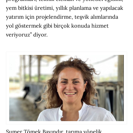
yem bitkisi üretimi, yıllık planlama ve yapılacak
yatırım için projelendirme, teşvik alımlarında
yol göstermek gibi birçok konuda hizmet
veriyoruz” diyor.
Sumer Tömek Bayındır, tarıma yönelik