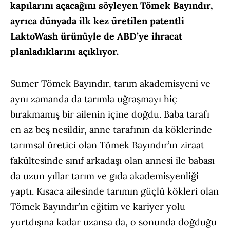
kapılarını açacağını söyleyen Tömek Bayındır,
ayrıca dünyada ilk kez üretilen patentli
LaktoWash ürünüyle de ABD’ye ihracat
planladıklarını açıklıyor.
Sumer Tömek Bayındır, tarım akademisyeni ve
aynı zamanda da tarımla uğraşmayı hiç
bırakmamış bir ailenin içine doğdu. Baba tarafı
en az beş nesildir, anne tarafının da köklerinde
tarımsal üretici olan Tömek Bayındır’ın ziraat
fakültesinde sınıf arkadaşı olan annesi ile babası
da uzun yıllar tarım ve gıda akademisyenliği
yaptı. Kısaca ailesinde tarımın güçlü kökleri olan
Tömek Bayındır’ın eğitim ve kariyer yolu
yurtdışına kadar uzansa da, o sonunda doğduğu