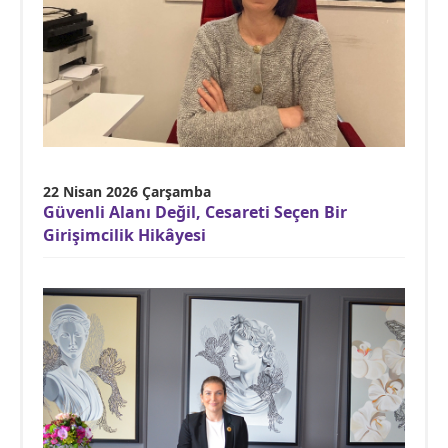
22 Nisan 2026 Çarşamba
Güvenli Alanı Değil, Cesareti Seçen Bir
Girişimcilik Hikâyesi