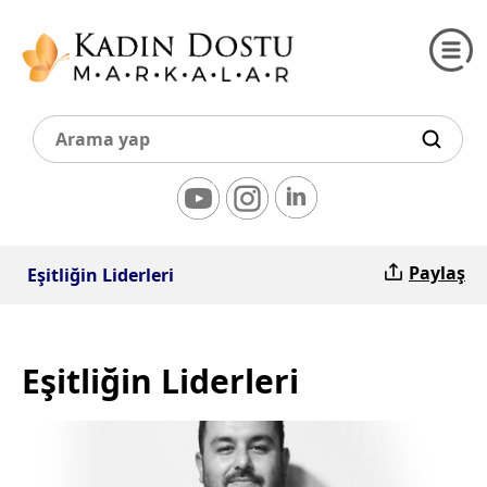
Paylaş
Eşitliğin Liderleri
Eşitliğin Liderleri