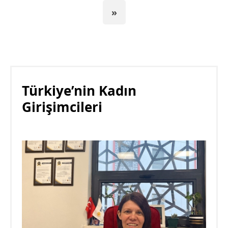
»
Türkiye’nin Kadın
Girişimcileri