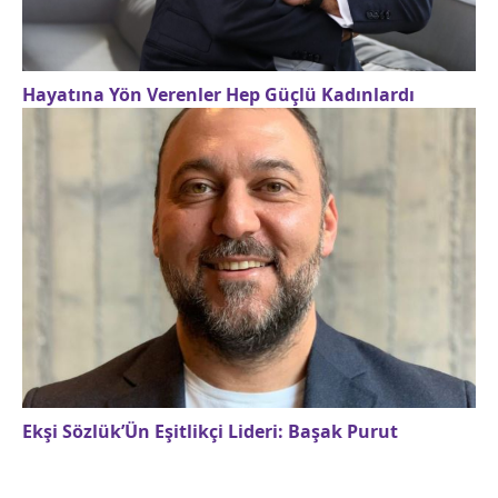
Hayatına Yön Verenler Hep Güçlü Kadınlardı
Ekşi Sözlük’Ün Eşitlikçi Lideri: Başak Purut