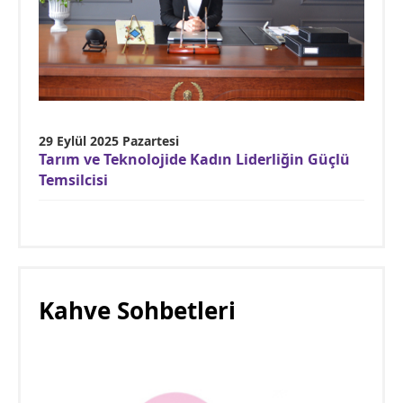
29 Eylül 2025 Pazartesi
Tarım ve Teknolojide Kadın Liderliğin Güçlü
Temsilcisi
Kahve Sohbetleri